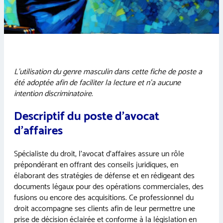
L’utilisation du genre masculin dans cette fiche de poste a
été adoptée afin de faciliter la lecture et n’a aucune
intention discriminatoire.
Descriptif du poste d’avocat
d’affaires
Spécialiste du droit, l’avocat d’affaires assure un rôle
prépondérant en offrant des conseils juridiques, en
élaborant des stratégies de défense et en rédigeant des
documents légaux pour des opérations commerciales, des
fusions ou encore des acquisitions. Ce professionnel du
droit accompagne ses clients afin de leur permettre une
prise de décision éclairée et conforme à la législation en