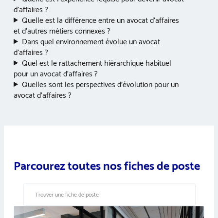
d’affaires ?
Quelle est la différence entre un avocat d’affaires
et d’autres métiers connexes ?
Dans quel environnement évolue un avocat
d’affaires ?
Quel est le rattachement hiérarchique habituel
pour un avocat d’affaires ?
Quelles sont les perspectives d’évolution pour un
avocat d’affaires ?
Parcourez toutes nos fiches de poste