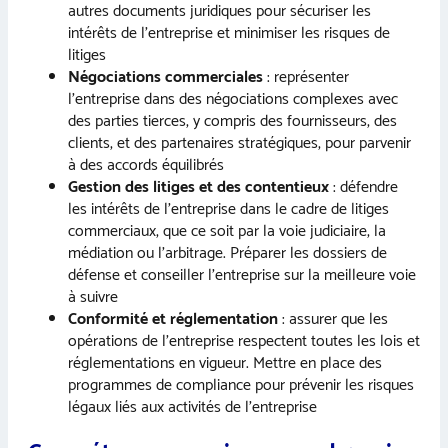
autres documents juridiques pour sécuriser les
intérêts de l’entreprise et minimiser les risques de
litiges
Négociations commerciales
: représenter
l’entreprise dans des négociations complexes avec
des parties tierces, y compris des fournisseurs, des
clients, et des partenaires stratégiques, pour parvenir
à des accords équilibrés
Gestion des litiges et des contentieux
: défendre
les intérêts de l’entreprise dans le cadre de litiges
commerciaux, que ce soit par la voie judiciaire, la
médiation ou l’arbitrage. Préparer les dossiers de
défense et conseiller l’entreprise sur la meilleure voie
à suivre
Conformité et réglementation
: assurer que les
opérations de l’entreprise respectent toutes les lois et
réglementations en vigueur. Mettre en place des
programmes de compliance pour prévenir les risques
légaux liés aux activités de l’entreprise