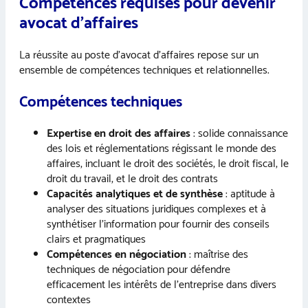
Compétences requises pour devenir
avocat d’affaires
La réussite au poste d’avocat d’affaires repose sur un
ensemble de compétences techniques et relationnelles.
Compétences techniques
Expertise en droit des affaires
: solide connaissance
des lois et réglementations régissant le monde des
affaires, incluant le droit des sociétés, le droit fiscal, le
droit du travail, et le droit des contrats
Capacités analytiques et de synthèse
: aptitude à
analyser des situations juridiques complexes et à
synthétiser l’information pour fournir des conseils
clairs et pragmatiques
Compétences en négociation
: maîtrise des
techniques de négociation pour défendre
efficacement les intérêts de l’entreprise dans divers
contextes