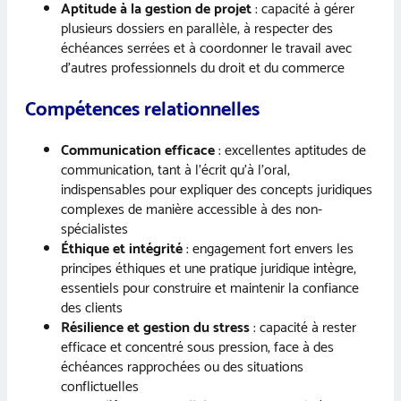
Aptitude à la gestion de projet
: capacité à gérer
plusieurs dossiers en parallèle, à respecter des
échéances serrées et à coordonner le travail avec
d’autres professionnels du droit et du commerce
Compétences relationnelles
Communication efficace
: excellentes aptitudes de
communication, tant à l’écrit qu’à l’oral,
indispensables pour expliquer des concepts juridiques
complexes de manière accessible à des non-
spécialistes
Éthique et intégrité
: engagement fort envers les
principes éthiques et une pratique juridique intègre,
essentiels pour construire et maintenir la confiance
des clients
Résilience et gestion du stress
: capacité à rester
efficace et concentré sous pression, face à des
échéances rapprochées ou des situations
conflictuelles