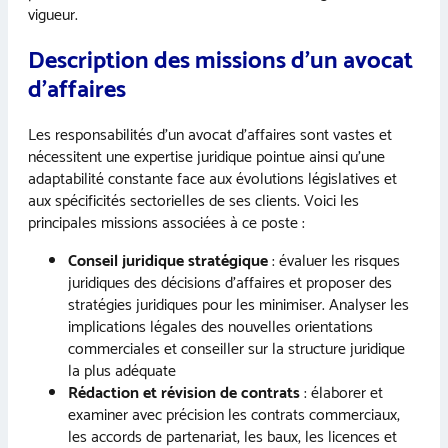
vigueur.
Description des missions d’un avocat
d’affaires
Les responsabilités d’un avocat d’affaires sont vastes et
nécessitent une expertise juridique pointue ainsi qu’une
adaptabilité constante face aux évolutions législatives et
aux spécificités sectorielles de ses clients. Voici les
principales missions associées à ce poste :
Conseil juridique stratégique
: évaluer les risques
juridiques des décisions d’affaires et proposer des
stratégies juridiques pour les minimiser. Analyser les
implications légales des nouvelles orientations
commerciales et conseiller sur la structure juridique
la plus adéquate
Rédaction et révision de contrats
: élaborer et
examiner avec précision les contrats commerciaux,
les accords de partenariat, les baux, les licences et