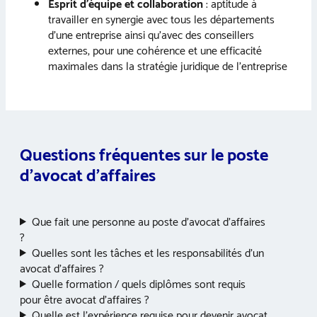
Esprit d’équipe et collaboration
: aptitude à
travailler en synergie avec tous les départements
d’une entreprise ainsi qu’avec des conseillers
externes, pour une cohérence et une efficacité
maximales dans la stratégie juridique de l’entreprise
Questions fréquentes sur le poste
d’avocat d’affaires
Que fait une personne au poste d’avocat d’affaires
?
Quelles sont les tâches et les responsabilités d’un
avocat d’affaires ?
Quelle formation / quels diplômes sont requis
pour être avocat d’affaires ?
Quelle est l’expérience requise pour devenir avocat