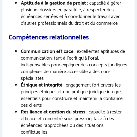
Aptitude à la gestion de projet
: capacité à gérer
plusieurs dossiers en parallèle, à respecter des
échéances serrées et à coordonner le travail avec
d’autres professionnels du droit et du commerce
Compétences relationnelles
Communication efficace
: excellentes aptitudes de
communication, tant à l’écrit qu’à l’oral,
indispensables pour expliquer des concepts juridiques
complexes de manière accessible à des non-
spécialistes
Éthique et intégrité
: engagement fort envers les
principes éthiques et une pratique juridique intègre,
essentiels pour construire et maintenir la confiance
des clients
Résilience et gestion du stress
: capacité à rester
efficace et concentré sous pression, face à des
échéances rapprochées ou des situations
conflictuelles