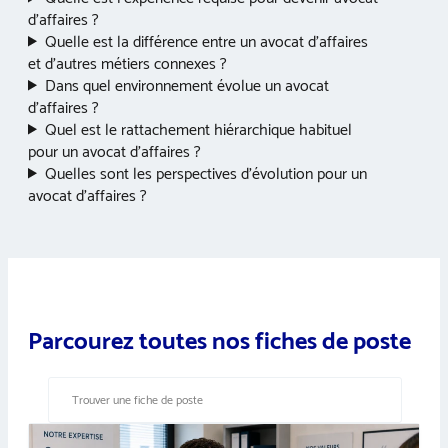
d’affaires ?
Quelle est la différence entre un avocat d’affaires
et d’autres métiers connexes ?
Dans quel environnement évolue un avocat
d’affaires ?
Quel est le rattachement hiérarchique habituel
pour un avocat d’affaires ?
Quelles sont les perspectives d’évolution pour un
avocat d’affaires ?
Parcourez toutes nos fiches de poste