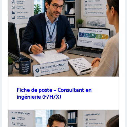
Fiche de poste – Consultant en
ingénierie (F/H/X)