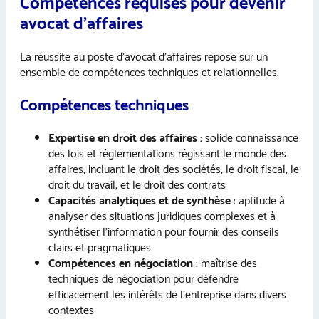
Compétences requises pour devenir
avocat d’affaires
La réussite au poste d’avocat d’affaires repose sur un
ensemble de compétences techniques et relationnelles.
Compétences techniques
Expertise en droit des affaires
: solide connaissance
des lois et réglementations régissant le monde des
affaires, incluant le droit des sociétés, le droit fiscal, le
droit du travail, et le droit des contrats
Capacités analytiques et de synthèse
: aptitude à
analyser des situations juridiques complexes et à
synthétiser l’information pour fournir des conseils
clairs et pragmatiques
Compétences en négociation
: maîtrise des
techniques de négociation pour défendre
efficacement les intérêts de l’entreprise dans divers
contextes