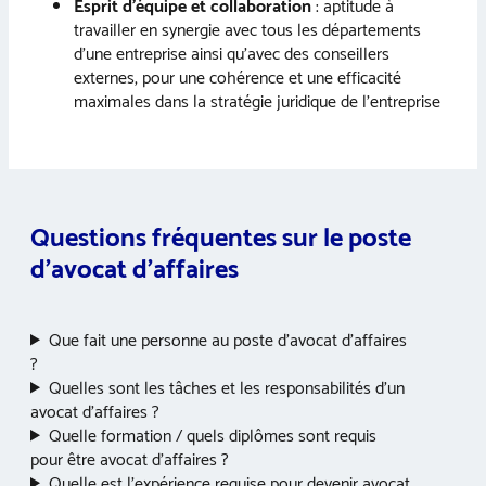
Esprit d’équipe et collaboration
: aptitude à
travailler en synergie avec tous les départements
d’une entreprise ainsi qu’avec des conseillers
externes, pour une cohérence et une efficacité
maximales dans la stratégie juridique de l’entreprise
Questions fréquentes sur le poste
d’avocat d’affaires
Que fait une personne au poste d’avocat d’affaires
?
Quelles sont les tâches et les responsabilités d’un
avocat d’affaires ?
Quelle formation / quels diplômes sont requis
pour être avocat d’affaires ?
Quelle est l’expérience requise pour devenir avocat