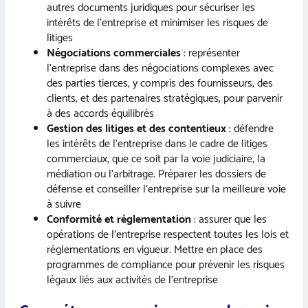
autres documents juridiques pour sécuriser les
intérêts de l’entreprise et minimiser les risques de
litiges
Négociations commerciales
: représenter
l’entreprise dans des négociations complexes avec
des parties tierces, y compris des fournisseurs, des
clients, et des partenaires stratégiques, pour parvenir
à des accords équilibrés
Gestion des litiges et des contentieux
: défendre
les intérêts de l’entreprise dans le cadre de litiges
commerciaux, que ce soit par la voie judiciaire, la
médiation ou l’arbitrage. Préparer les dossiers de
défense et conseiller l’entreprise sur la meilleure voie
à suivre
Conformité et réglementation
: assurer que les
opérations de l’entreprise respectent toutes les lois et
réglementations en vigueur. Mettre en place des
programmes de compliance pour prévenir les risques
légaux liés aux activités de l’entreprise