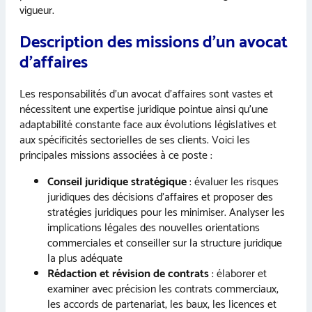
vigueur.
Description des missions d’un avocat
d’affaires
Les responsabilités d’un avocat d’affaires sont vastes et
nécessitent une expertise juridique pointue ainsi qu’une
adaptabilité constante face aux évolutions législatives et
aux spécificités sectorielles de ses clients. Voici les
principales missions associées à ce poste :
Conseil juridique stratégique
: évaluer les risques
juridiques des décisions d’affaires et proposer des
stratégies juridiques pour les minimiser. Analyser les
implications légales des nouvelles orientations
commerciales et conseiller sur la structure juridique
la plus adéquate
Rédaction et révision de contrats
: élaborer et
examiner avec précision les contrats commerciaux,
les accords de partenariat, les baux, les licences et