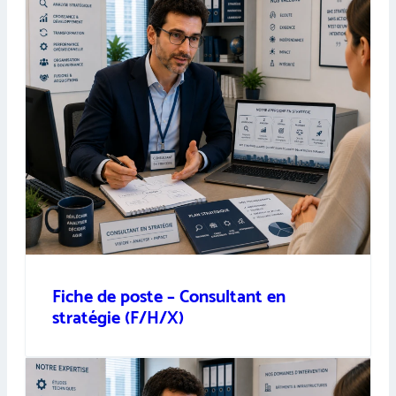
Fiche de poste – Consultant en
stratégie (F/H/X)