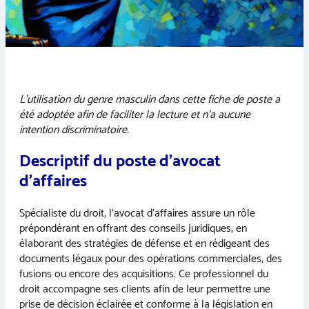
L’utilisation du genre masculin dans cette fiche de poste a
été adoptée afin de faciliter la lecture et n’a aucune
intention discriminatoire.
Descriptif du poste d’avocat
d’affaires
Spécialiste du droit, l’avocat d’affaires assure un rôle
prépondérant en offrant des conseils juridiques, en
élaborant des stratégies de défense et en rédigeant des
documents légaux pour des opérations commerciales, des
fusions ou encore des acquisitions. Ce professionnel du
droit accompagne ses clients afin de leur permettre une
prise de décision éclairée et conforme à la législation en