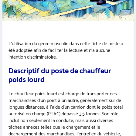
L’utilisation du genre masculin dans cette fiche de poste a
été adoptée afin de faciliter la lecture et n’a aucune
intention discriminatoire.
Descriptif du poste de chauffeur
poids lourd
Le chauffeur poids lourd est chargé de transporter des
marchandises d’un point à un autre, généralement sur de
longues distances, à l’aide d’un camion dont le poids total
autorisé en charge (PTAC) dépasse 3,5 tonnes. Son rôle
inclut non seulement la conduite, mais aussi diverses
tâches annexes telles que le chargement et le
déchargement des marchandises, l’entretien du véhicule,