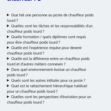
Que fait une personne au poste de chauffeur poids
lourd ?
Quelles sont les tâches et les responsabilités d’un
chauffeur poids lourd ?
Quelle formation / quels diplômes sont requis
pour être chauffeur poids lourd ?
Quelle est l’expérience requise pour devenir
chauffeur poids lourd ?
Quelle est la différence entre un chauffeur poids
lourd et d’autres métiers connexes ?
Dans quel environnement évolue un chauffeur
poids lourd ?
Quels sont les autres intitulés pour ce poste ?
Quel est le rattachement hiérarchique habituel
pour un chauffeur poids lourd ?
Quelles sont les perspectives d’évolution pour un
chauffeur poids lourd ?