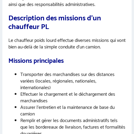
ainsi que des responsabilités administratives.
Description des missions d’un
chauffeur PL
Le chauffeur poids lourd effectue diverses missions qui vont
bien au-delà de la simple conduite d’un camion.
Missions principales
Transporter des marchandises sur des distances
variées (locales, régionales, nationales,
internationales)
Effectuer le chargement et le déchargement des
marchandises
Assurer l’entretien et la maintenance de base du
camion
Remplir et gérer les documents administratifs tels
que les bordereaux de livraison, factures et formalités
douanières