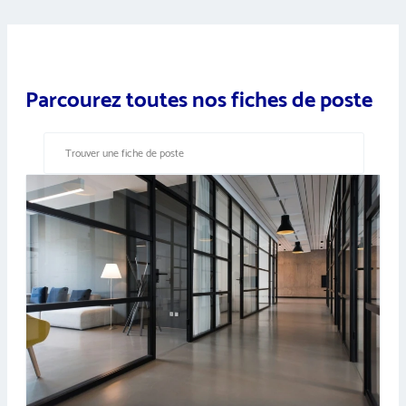
Parcourez toutes nos fiches de poste