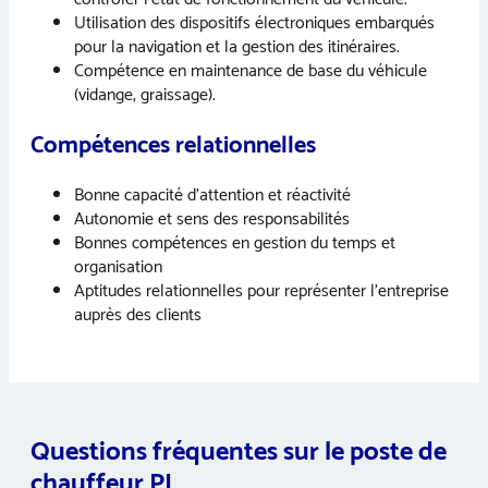
Utilisation des dispositifs électroniques embarqués
pour la navigation et la gestion des itinéraires.
Compétence en maintenance de base du véhicule
(vidange, graissage).
Compétences relationnelles
Bonne capacité d’attention et réactivité
Autonomie et sens des responsabilités
Bonnes compétences en gestion du temps et
organisation
Aptitudes relationnelles pour représenter l’entreprise
auprès des clients
Questions fréquentes sur le poste de
chauffeur PL