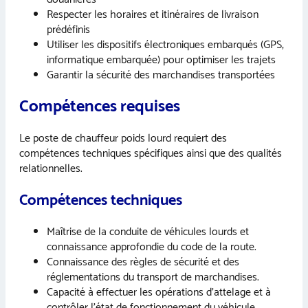
Respecter les horaires et itinéraires de livraison
prédéfinis
Utiliser les dispositifs électroniques embarqués (GPS,
informatique embarquée) pour optimiser les trajets
Garantir la sécurité des marchandises transportées
Compétences requises
Le poste de chauffeur poids lourd requiert des
compétences techniques spécifiques ainsi que des qualités
relationnelles.
Compétences techniques
Maîtrise de la conduite de véhicules lourds et
connaissance approfondie du code de la route.
Connaissance des règles de sécurité et des
réglementations du transport de marchandises.
Capacité à effectuer les opérations d’attelage et à
contrôler l’état de fonctionnement du véhicule.