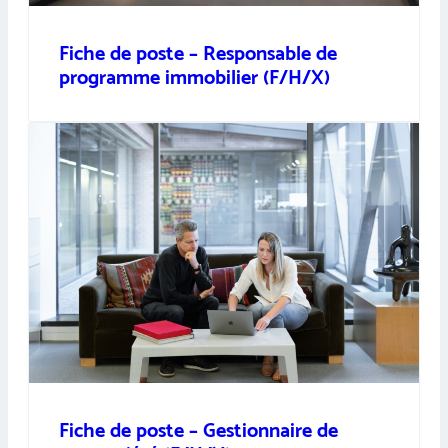
Fiche de poste – Responsable de
programme immobilier (F/H/X)
Fiche de poste – Gestionnaire de