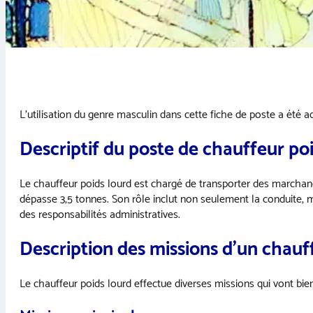
L’utilisation du genre masculin dans cette fiche de poste a été ado
Descriptif du poste de chauffeur po
Le chauffeur poids lourd est chargé de transporter des marchand
dépasse 3,5 tonnes. Son rôle inclut non seulement la conduite, 
des responsabilités administratives.
Description des missions d’un chauf
Le chauffeur poids lourd effectue diverses missions qui vont bie