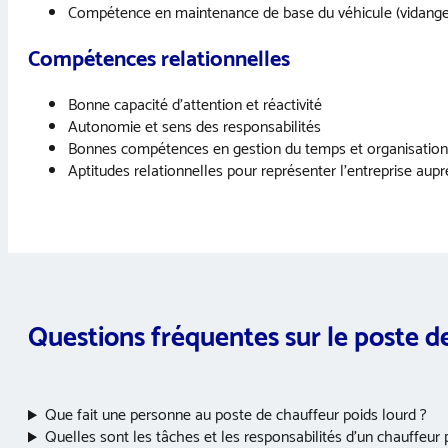
Compétence en maintenance de base du véhicule (vidange,
Compétences relationnelles
Bonne capacité d’attention et réactivité
Autonomie et sens des responsabilités
Bonnes compétences en gestion du temps et organisation
Aptitudes relationnelles pour représenter l’entreprise aupr
Questions fréquentes sur le poste d
Que fait une personne au poste de chauffeur poids lourd ?
Quelles sont les tâches et les responsabilités d’un chauffeur 