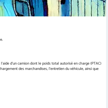
e.
l’aide d’un camion dont le poids total autorisé en charge (PTAC)
chargement des marchandises, l’entretien du véhicule, ainsi que