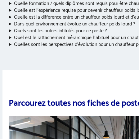
Quelle formation / quels diplômes sont requis pour être chauf
Quelle est l’expérience requise pour devenir chauffeur poids l
Quelle est la différence entre un chauffeur poids lourd et d’a
Dans quel environnement évolue un chauffeur poids lourd ?
Quels sont les autres intitulés pour ce poste ?
Quel est le rattachement hiérarchique habituel pour un chauf
Quelles sont les perspectives d’évolution pour un chauffeur p
Parcourez toutes nos fiches de post