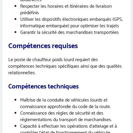
Respecter les horaires et itinéraires de livraison
prédéfinis
Utiliser les dispositifs électroniques embarqués (GPS,
informatique embarquée) pour optimiser les trajets
Garantir la sécurité des marchandises transportées
Compétences requises
Le poste de chauffeur poids lourd requiert des
compétences techniques spécifiques ainsi que des qualités
relationnelles.
Compétences techniques
Maîtrise de la conduite de véhicules lourds et
connaissance approfondie du code de la route.
Connaissance des règles de sécurité et des
réglementations du transport de marchandises.
Capacité à effectuer les opérations d’attelage et à
contrôler l’état de fonctionnement du véhicule.