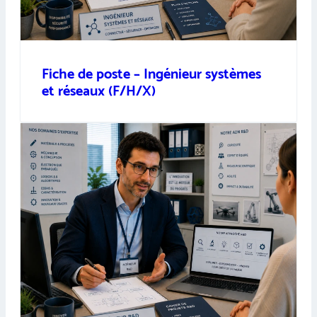
Fiche de poste – Ingénieur systèmes
et réseaux (F/H/X)