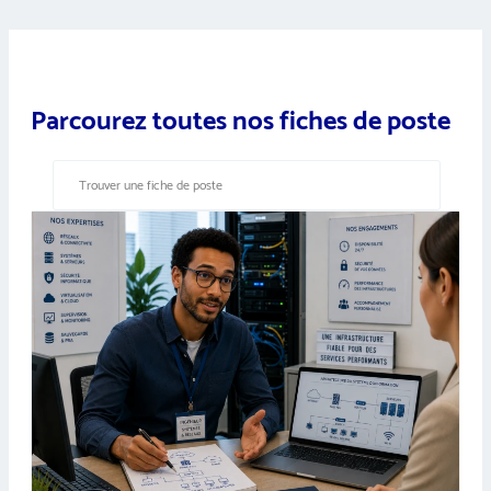
Parcourez toutes nos fiches de poste