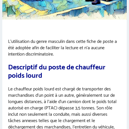
L’utilisation du genre masculin dans cette fiche de poste a
été adoptée afin de faciliter la lecture et n’a aucune
intention discriminatoire.
Descriptif du poste de chauffeur
poids lourd
Le chauffeur poids lourd est chargé de transporter des
marchandises d’un point à un autre, généralement sur de
longues distances, à l’aide d’un camion dont le poids total
autorisé en charge (PTAC) dépasse 3,5 tonnes. Son rôle
inclut non seulement la conduite, mais aussi diverses
tâches annexes telles que le chargement et le
déchargement des marchandises, l’entretien du véhicule,