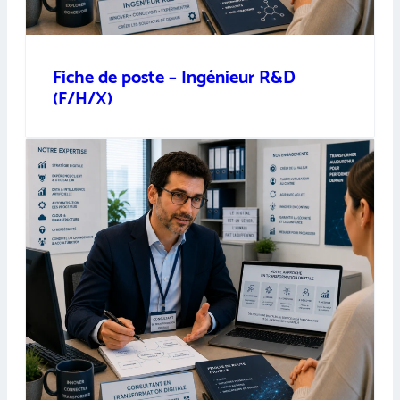
Fiche de poste – Ingénieur R&D
(F/H/X)