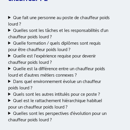
Que fait une personne au poste de chauffeur poids
lourd ?
Quelles sont les tâches et les responsabilités d’un
chauffeur poids lourd ?
Quelle formation / quels diplômes sont requis
pour être chauffeur poids lourd ?
Quelle est l’expérience requise pour devenir
chauffeur poids lourd ?
Quelle est la différence entre un chauffeur poids
lourd et d’autres métiers connexes ?
Dans quel environnement évolue un chauffeur
poids lourd ?
Quels sont les autres intitulés pour ce poste ?
Quel est le rattachement hiérarchique habituel
pour un chauffeur poids lourd ?
Quelles sont les perspectives d’évolution pour un
chauffeur poids lourd ?