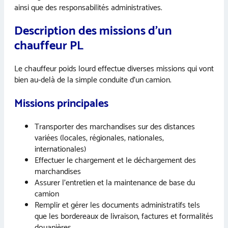
ainsi que des responsabilités administratives.
Description des missions d’un
chauffeur PL
Le chauffeur poids lourd effectue diverses missions qui vont
bien au-delà de la simple conduite d’un camion.
Missions principales
Transporter des marchandises sur des distances
variées (locales, régionales, nationales,
internationales)
Effectuer le chargement et le déchargement des
marchandises
Assurer l’entretien et la maintenance de base du
camion
Remplir et gérer les documents administratifs tels
que les bordereaux de livraison, factures et formalités
douanières