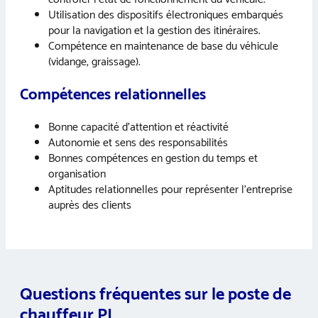
Utilisation des dispositifs électroniques embarqués
pour la navigation et la gestion des itinéraires.
Compétence en maintenance de base du véhicule
(vidange, graissage).
Compétences relationnelles
Bonne capacité d’attention et réactivité
Autonomie et sens des responsabilités
Bonnes compétences en gestion du temps et
organisation
Aptitudes relationnelles pour représenter l’entreprise
auprès des clients
Questions fréquentes sur le poste de
chauffeur PL