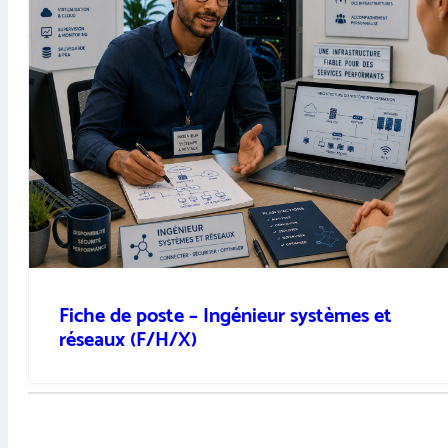
Fiche de poste – Ingénieur systèmes et
réseaux (F/H/X)