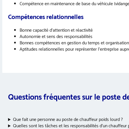
Compétence en maintenance de base du véhicule (vidange,
Compétences relationnelles
Bonne capacité d’attention et réactivité
Autonomie et sens des responsabilités
Bonnes compétences en gestion du temps et organisation
Aptitudes relationnelles pour représenter l’entreprise aupr
Questions fréquentes sur le poste d
Que fait une personne au poste de chauffeur poids lourd ?
Quelles sont les tâches et les responsabilités d’un chauffeur 