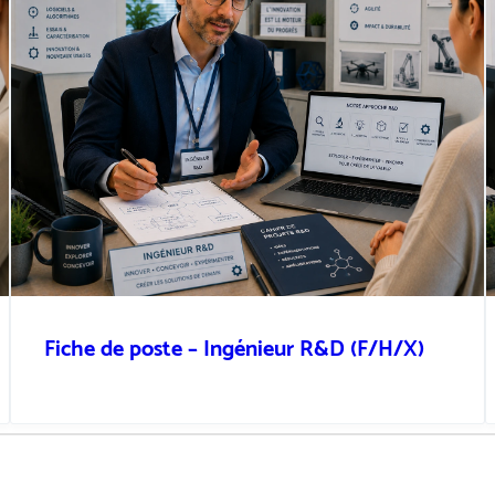
Fiche de poste – Ingénieur R&D (F/H/X)