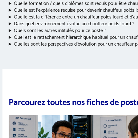
Quelle formation / quels diplômes sont requis pour être chauf
Quelle est l’expérience requise pour devenir chauffeur poids l
Quelle est la différence entre un chauffeur poids lourd et d’a
Dans quel environnement évolue un chauffeur poids lourd ?
Quels sont les autres intitulés pour ce poste ?
Quel est le rattachement hiérarchique habituel pour un chauf
Quelles sont les perspectives d’évolution pour un chauffeur p
Parcourez toutes nos fiches de post