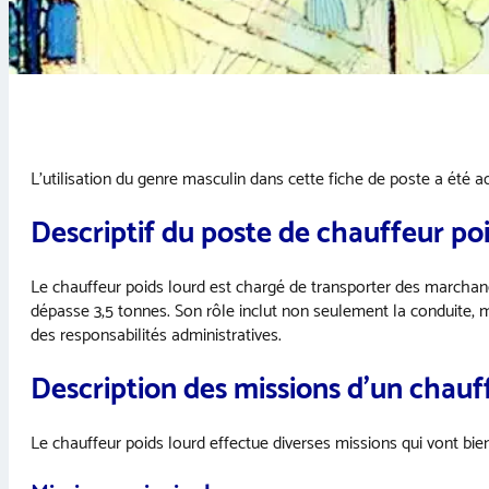
L’utilisation du genre masculin dans cette fiche de poste a été ado
Descriptif du poste de chauffeur po
Le chauffeur poids lourd est chargé de transporter des marchand
dépasse 3,5 tonnes. Son rôle inclut non seulement la conduite, 
des responsabilités administratives.
Description des missions d’un chauf
Le chauffeur poids lourd effectue diverses missions qui vont bie