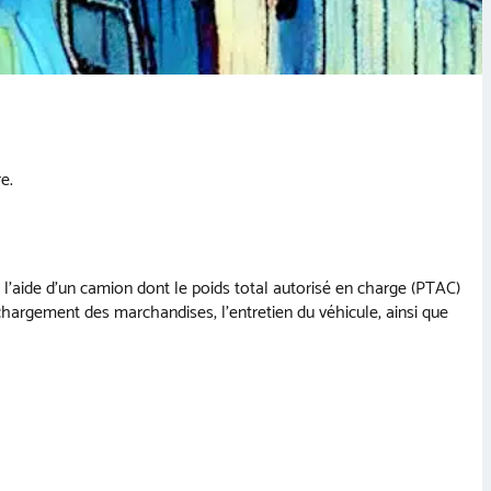
e.
l’aide d’un camion dont le poids total autorisé en charge (PTAC)
chargement des marchandises, l’entretien du véhicule, ainsi que