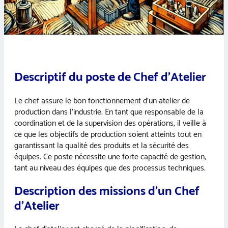
Descriptif du poste de Chef d’Atelier
Le chef assure le bon fonctionnement d’un atelier de
production dans l’industrie. En tant que responsable de la
coordination et de la supervision des opérations, il veille à
ce que les objectifs de production soient atteints tout en
garantissant la qualité des produits et la sécurité des
équipes. Ce poste nécessite une forte capacité de gestion,
tant au niveau des équipes que des processus techniques.
Description des missions d’un Chef
d’Atelier