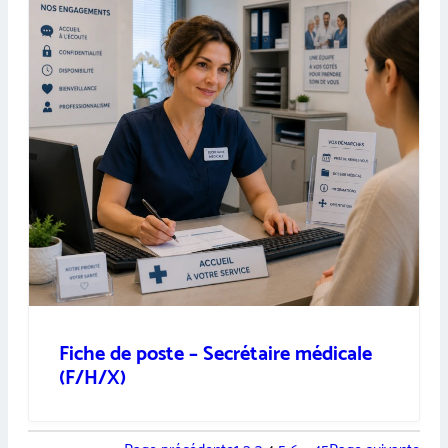
Fiche de poste – Secrétaire médicale
(F/H/X)