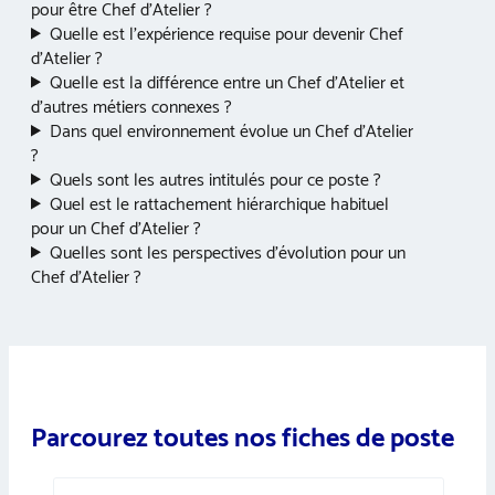
pour être Chef d’Atelier ?
Quelle est l’expérience requise pour devenir Chef
d’Atelier ?
Quelle est la différence entre un Chef d’Atelier et
d’autres métiers connexes ?
Dans quel environnement évolue un Chef d’Atelier
?
Quels sont les autres intitulés pour ce poste ?
Quel est le rattachement hiérarchique habituel
pour un Chef d’Atelier ?
Quelles sont les perspectives d’évolution pour un
Chef d’Atelier ?
Parcourez toutes nos fiches de poste