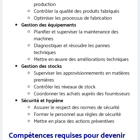
production
Contrôler la qualité des produits fabriqués
Optimiser les processus de fabrication
Gestion des équipements
Planifier et superviser la maintenance des
machines
Diagnostiquer et résoudre les pannes
techniques
Mettre en œuvre des améliorations techniques
Gestion des stocks
Superviser les approvisionnements en matières
premières
Contrôler les niveaux de stock
Coordonner les achats auprès des fournisseurs
Sécurité et hygiène
Assurer le respect des normes de sécurité
Former le personnel aux règles de sécurité
Mettre en place des actions préventives
Compétences requises pour devenir