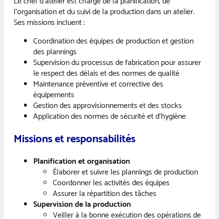
Le chef d’atelier est chargé de la planification, de
l’organisation et du suivi de la production dans un atelier.
Ses missions incluent :
Coordination des équipes de production et gestion
des plannings
Supervision du processus de fabrication pour assurer
le respect des délais et des normes de qualité
Maintenance préventive et corrective des
équipements
Gestion des approvisionnements et des stocks
Application des normes de sécurité et d’hygiène
Missions et responsabilités
Planification et organisation
Élaborer et suivre les plannings de production
Coordonner les activités des équipes
Assurer la répartition des tâches
Supervision de la production
Veiller à la bonne exécution des opérations de