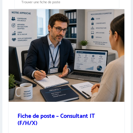
Fiche de poste – Consultant IT
(F/H/X)