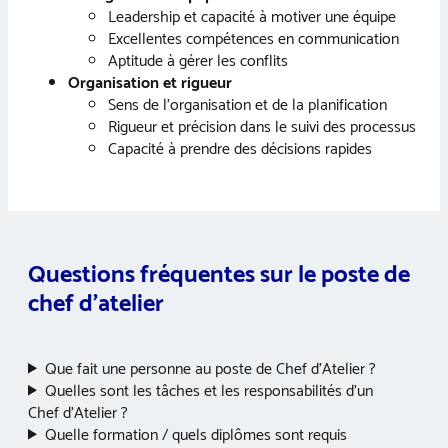
Leadership et capacité à motiver une équipe
Excellentes compétences en communication
Aptitude à gérer les conflits
Organisation et rigueur
Sens de l’organisation et de la planification
Rigueur et précision dans le suivi des processus
Capacité à prendre des décisions rapides
Questions fréquentes sur le poste de
chef d’atelier
Que fait une personne au poste de Chef d’Atelier ?
Quelles sont les tâches et les responsabilités d’un
Chef d’Atelier ?
Quelle formation / quels diplômes sont requis