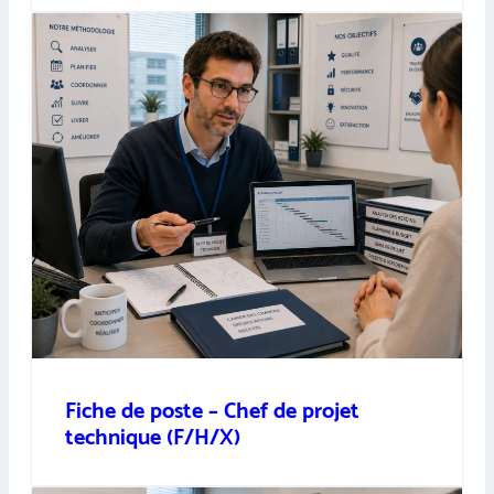
Fiche de poste – Chef de projet
technique (F/H/X)