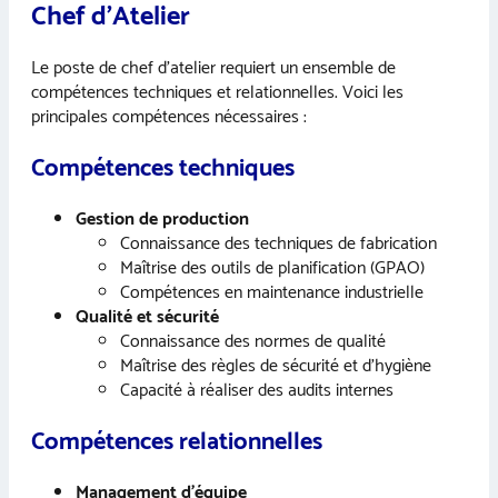
Chef d’Atelier
Le poste de chef d’atelier requiert un ensemble de
compétences techniques et relationnelles. Voici les
principales compétences nécessaires :
Compétences techniques
Gestion de production
Connaissance des techniques de fabrication
Maîtrise des outils de planification (GPAO)
Compétences en maintenance industrielle
Qualité et sécurité
Connaissance des normes de qualité
Maîtrise des règles de sécurité et d’hygiène
Capacité à réaliser des audits internes
Compétences relationnelles
Management d’équipe