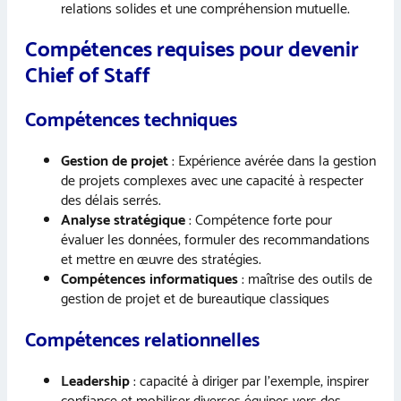
relations solides et une compréhension mutuelle.
Compétences requises pour devenir
Chief of Staff
Compétences techniques
Gestion de projet
: Expérience avérée dans la gestion
de projets complexes avec une capacité à respecter
des délais serrés.
Analyse stratégique
: Compétence forte pour
évaluer les données, formuler des recommandations
et mettre en œuvre des stratégies.
Compétences informatiques
: maîtrise des outils de
gestion de projet et de bureautique classiques
Compétences relationnelles
Leadership
: capacité à diriger par l’exemple, inspirer