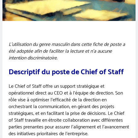
L’utilisation du genre masculin dans cette fiche de poste a
été adoptée afin de faciliter la lecture et n’a aucune
intention discriminatoire.
Descriptif du poste de Chief of Staff
Le Chief of Staff offre un support stratégique et
opérationnel direct au CEO et à l’équipe de direction. Son
rôle vise à optimiser l’efficacité de la direction en
orchestrant la communication, en gérant des projets
stratégiques, et en facilitant la prise de décisions. Le Chief
of Staff travaille en étroite collaboration avec différentes
parties prenantes pour assurer l’alignement et l’avancement
des initiatives prioritaires de l’entreprise.