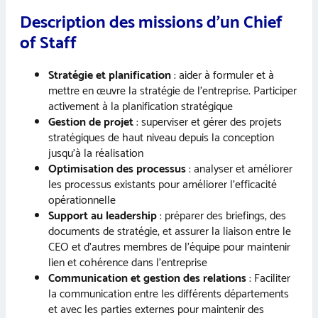
Description des missions d’un Chief
of Staff
Stratégie et planification
: aider à formuler et à
mettre en œuvre la stratégie de l’entreprise. Participer
activement à la planification stratégique
Gestion de projet
: superviser et gérer des projets
stratégiques de haut niveau depuis la conception
jusqu’à la réalisation
Optimisation des processus
: analyser et améliorer
les processus existants pour améliorer l’efficacité
opérationnelle
Support au leadership
: préparer des briefings, des
documents de stratégie, et assurer la liaison entre le
CEO et d’autres membres de l’équipe pour maintenir
lien et cohérence dans l’entreprise
Communication et gestion des relations
: Faciliter
la communication entre les différents départements
et avec les parties externes pour maintenir des