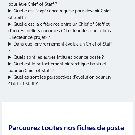
pour être Chief of Staff ?
Quelle est l’expérience requise pour devenir Chief
of Staff ?
Quelle est la différence entre un Chief of Staff et
d’autres métiers connexes (Directeur des opérations,
Directeur de projet) ?
Dans quel environnement évolue un Chief of Staff
?
Quels sont les autres intitulés pour ce poste ?
Quel est le rattachement hiérarchique habituel
pour un Chief of Staff ?
Quelles sont les perspectives d’évolution pour un
Chief of Staff ?
Parcourez toutes nos fiches de poste