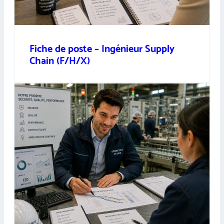
Fiche de poste – Ingénieur Supply
Chain (F/H/X)