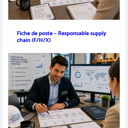
Fiche de poste – Responsable supply
chain (F/H/X)