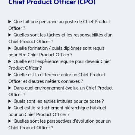
Chief Product Officer (CPO)
Que fait une personne au poste de Chief Product
Officer ?
Quelles sont les tâches et les responsabilités d’un
Chief Product Officer ?
Quelle formation / quels diplômes sont requis
pour être Chief Product Officer ?
Quelle est l’expérience requise pour devenir Chief
Product Officer ?
Quelle est la différence entre un Chief Product
Officer et d’autres métiers connexes ?
Dans quel environnement évolue un Chief Product
Officer ?
Quels sont les autres intitulés pour ce poste ?
Quel est le rattachement hiérarchique habituel
pour un Chief Product Officer ?
Quelles sont les perspectives d’évolution pour un
Chief Product Officer ?