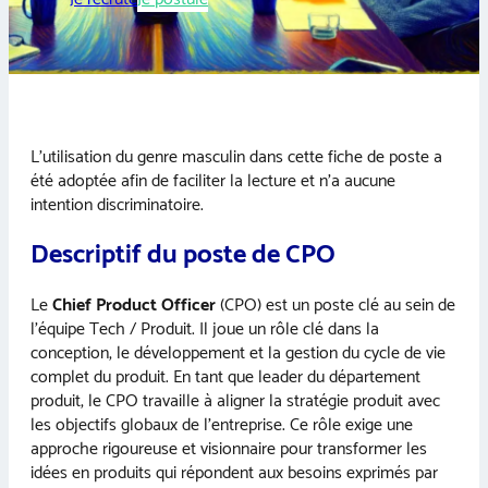
L’utilisation du genre masculin dans cette fiche de poste a
été adoptée afin de faciliter la lecture et n’a aucune
intention discriminatoire.
Descriptif du poste de CPO
Le
Chief Product Officer
(CPO) est un poste clé au sein de
l’équipe Tech / Produit. Il joue un rôle clé dans la
conception, le développement et la gestion du cycle de vie
complet du produit. En tant que leader du département
produit, le CPO travaille à aligner la stratégie produit avec
les objectifs globaux de l’entreprise. Ce rôle exige une
approche rigoureuse et visionnaire pour transformer les
idées en produits qui répondent aux besoins exprimés par