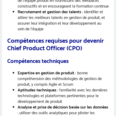
de l’équipe produit en fournissant des feedbacks
constructifs et en encourageant la formation continue
Recrutement et gestion des talents
: identifier et
attirer les meilleurs talents en gestion de produit, et
assurer leur intégration et leur développement au
sein de l’équipe
Compétences requises pour devenir
Chief Product Officer (CPO)
Compétences techniques
Expertise en gestion de produit
: bonne
compréhension des méthodologies de gestion de
produit, y compris Agile et Scrum
Aptitudes techniques
: familiarité avec les dernières
technologies et plateformes pertinentes pour le
développement de produit
Analyse et prise de décision basée sur les données
: utiliser des outils analytiques pour piloter les