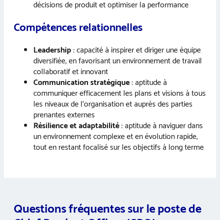
décisions de produit et optimiser la performance
Compétences relationnelles
Leadership
: capacité à inspirer et diriger une équipe
diversifiée, en favorisant un environnement de travail
collaboratif et innovant
Communication stratégique
: aptitude à
communiquer efficacement les plans et visions à tous
les niveaux de l’organisation et auprès des parties
prenantes externes
Résilience et adaptabilité
: aptitude à naviguer dans
un environnement complexe et en évolution rapide,
tout en restant focalisé sur les objectifs à long terme
Questions fréquentes sur le poste de