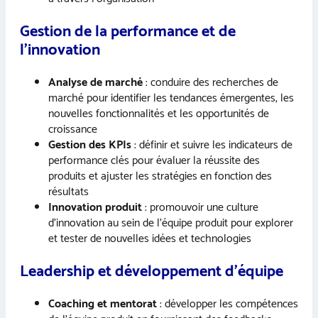
Gestion de la performance et de
l’innovation
Analyse de marché
: conduire des recherches de
marché pour identifier les tendances émergentes, les
nouvelles fonctionnalités et les opportunités de
croissance
Gestion des KPIs
: définir et suivre les indicateurs de
performance clés pour évaluer la réussite des
produits et ajuster les stratégies en fonction des
résultats
Innovation produit
: promouvoir une culture
d’innovation au sein de l’équipe produit pour explorer
et tester de nouvelles idées et technologies
Leadership et développement d’équipe
Coaching et mentorat
: développer les compétences