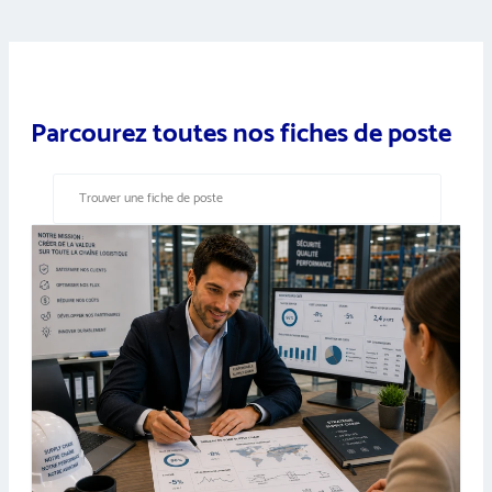
Parcourez toutes nos fiches de poste