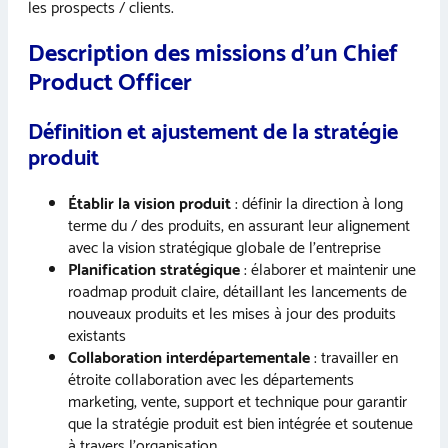
les prospects / clients.
Description des missions d’un Chief
Product Officer
Définition et ajustement de la stratégie
produit
Établir la vision produit
: définir la direction à long
terme du / des produits, en assurant leur alignement
avec la vision stratégique globale de l’entreprise
Planification stratégique
: élaborer et maintenir une
roadmap produit claire, détaillant les lancements de
nouveaux produits et les mises à jour des produits
existants
Collaboration interdépartementale
: travailler en
étroite collaboration avec les départements
marketing, vente, support et technique pour garantir
que la stratégie produit est bien intégrée et soutenue
à travers l’organisation