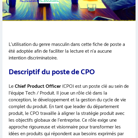
L’utilisation du genre masculin dans cette fiche de poste a
été adoptée afin de faciliter la lecture et n’a aucune
intention discriminatoire.
Descriptif du poste de CPO
Le
Chief Product Officer
(CPO) est un poste clé au sein de
l’équipe Tech / Produit. Il joue un rôle clé dans la
conception, le développement et la gestion du cycle de vie
complet du produit. En tant que leader du département
produit, le CPO travaille à aligner la stratégie produit avec
les objectifs globaux de l’entreprise. Ce rôle exige une
approche rigoureuse et visionnaire pour transformer les
idées en produits qui répondent aux besoins exprimés par