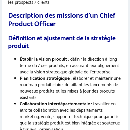
les prospects / clients.
Description des missions d’un Chief
Product Officer
Définition et ajustement de la stratégie
produit
Établir la vision produit
: définir la direction à long
terme du / des produits, en assurant leur alignement
avec la vision stratégique globale de l’entreprise
Planification stratégique
: élaborer et maintenir une
roadmap produit claire, détaillant les lancements de
nouveaux produits et les mises à jour des produits
existants
Collaboration interdépartementale
: travailler en
étroite collaboration avec les départements
marketing, vente, support et technique pour garantir
que la stratégie produit est bien intégrée et soutenue
à travers l’organisation