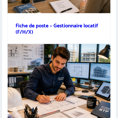
Fiche de poste – Gestionnaire locatif
(F/H/X)