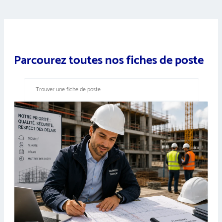
Parcourez toutes nos fiches de poste