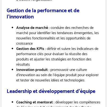
Gestion de la performance et de
l’innovation
Analyse de marché
: conduire des recherches de
marché pour identifier les tendances émergentes, les
nouvelles fonctionnalités et les opportunités de
croissance
Gestion des KPIs
: définir et suivre les indicateurs de
performance clés pour évaluer la réussite des
produits et ajuster les stratégies en fonction des
résultats
Innovation produit
: promouvoir une culture
d’innovation au sein de l’équipe produit pour explorer
et tester de nouvelles idées et technologies
Leadership et développement d’équipe
Coaching et mentorat
: développer les compétences