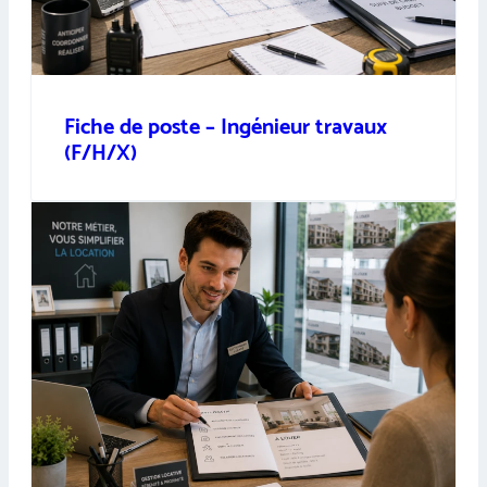
Fiche de poste – Ingénieur travaux
(F/H/X)