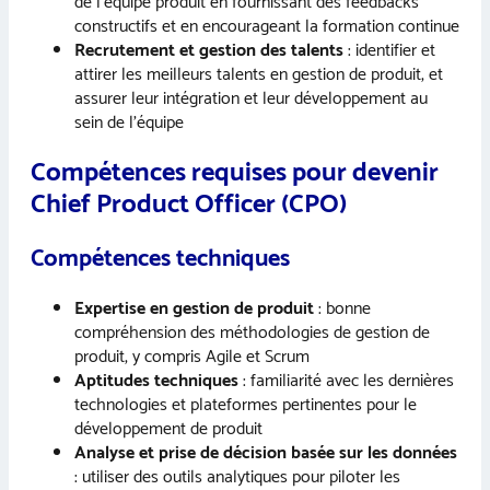
de l’équipe produit en fournissant des feedbacks
constructifs et en encourageant la formation continue
Recrutement et gestion des talents
: identifier et
attirer les meilleurs talents en gestion de produit, et
assurer leur intégration et leur développement au
sein de l’équipe
Compétences requises pour devenir
Chief Product Officer (CPO)
Compétences techniques
Expertise en gestion de produit
: bonne
compréhension des méthodologies de gestion de
produit, y compris Agile et Scrum
Aptitudes techniques
: familiarité avec les dernières
technologies et plateformes pertinentes pour le
développement de produit
Analyse et prise de décision basée sur les données
: utiliser des outils analytiques pour piloter les