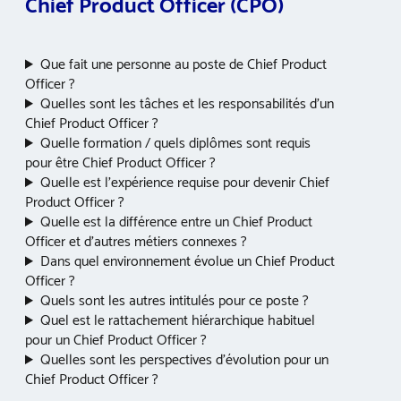
Chief Product Officer (CPO)
Que fait une personne au poste de Chief Product
Officer ?
Quelles sont les tâches et les responsabilités d’un
Chief Product Officer ?
Quelle formation / quels diplômes sont requis
pour être Chief Product Officer ?
Quelle est l’expérience requise pour devenir Chief
Product Officer ?
Quelle est la différence entre un Chief Product
Officer et d’autres métiers connexes ?
Dans quel environnement évolue un Chief Product
Officer ?
Quels sont les autres intitulés pour ce poste ?
Quel est le rattachement hiérarchique habituel
pour un Chief Product Officer ?
Quelles sont les perspectives d’évolution pour un
Chief Product Officer ?