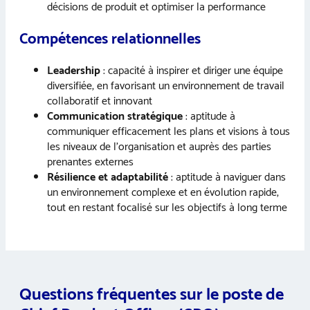
décisions de produit et optimiser la performance
Compétences relationnelles
Leadership
: capacité à inspirer et diriger une équipe
diversifiée, en favorisant un environnement de travail
collaboratif et innovant
Communication stratégique
: aptitude à
communiquer efficacement les plans et visions à tous
les niveaux de l’organisation et auprès des parties
prenantes externes
Résilience et adaptabilité
: aptitude à naviguer dans
un environnement complexe et en évolution rapide,
tout en restant focalisé sur les objectifs à long terme
Questions fréquentes sur le poste de