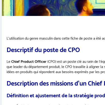
L’utilisation du genre masculin dans cette fiche de poste a été ado
Descriptif du poste de CPO
Le
Chief Product Officer
(CPO) est un poste clé au sein de l’éq
que leader du département produit, le CPO travaille à aligner la 
idées en produits qui répondent aux besoins exprimés par les pro
Description des missions d’un Chief
Définition et ajustement de la stratégie prod