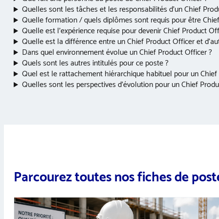
Quelles sont les tâches et les responsabilités d’un Chief Prod
Quelle formation / quels diplômes sont requis pour être Chief
Quelle est l’expérience requise pour devenir Chief Product Off
Quelle est la différence entre un Chief Product Officer et d’a
Dans quel environnement évolue un Chief Product Officer ?
Quels sont les autres intitulés pour ce poste ?
Quel est le rattachement hiérarchique habituel pour un Chief 
Quelles sont les perspectives d’évolution pour un Chief Produ
Parcourez toutes nos fiches de post