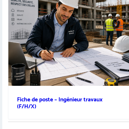
Fiche de poste – Ingénieur travaux
(F/H/X)