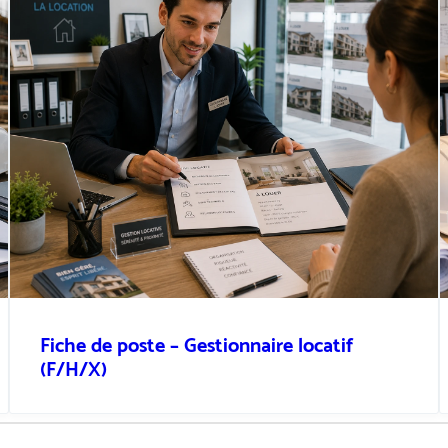
Fiche de poste – Gestionnaire locatif
(F/H/X)