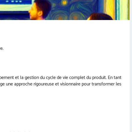
e.
ppement et la gestion du cycle de vie complet du produit. En tant
exige une approche rigoureuse et visionnaire pour transformer les