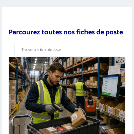
Parcourez toutes nos fiches de poste