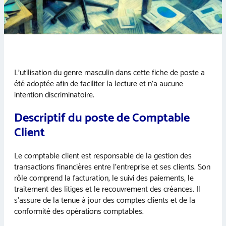
L’utilisation du genre masculin dans cette fiche de poste a
été adoptée afin de faciliter la lecture et n’a aucune
intention discriminatoire.
Descriptif du poste de Comptable
Client
Le comptable client est responsable de la gestion des
transactions financières entre l’entreprise et ses clients. Son
rôle comprend la facturation, le suivi des paiements, le
traitement des litiges et le recouvrement des créances. Il
s’assure de la tenue à jour des comptes clients et de la
conformité des opérations comptables.