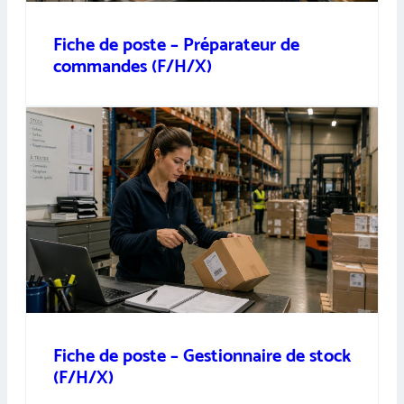
Fiche de poste – Préparateur de
commandes (F/H/X)
Fiche de poste – Gestionnaire de stock
(F/H/X)