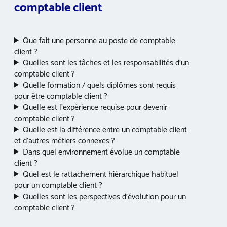
comptable client
Que fait une personne au poste de comptable
client ?
Quelles sont les tâches et les responsabilités d’un
comptable client ?
Quelle formation / quels diplômes sont requis
pour être comptable client ?
Quelle est l’expérience requise pour devenir
comptable client ?
Quelle est la différence entre un comptable client
et d’autres métiers connexes ?
Dans quel environnement évolue un comptable
client ?
Quel est le rattachement hiérarchique habituel
pour un comptable client ?
Quelles sont les perspectives d’évolution pour un
comptable client ?