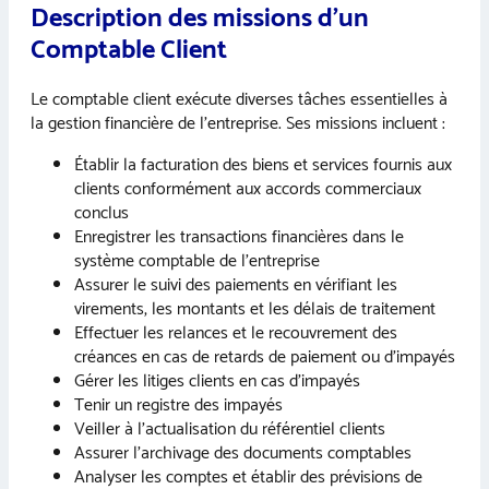
Description des missions d’un
Comptable Client
Le comptable client exécute diverses tâches essentielles à
la gestion financière de l’entreprise. Ses missions incluent :
Établir la facturation des biens et services fournis aux
clients conformément aux accords commerciaux
conclus
Enregistrer les transactions financières dans le
système comptable de l’entreprise
Assurer le suivi des paiements en vérifiant les
virements, les montants et les délais de traitement
Effectuer les relances et le recouvrement des
créances en cas de retards de paiement ou d’impayés
Gérer les litiges clients en cas d’impayés
Tenir un registre des impayés
Veiller à l’actualisation du référentiel clients
Assurer l’archivage des documents comptables
Analyser les comptes et établir des prévisions de