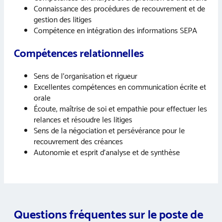
Connaissance des procédures de recouvrement et de
gestion des litiges
Compétence en intégration des informations SEPA
Compétences relationnelles
Sens de l’organisation et rigueur
Excellentes compétences en communication écrite et
orale
Écoute, maîtrise de soi et empathie pour effectuer les
relances et résoudre les litiges
Sens de la négociation et persévérance pour le
recouvrement des créances
Autonomie et esprit d’analyse et de synthèse
Questions fréquentes sur le poste de