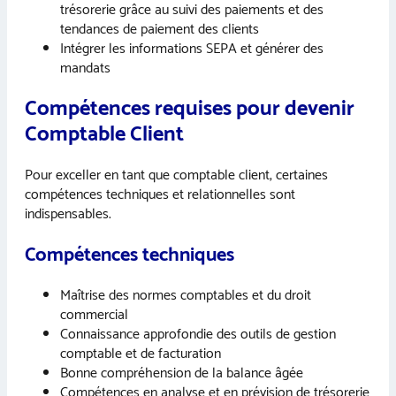
trésorerie grâce au suivi des paiements et des
tendances de paiement des clients
Intégrer les informations SEPA et générer des
mandats
Compétences requises pour devenir
Comptable Client
Pour exceller en tant que comptable client, certaines
compétences techniques et relationnelles sont
indispensables.
Compétences techniques
Maîtrise des normes comptables et du droit
commercial
Connaissance approfondie des outils de gestion
comptable et de facturation
Bonne compréhension de la balance âgée
Compétences en analyse et en prévision de trésorerie