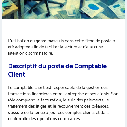
L’utilisation du genre masculin dans cette fiche de poste a
été adoptée afin de faciliter la lecture et n’a aucune
intention discriminatoire.
Descriptif du poste de Comptable
Client
Le comptable client est responsable de la gestion des
transactions financières entre l’entreprise et ses clients. Son
rôle comprend la facturation, le suivi des paiements, le
traitement des litiges et le recouvrement des créances. Il
s’assure de la tenue à jour des comptes clients et de la
conformité des opérations comptables.