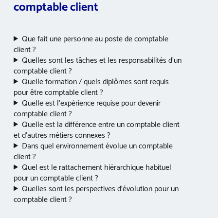
comptable client
Que fait une personne au poste de comptable
client ?
Quelles sont les tâches et les responsabilités d’un
comptable client ?
Quelle formation / quels diplômes sont requis
pour être comptable client ?
Quelle est l’expérience requise pour devenir
comptable client ?
Quelle est la différence entre un comptable client
et d’autres métiers connexes ?
Dans quel environnement évolue un comptable
client ?
Quel est le rattachement hiérarchique habituel
pour un comptable client ?
Quelles sont les perspectives d’évolution pour un
comptable client ?