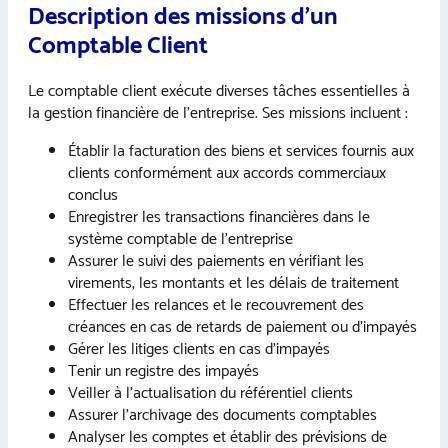
Description des missions d’un
Comptable Client
Le comptable client exécute diverses tâches essentielles à
la gestion financière de l’entreprise. Ses missions incluent :
Établir la facturation des biens et services fournis aux
clients conformément aux accords commerciaux
conclus
Enregistrer les transactions financières dans le
système comptable de l’entreprise
Assurer le suivi des paiements en vérifiant les
virements, les montants et les délais de traitement
Effectuer les relances et le recouvrement des
créances en cas de retards de paiement ou d’impayés
Gérer les litiges clients en cas d’impayés
Tenir un registre des impayés
Veiller à l’actualisation du référentiel clients
Assurer l’archivage des documents comptables
Analyser les comptes et établir des prévisions de