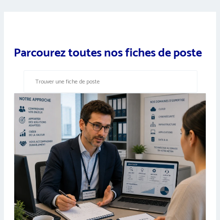
Parcourez toutes nos fiches de poste