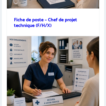
Fiche de poste – Chef de projet
technique (F/H/X)