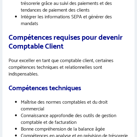
trésorerie grâce au suivi des paiements et des
tendances de paiement des clients
Intégrer les informations SEPA et générer des
mandats
Compétences requises pour devenir
Comptable Client
Pour exceller en tant que comptable client, certaines
compétences techniques et relationnelles sont
indispensables.
Compétences techniques
Maîtrise des normes comptables et du droit
commercial
Connaissance approfondie des outils de gestion
comptable et de facturation
Bonne compréhension de la balance âgée
Compétences en analyse et en prévision de trésorerie