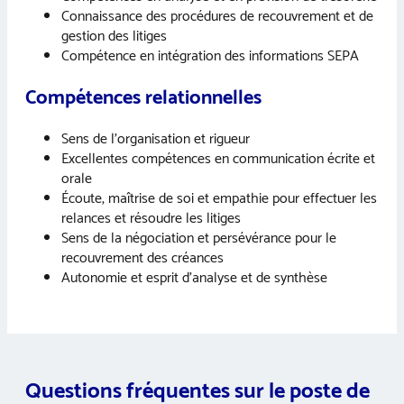
Connaissance des procédures de recouvrement et de
gestion des litiges
Compétence en intégration des informations SEPA
Compétences relationnelles
Sens de l’organisation et rigueur
Excellentes compétences en communication écrite et
orale
Écoute, maîtrise de soi et empathie pour effectuer les
relances et résoudre les litiges
Sens de la négociation et persévérance pour le
recouvrement des créances
Autonomie et esprit d’analyse et de synthèse
Questions fréquentes sur le poste de