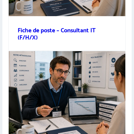
Fiche de poste – Consultant IT
(F/H/X)