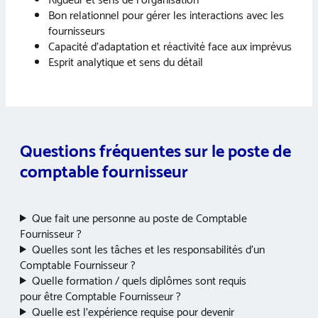
Rigueur et sens de l’organisation
Bon relationnel pour gérer les interactions avec les
fournisseurs
Capacité d’adaptation et réactivité face aux imprévus
Esprit analytique et sens du détail
Questions fréquentes sur le poste de
comptable fournisseur
Que fait une personne au poste de Comptable
Fournisseur ?
Quelles sont les tâches et les responsabilités d’un
Comptable Fournisseur ?
Quelle formation / quels diplômes sont requis
pour être Comptable Fournisseur ?
Quelle est l’expérience requise pour devenir