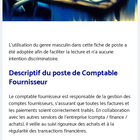
L’utilisation du genre masculin dans cette fiche de poste a
été adoptée afin de faciliter la lecture et n’a aucune
intention discriminatoire.
Descriptif du poste de Comptable
Fournisseur
Le comptable fournisseur est responsable de la gestion des
comptes fournisseurs, s’assurant que toutes les factures et
les paiements soient correctement traités. En collaboration
avec les autres services de l’entreprise (compta / finance /
achats), il veille au suivi rigoureux des achats et à la
régularité des transactions financières.