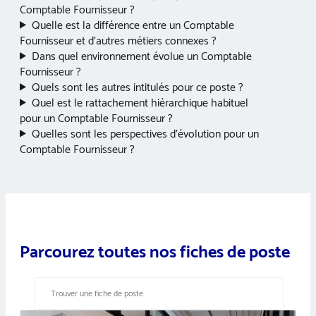
Comptable Fournisseur ?
Quelle est la différence entre un Comptable
Fournisseur et d’autres métiers connexes ?
Dans quel environnement évolue un Comptable
Fournisseur ?
Quels sont les autres intitulés pour ce poste ?
Quel est le rattachement hiérarchique habituel
pour un Comptable Fournisseur ?
Quelles sont les perspectives d’évolution pour un
Comptable Fournisseur ?
Parcourez toutes nos fiches de poste