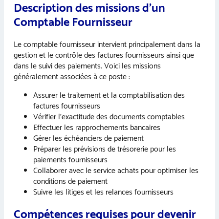
Description des missions d’un
Comptable Fournisseur
Le comptable fournisseur intervient principalement dans la
gestion et le contrôle des factures fournisseurs ainsi que
dans le suivi des paiements. Voici les missions
généralement associées à ce poste :
Assurer le traitement et la comptabilisation des
factures fournisseurs
Vérifier l’exactitude des documents comptables
Effectuer les rapprochements bancaires
Gérer les échéanciers de paiement
Préparer les prévisions de trésorerie pour les
paiements fournisseurs
Collaborer avec le service achats pour optimiser les
conditions de paiement
Suivre les litiges et les relances fournisseurs
Compétences requises pour devenir