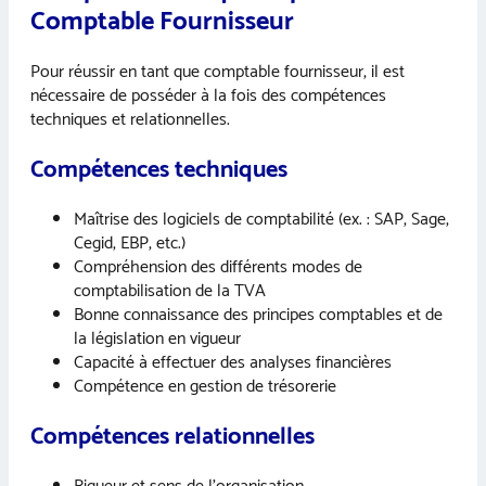
Comptable Fournisseur
Pour réussir en tant que comptable fournisseur, il est
nécessaire de posséder à la fois des compétences
techniques et relationnelles.
Compétences techniques
Maîtrise des logiciels de comptabilité (ex. : SAP, Sage,
Cegid, EBP, etc.)
Compréhension des différents modes de
comptabilisation de la TVA
Bonne connaissance des principes comptables et de
la législation en vigueur
Capacité à effectuer des analyses financières
Compétence en gestion de trésorerie
Compétences relationnelles