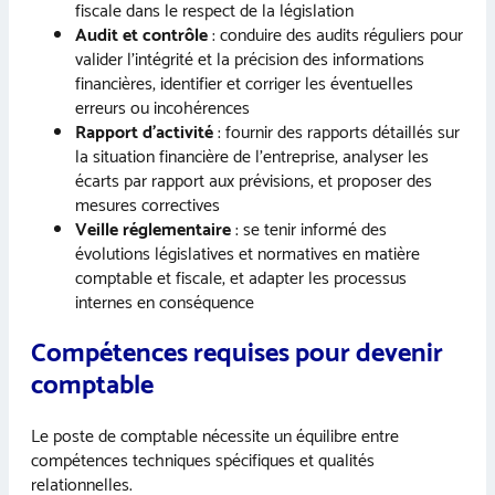
fiscale dans le respect de la législation
Audit et contrôle
: conduire des audits réguliers pour
valider l’intégrité et la précision des informations
financières, identifier et corriger les éventuelles
erreurs ou incohérences
Rapport d’activité
: fournir des rapports détaillés sur
la situation financière de l’entreprise, analyser les
écarts par rapport aux prévisions, et proposer des
mesures correctives
Veille réglementaire
: se tenir informé des
évolutions législatives et normatives en matière
comptable et fiscale, et adapter les processus
internes en conséquence
Compétences requises pour devenir
comptable
Le poste de comptable nécessite un équilibre entre
compétences techniques spécifiques et qualités
relationnelles.