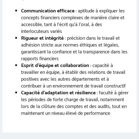
Communication efficace
: aptitude à expliquer les
concepts financiers complexes de manière claire et
accessible, tant à l’écrit qu’à l’oral, à des
interlocuteurs variés
Rigueur et intégrité
: précision dans le travail et
adhésion stricte aux normes éthiques et légales,
garantissant la confiance et la transparence dans les
rapports financiers
Esprit d’équipe et collaboration
: capacité à
travailler en équipe, à établir des relations de travail
positives avec les autres départements et à
contribuer à un environnement de travail constructif
Capacité d’adaptation et résilience
: faculté à gérer
les périodes de forte charge de travail, notamment
lors de la clôture des comptes et des audits, tout en
maintenant un niveau élevé de performance