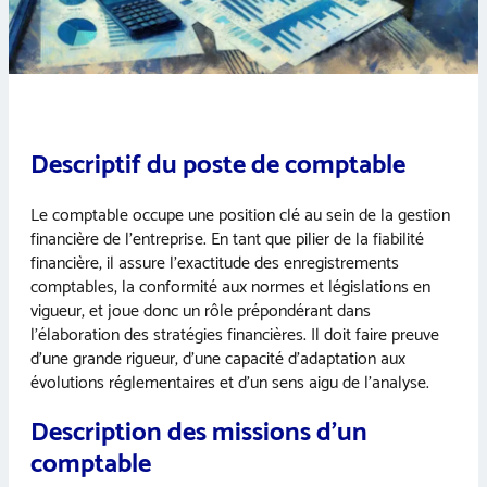
Descriptif du poste de comptable
Le comptable occupe une position clé au sein de la gestion
financière de l’entreprise. En tant que pilier de la fiabilité
financière, il assure l’exactitude des enregistrements
comptables, la conformité aux normes et législations en
vigueur, et joue donc un rôle prépondérant dans
l’élaboration des stratégies financières. Il doit faire preuve
d’une grande rigueur, d’une capacité d’adaptation aux
évolutions réglementaires et d’un sens aigu de l’analyse.
Description des missions d’un
comptable