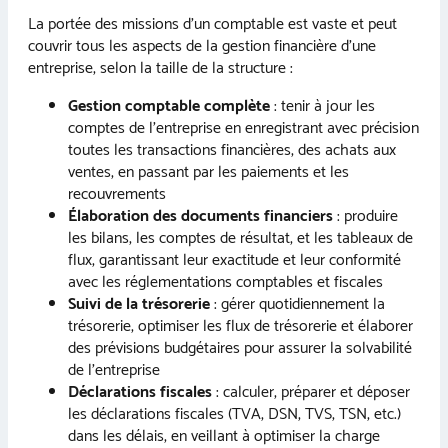
La portée des missions d’un comptable est vaste et peut
couvrir tous les aspects de la gestion financière d’une
entreprise, selon la taille de la structure :
Gestion comptable complète
: tenir à jour les
comptes de l’entreprise en enregistrant avec précision
toutes les transactions financières, des achats aux
ventes, en passant par les paiements et les
recouvrements
Élaboration des documents financiers
: produire
les bilans, les comptes de résultat, et les tableaux de
flux, garantissant leur exactitude et leur conformité
avec les réglementations comptables et fiscales
Suivi de la trésorerie
: gérer quotidiennement la
trésorerie, optimiser les flux de trésorerie et élaborer
des prévisions budgétaires pour assurer la solvabilité
de l’entreprise
Déclarations fiscales
: calculer, préparer et déposer
les déclarations fiscales (TVA, DSN, TVS, TSN, etc.)
dans les délais, en veillant à optimiser la charge