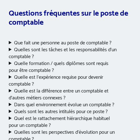
Questions fréquentes sur le poste de
comptable
Que fait une personne au poste de comptable ?
Quelles sont les tâches et les responsabilités d’un
comptable ?
Quelle formation / quels diplômes sont requis
pour être comptable ?
Quelle est l’expérience requise pour devenir
comptable ?
Quelle est la différence entre un comptable et
d’autres métiers connexes ?
Dans quel environnement évolue un comptable ?
Quels sont les autres intitulés pour ce poste ?
Quel est le rattachement hiérarchique habituel
pour un comptable ?
Quelles sont les perspectives d’évolution pour un
comptable ?