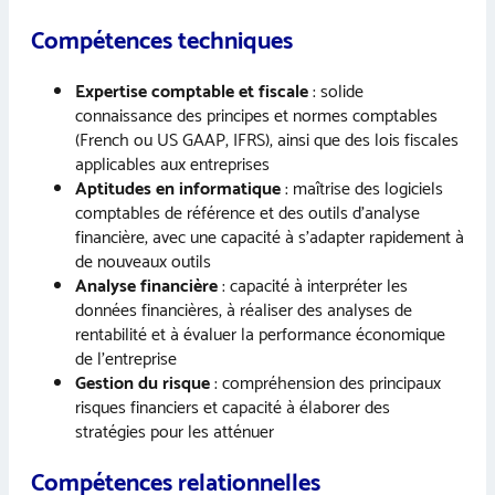
Compétences techniques
Expertise comptable et fiscale
: solide
connaissance des principes et normes comptables
(French ou US GAAP, IFRS), ainsi que des lois fiscales
applicables aux entreprises
Aptitudes en informatique
: maîtrise des logiciels
comptables de référence et des outils d’analyse
financière, avec une capacité à s’adapter rapidement à
de nouveaux outils
Analyse financière
: capacité à interpréter les
données financières, à réaliser des analyses de
rentabilité et à évaluer la performance économique
de l’entreprise
Gestion du risque
: compréhension des principaux
risques financiers et capacité à élaborer des
stratégies pour les atténuer
Compétences relationnelles