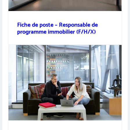
Fiche de poste – Responsable de
programme immobilier (F/H/X)