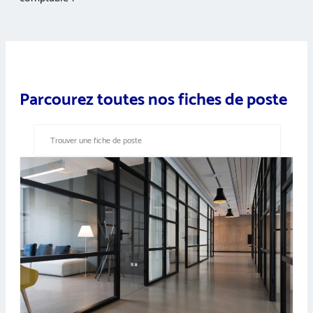
Parcourez toutes nos fiches de poste