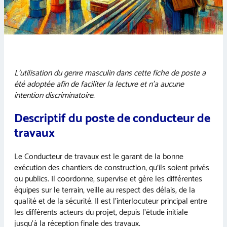
L’utilisation du genre masculin dans cette fiche de poste a
été adoptée afin de faciliter la lecture et n’a aucune
intention discriminatoire.
Descriptif du poste de conducteur de
travaux
Le Conducteur de travaux est le garant de la bonne
exécution des chantiers de construction, qu’ils soient privés
ou publics. Il coordonne, supervise et gère les différentes
équipes sur le terrain, veille au respect des délais, de la
qualité et de la sécurité. Il est l’interlocuteur principal entre
les différents acteurs du projet, depuis l’étude initiale
jusqu’à la réception finale des travaux.