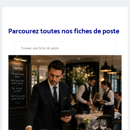
Parcourez toutes nos fiches de poste