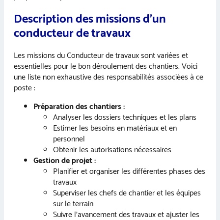
Description des missions d’un
conducteur de travaux
Les missions du Conducteur de travaux sont variées et
essentielles pour le bon déroulement des chantiers. Voici
une liste non exhaustive des responsabilités associées à ce
poste :
Préparation des chantiers :
Analyser les dossiers techniques et les plans
Estimer les besoins en matériaux et en
personnel
Obtenir les autorisations nécessaires
Gestion de projet :
Planifier et organiser les différentes phases des
travaux
Superviser les chefs de chantier et les équipes
sur le terrain
Suivre l’avancement des travaux et ajuster les