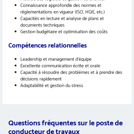
Connaissance approfondie des normes et
réglementations en vigueur (ISO, HQE, etc.)
Capacités en lecture et analyse de plans et
documents techniques
Gestion budgétaire et optimisation des coûts
Compétences relationnelles
Leadership et management d’équipe
Excellente communication écrite et orale
Capacité à résoudre des problèmes et à prendre des
décisions rapidement
Adaptabilité et gestion du stress
Questions fréquentes sur le poste de
conducteur de travaux