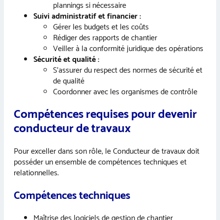
plannings si nécessaire
Suivi administratif et financier :
Gérer les budgets et les coûts
Rédiger des rapports de chantier
Veiller à la conformité juridique des opérations
Sécurité et qualité :
S’assurer du respect des normes de sécurité et
de qualité
Coordonner avec les organismes de contrôle
Compétences requises pour devenir
conducteur de travaux
Pour exceller dans son rôle, le Conducteur de travaux doit
posséder un ensemble de compétences techniques et
relationnelles.
Compétences techniques
Maîtrise des logiciels de gestion de chantier