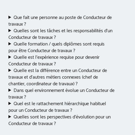
Que fait une personne au poste de Conducteur de
travaux ?
Quelles sont les tâches et les responsabilités d’un
Conducteur de travaux ?
Quelle formation / quels diplômes sont requis
pour être Conducteur de travaux ?
Quelle est l’expérience requise pour devenir
Conducteur de travaux ?
Quelle est la différence entre un Conducteur de
travaux et d’autres métiers connexes (chef de
chantier, coordinateur de travaux) ?
Dans quel environnement évolue un Conducteur de
travaux ?
Quel est le rattachement hiérarchique habituel
pour un Conducteur de travaux ?
Quelles sont les perspectives d’évolution pour un
Conducteur de travaux ?