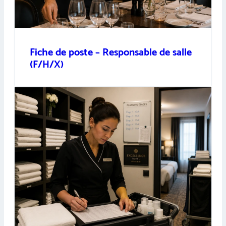
Fiche de poste – Responsable de salle
(F/H/X)