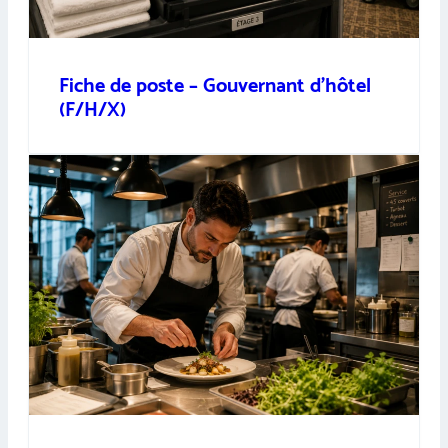
Fiche de poste – Gouvernant d’hôtel
(F/H/X)