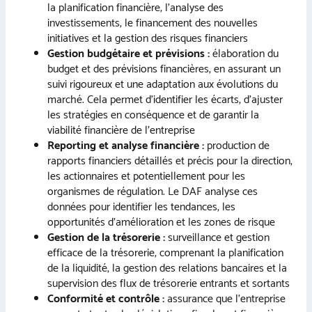
la planification financière, l’analyse des
investissements, le financement des nouvelles
initiatives et la gestion des risques financiers
Gestion budgétaire et prévisions :
élaboration du
budget et des prévisions financières, en assurant un
suivi rigoureux et une adaptation aux évolutions du
marché. Cela permet d’identifier les écarts, d’ajuster
les stratégies en conséquence et de garantir la
viabilité financière de l’entreprise
Reporting et analyse financière :
production de
rapports financiers détaillés et précis pour la direction,
les actionnaires et potentiellement pour les
organismes de régulation. Le DAF analyse ces
données pour identifier les tendances, les
opportunités d’amélioration et les zones de risque
Gestion de la trésorerie :
surveillance et gestion
efficace de la trésorerie, comprenant la planification
de la liquidité, la gestion des relations bancaires et la
supervision des flux de trésorerie entrants et sortants
Conformité et contrôle :
assurance que l’entreprise