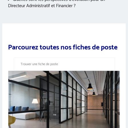
Directeur Administratif et Financier ?
Parcourez toutes nos fiches de poste