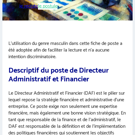
Je recrute
Je postule
L’utilisation du genre masculin dans cette fiche de poste a
été adoptée afin de faciliter la lecture et n’a aucune
intention discriminatoire.
Descriptif du poste de Directeur
Administratif et Financier
Le Directeur Administratif et Financier (DAF) est le pilier sur
lequel repose la stratégie financière et administrative d’une
entreprise. Ce poste exige non seulement une expertise
financière, mais également une bonne vision stratégique. En
tant que responsable de la finance et de l’administratif, le
DAF est responsable de la définition et de l’implémentation
des politiques financières qui soutiennent les objectifs