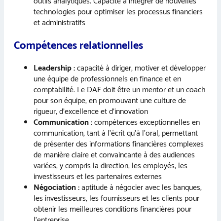
outils analytiques. Capacité à intégrer de nouvelles
technologies pour optimiser les processus financiers
et administratifs
Compétences relationnelles
Leadership :
capacité à diriger, motiver et développer
une équipe de professionnels en finance et en
comptabilité. Le DAF doit être un mentor et un coach
pour son équipe, en promouvant une culture de
rigueur, d’excellence et d’innovation
Communication :
compétences exceptionnelles en
communication, tant à l’écrit qu’à l’oral, permettant
de présenter des informations financières complexes
de manière claire et convaincante à des audiences
variées, y compris la direction, les employés, les
investisseurs et les partenaires externes
Négociation :
aptitude à négocier avec les banques,
les investisseurs, les fournisseurs et les clients pour
obtenir les meilleures conditions financières pour
l’entreprise