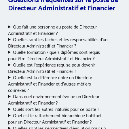
Directeur Administratif et Financier
Que fait une personne au poste de Directeur
Administratif et Financier ?
Quelles sont les tâches et les responsabilités d’un
Directeur Administratif et Financier ?
Quelle formation / quels diplômes sont requis
pour être Directeur Administratif et Financier ?
Quelle est l’expérience requise pour devenir
Directeur Administratif et Financier ?
Quelle est la différence entre un Directeur
Administratif et Financier et d’autres métiers
connexes ?
Dans quel environnement évolue un Directeur
Administratif et Financier ?
Quels sont les autres intitulés pour ce poste ?
Quel est le rattachement hiérarchique habituel
pour un Directeur Administratif et Financier ?
Quelles sont les perspectives d’évolution pour un