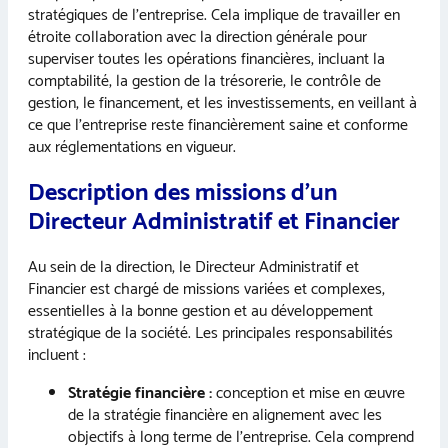
stratégiques de l’entreprise. Cela implique de travailler en
étroite collaboration avec la direction générale pour
superviser toutes les opérations financières, incluant la
comptabilité, la gestion de la trésorerie, le contrôle de
gestion, le financement, et les investissements, en veillant à
ce que l’entreprise reste financièrement saine et conforme
aux réglementations en vigueur.
Description des missions d’un
Directeur Administratif et Financier
Au sein de la direction, le Directeur Administratif et
Financier est chargé de missions variées et complexes,
essentielles à la bonne gestion et au développement
stratégique de la société. Les principales responsabilités
incluent :
Stratégie financière :
conception et mise en œuvre
de la stratégie financière en alignement avec les
objectifs à long terme de l’entreprise. Cela comprend