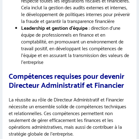
respecte toutes les législations fiscales et financières.
Cela inclut la gestion des audits externes et internes,
le développement de politiques internes pour prévenir
la fraude et garantir la transparence financière
Leadership et gestion d’équipe :
direction d’une
équipe de professionnels en finance et en
comptabilité, en promouvant un environnement de
travail positif, en développant les compétences de
l’équipe et en assurant la transmission des valeurs de
l’entreprise
Compétences requises pour devenir
Directeur Administratif et Financier
La réussite au rôle de Directeur Administratif et Financier
nécessite un ensemble solide de compétences techniques
et relationnelles. Ces compétences permettent non
seulement de gérer efficacement les finances et les
opérations administratives, mais aussi de contribuer à la
stratégie globale de l’entreprise.