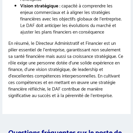
Vision stratégique :
capacité à comprendre les
enjeux commerciaux et à aligner les stratégies
financières avec les objectifs globaux de l’entreprise.
Le DAF doit anticiper les évolutions du marché et
ajuster les plans financiers en conséquence
En résumé, le Directeur Administratif et Financier est un
pilier essentiel de l’entreprise, garantissant non seulement
sa santé financière mais aussi sa croissance stratégique. Ce
rôle exige une personne dotée d’une solide expérience en
finance, d’une vision stratégique, de leadership et
d’excellentes compétences interpersonnelles. En cultivant
ces compétences et en mettant en œuvre une stratégie
financière réfléchie, le DAF contribue de manière
significative au succès et à la pérennité de l’entreprise.
Questions fréquentes sur le poste de