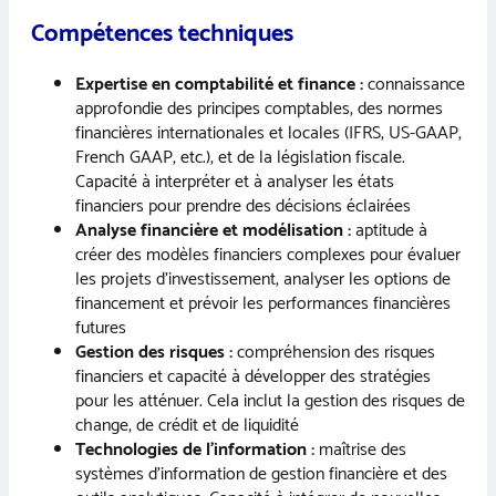
Compétences techniques
Expertise en comptabilité et finance :
connaissance
approfondie des principes comptables, des normes
financières internationales et locales (IFRS, US-GAAP,
French GAAP, etc.), et de la législation fiscale.
Capacité à interpréter et à analyser les états
financiers pour prendre des décisions éclairées
Analyse financière et modélisation :
aptitude à
créer des modèles financiers complexes pour évaluer
les projets d’investissement, analyser les options de
financement et prévoir les performances financières
futures
Gestion des risques :
compréhension des risques
financiers et capacité à développer des stratégies
pour les atténuer. Cela inclut la gestion des risques de
change, de crédit et de liquidité
Technologies de l’information :
maîtrise des
systèmes d’information de gestion financière et des