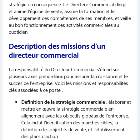
stratégie en conséquence. Le Directeur Commercial dirige
et anime l’équipe de vente, assure la formation et le
développement des compétences de ses membres, et veille
au bon fonctionnement des activités commerciales au
quotidien.
Description des missions d’un
directeur commercial
La responsabilité du Directeur Commercial s’étend sur
plusieurs axes primordiaux pour assurer la croissance et le
succès de l’entreprise. Voici les missions et responsabilités
clés associées à ce poste :
Définition de la stratégie commerciale
: élaborer et
mettre en œuvre la stratégie commerciale en
alignement avec les objectifs globaux de l’entreprise.
Cela inclut l’identification des marchés cibles, la
définition des objectifs de vente, et l’établissement
des plans d’action