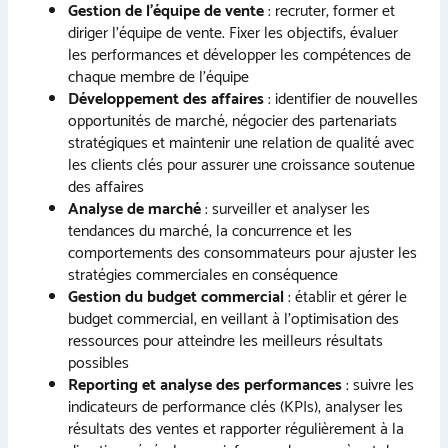
Gestion de l’équipe de vente
: recruter, former et
diriger l’équipe de vente. Fixer les objectifs, évaluer
les performances et développer les compétences de
chaque membre de l’équipe
Développement des affaires
: identifier de nouvelles
opportunités de marché, négocier des partenariats
stratégiques et maintenir une relation de qualité avec
les clients clés pour assurer une croissance soutenue
des affaires
Analyse de marché
: surveiller et analyser les
tendances du marché, la concurrence et les
comportements des consommateurs pour ajuster les
stratégies commerciales en conséquence
Gestion du budget commercial
: établir et gérer le
budget commercial, en veillant à l’optimisation des
ressources pour atteindre les meilleurs résultats
possibles
Reporting et analyse des performances
: suivre les
indicateurs de performance clés (KPIs), analyser les
résultats des ventes et rapporter régulièrement à la