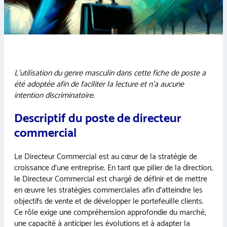
L’utilisation du genre masculin dans cette fiche de poste a
été adoptée afin de faciliter la lecture et n’a aucune
intention discriminatoire.
Descriptif du poste de directeur
commercial
Le Directeur Commercial est au cœur de la stratégie de
croissance d’une entreprise. En tant que pilier de la direction,
le Directeur Commercial est chargé de définir et de mettre
en œuvre les stratégies commerciales afin d’atteindre les
objectifs de vente et de développer le portefeuille clients.
Ce rôle exige une compréhension approfondie du marché,
une capacité à anticiper les évolutions et à adapter la