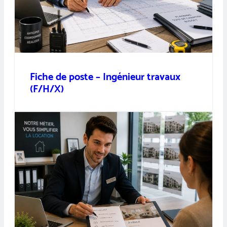
Fiche de poste – Ingénieur travaux
(F/H/X)