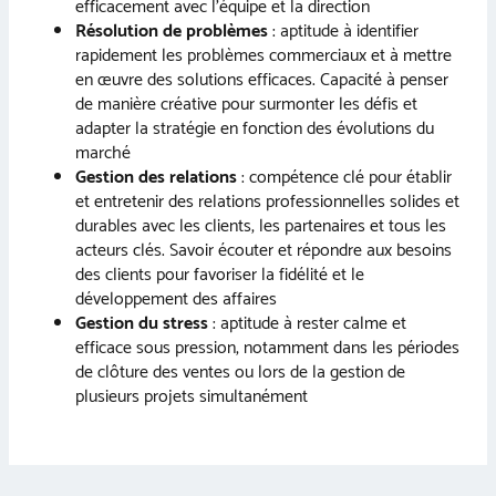
efficacement avec l’équipe et la direction
Résolution de problèmes
: aptitude à identifier
rapidement les problèmes commerciaux et à mettre
en œuvre des solutions efficaces. Capacité à penser
de manière créative pour surmonter les défis et
adapter la stratégie en fonction des évolutions du
marché
Gestion des relations
: compétence clé pour établir
et entretenir des relations professionnelles solides et
durables avec les clients, les partenaires et tous les
acteurs clés. Savoir écouter et répondre aux besoins
des clients pour favoriser la fidélité et le
développement des affaires
Gestion du stress
: aptitude à rester calme et
efficace sous pression, notamment dans les périodes
de clôture des ventes ou lors de la gestion de
plusieurs projets simultanément