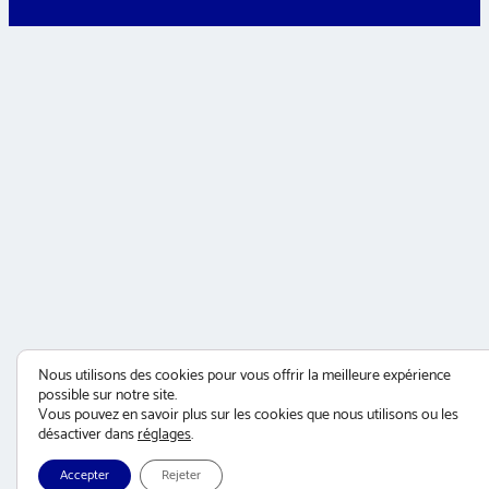
Nous utilisons des cookies pour vous offrir la meilleure expérience
possible sur notre site.
Vous pouvez en savoir plus sur les cookies que nous utilisons ou les
désactiver dans
réglages
.
Accepter
Rejeter