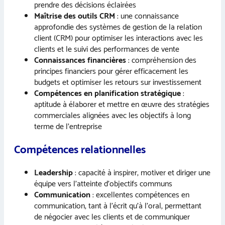
prendre des décisions éclairées
Maîtrise des outils CRM
: une connaissance
approfondie des systèmes de gestion de la relation
client (CRM) pour optimiser les interactions avec les
clients et le suivi des performances de vente
Connaissances financières
: compréhension des
principes financiers pour gérer efficacement les
budgets et optimiser les retours sur investissement
Compétences en planification stratégique
:
aptitude à élaborer et mettre en œuvre des stratégies
commerciales alignées avec les objectifs à long
terme de l’entreprise
Compétences relationnelles
Leadership
: capacité à inspirer, motiver et diriger une
équipe vers l’atteinte d’objectifs communs
Communication
: excellentes compétences en
communication, tant à l’écrit qu’à l’oral, permettant
de négocier avec les clients et de communiquer