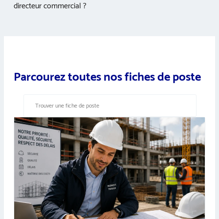
directeur commercial ?
Parcourez toutes nos fiches de poste