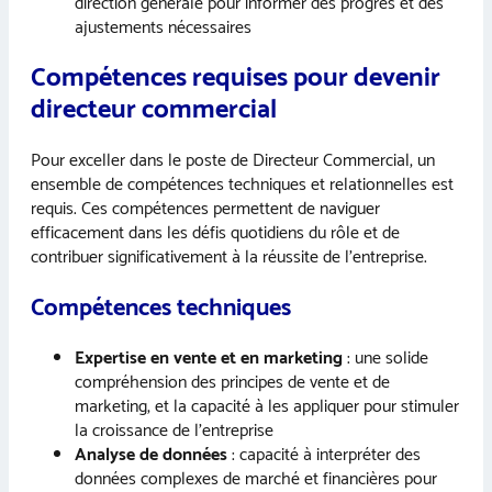
direction générale pour informer des progrès et des
ajustements nécessaires
Compétences requises pour devenir
directeur commercial
Pour exceller dans le poste de Directeur Commercial, un
ensemble de compétences techniques et relationnelles est
requis. Ces compétences permettent de naviguer
efficacement dans les défis quotidiens du rôle et de
contribuer significativement à la réussite de l’entreprise.
Compétences techniques
Expertise en vente et en marketing
: une solide
compréhension des principes de vente et de
marketing, et la capacité à les appliquer pour stimuler
la croissance de l’entreprise
Analyse de données
: capacité à interpréter des
données complexes de marché et financières pour