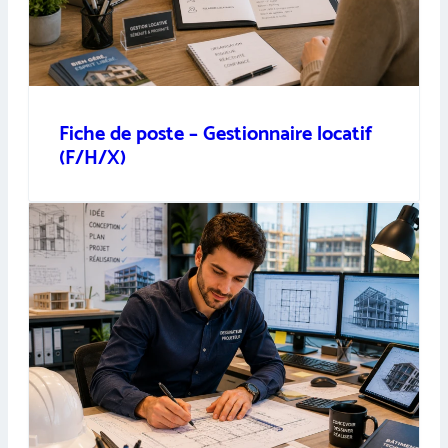
Fiche de poste – Gestionnaire locatif
(F/H/X)