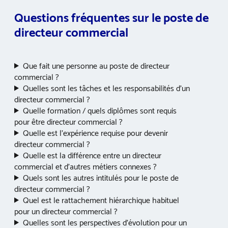
Questions fréquentes sur le poste de
directeur commercial
Que fait une personne au poste de directeur
commercial ?
Quelles sont les tâches et les responsabilités d’un
directeur commercial ?
Quelle formation / quels diplômes sont requis
pour être directeur commercial ?
Quelle est l’expérience requise pour devenir
directeur commercial ?
Quelle est la différence entre un directeur
commercial et d’autres métiers connexes ?
Quels sont les autres intitulés pour le poste de
directeur commercial ?
Quel est le rattachement hiérarchique habituel
pour un directeur commercial ?
Quelles sont les perspectives d’évolution pour un