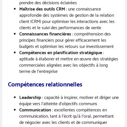
prendre des décisions éclairées
Maîtrise des outils CRM
: une connaissance
approfondie des systèmes de gestion de la relation
client (CRM) pour optimiser les interactions avec les
clients et le suivi des performances de vente
Connaissances financières
: compréhension des
principes financiers pour gérer efficacement les
budgets et optimiser les retours sur investissement
Compétences en planification stratégique
:
aptitude à élaborer et mettre en œuvre des stratégies
commerciales alignées avec les objectifs à long
terme de l’entreprise
Compétences relationnelles
Leadership
: capacité à inspirer, motiver et diriger une
équipe vers l’atteinte d’objectifs communs
Communication
: excellentes compétences en
communication, tant à l’écrit qu’à l’oral, permettant
de négocier avec les clients et de communiquer