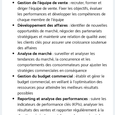
Gestion de l’équipe de vente
: recruter, former et
diriger l’équipe de vente. Fixer les objectifs, évaluer
les performances et développer les compétences de
chaque membre de l’équipe
Développement des affaires
: identifier de nouvelles
opportunités de marché, négocier des partenariats
stratégiques et maintenir une relation de qualité avec
les clients clés pour assurer une croissance soutenue
des affaires
Analyse de marché
: surveiller et analyser les
tendances du marché, la concurrence et les
comportements des consommateurs pour ajuster les
stratégies commerciales en conséquence
Gestion du budget commercial
: établir et gérer le
budget commercial, en veillant à l’optimisation des
ressources pour atteindre les meilleurs résultats
possibles
Reporting et analyse des performances
: suivre les
indicateurs de performance clés (KPIs), analyser les
résultats des ventes et rapporter régulièrement à la