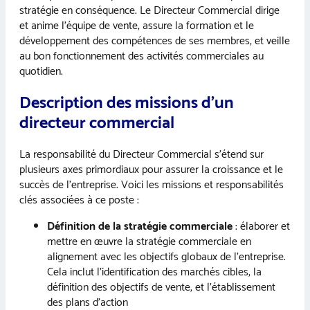
stratégie en conséquence. Le Directeur Commercial dirige
et anime l’équipe de vente, assure la formation et le
développement des compétences de ses membres, et veille
au bon fonctionnement des activités commerciales au
quotidien.
Description des missions d’un
directeur commercial
La responsabilité du Directeur Commercial s’étend sur
plusieurs axes primordiaux pour assurer la croissance et le
succès de l’entreprise. Voici les missions et responsabilités
clés associées à ce poste :
Définition de la stratégie commerciale
: élaborer et
mettre en œuvre la stratégie commerciale en
alignement avec les objectifs globaux de l’entreprise.
Cela inclut l’identification des marchés cibles, la
définition des objectifs de vente, et l’établissement
des plans d’action