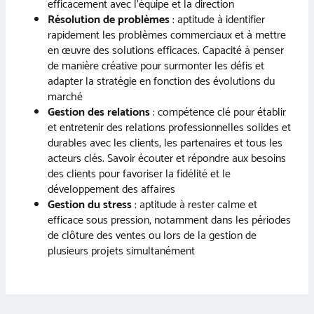
efficacement avec l’équipe et la direction
Résolution de problèmes
: aptitude à identifier
rapidement les problèmes commerciaux et à mettre
en œuvre des solutions efficaces. Capacité à penser
de manière créative pour surmonter les défis et
adapter la stratégie en fonction des évolutions du
marché
Gestion des relations
: compétence clé pour établir
et entretenir des relations professionnelles solides et
durables avec les clients, les partenaires et tous les
acteurs clés. Savoir écouter et répondre aux besoins
des clients pour favoriser la fidélité et le
développement des affaires
Gestion du stress
: aptitude à rester calme et
efficace sous pression, notamment dans les périodes
de clôture des ventes ou lors de la gestion de
plusieurs projets simultanément