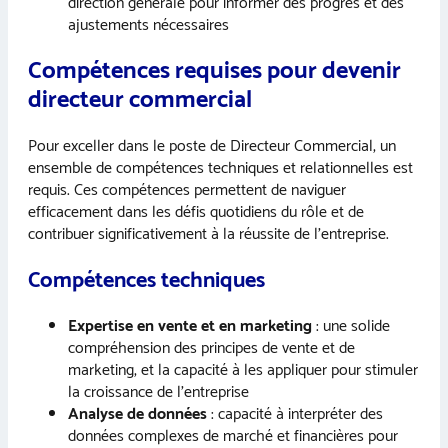
direction générale pour informer des progrès et des
ajustements nécessaires
Compétences requises pour devenir
directeur commercial
Pour exceller dans le poste de Directeur Commercial, un
ensemble de compétences techniques et relationnelles est
requis. Ces compétences permettent de naviguer
efficacement dans les défis quotidiens du rôle et de
contribuer significativement à la réussite de l’entreprise.
Compétences techniques
Expertise en vente et en marketing
: une solide
compréhension des principes de vente et de
marketing, et la capacité à les appliquer pour stimuler
la croissance de l’entreprise
Analyse de données
: capacité à interpréter des
données complexes de marché et financières pour