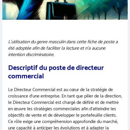
L’utilisation du genre masculin dans cette fiche de poste a
été adoptée afin de faciliter la lecture et n’a aucune
intention discriminatoire.
Descriptif du poste de directeur
commercial
Le Directeur Commercial est au cœur de la stratégie de
croissance d’une entreprise. En tant que pilier de la direction,
le Directeur Commercial est chargé de définir et de mettre
en œuvre les stratégies commerciales afin d’atteindre les
objectifs de vente et de développer le portefeuille clients.
Ce rôle exige une compréhension approfondie du marché,
une capacité à anticiper les évolutions et à adapter la