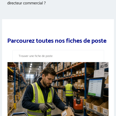
directeur commercial ?
Parcourez toutes nos fiches de poste