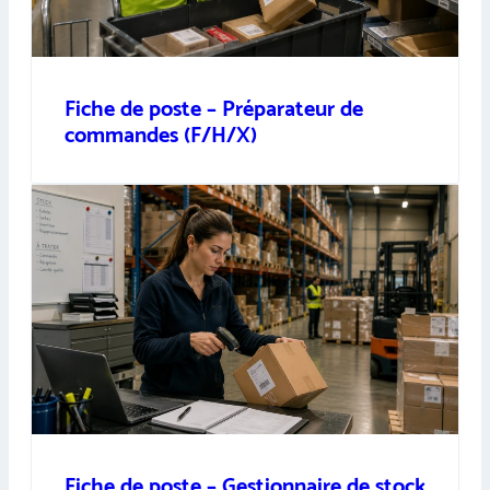
Fiche de poste – Préparateur de
commandes (F/H/X)
Fiche de poste – Gestionnaire de stock