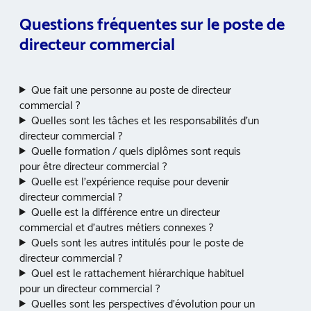
Questions fréquentes sur le poste de
directeur commercial
Que fait une personne au poste de directeur
commercial ?
Quelles sont les tâches et les responsabilités d’un
directeur commercial ?
Quelle formation / quels diplômes sont requis
pour être directeur commercial ?
Quelle est l’expérience requise pour devenir
directeur commercial ?
Quelle est la différence entre un directeur
commercial et d’autres métiers connexes ?
Quels sont les autres intitulés pour le poste de
directeur commercial ?
Quel est le rattachement hiérarchique habituel
pour un directeur commercial ?
Quelles sont les perspectives d’évolution pour un