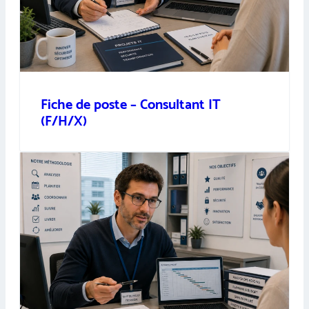
Fiche de poste – Consultant IT
(F/H/X)