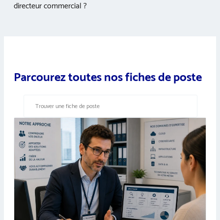
directeur commercial ?
Parcourez toutes nos fiches de poste