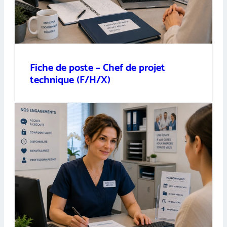
Fiche de poste – Chef de projet
technique (F/H/X)