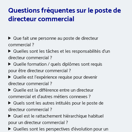
Questions fréquentes sur le poste de
directeur commercial
Que fait une personne au poste de directeur
commercial ?
Quelles sont les tâches et les responsabilités d’un
directeur commercial ?
Quelle formation / quels diplômes sont requis
pour être directeur commercial ?
Quelle est l’expérience requise pour devenir
directeur commercial ?
Quelle est la différence entre un directeur
commercial et d’autres métiers connexes ?
Quels sont les autres intitulés pour le poste de
directeur commercial ?
Quel est le rattachement hiérarchique habituel
pour un directeur commercial ?
Quelles sont les perspectives d’évolution pour un