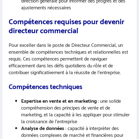
direction générale pour informer des progrès et des
ajustements nécessaires
Compétences requises pour devenir
directeur commercial
Pour exceller dans le poste de Directeur Commercial, un
ensemble de compétences techniques et relationnelles est
requis. Ces compétences permettent de naviguer
efficacement dans les défis quotidiens du rôle et de
contribuer significativement à la réussite de l’entreprise.
Compétences techniques
Expertise en vente et en marketing
: une solide
compréhension des principes de vente et de
marketing, et la capacité à les appliquer pour stimuler
la croissance de l’entreprise
Analyse de données
: capacité à interpréter des
données complexes de marché et financières pour