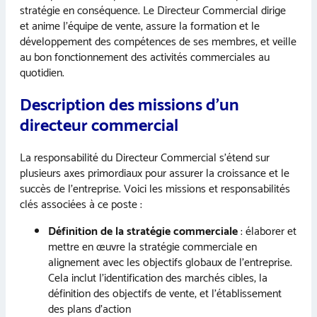
stratégie en conséquence. Le Directeur Commercial dirige
et anime l’équipe de vente, assure la formation et le
développement des compétences de ses membres, et veille
au bon fonctionnement des activités commerciales au
quotidien.
Description des missions d’un
directeur commercial
La responsabilité du Directeur Commercial s’étend sur
plusieurs axes primordiaux pour assurer la croissance et le
succès de l’entreprise. Voici les missions et responsabilités
clés associées à ce poste :
Définition de la stratégie commerciale
: élaborer et
mettre en œuvre la stratégie commerciale en
alignement avec les objectifs globaux de l’entreprise.
Cela inclut l’identification des marchés cibles, la
définition des objectifs de vente, et l’établissement
des plans d’action