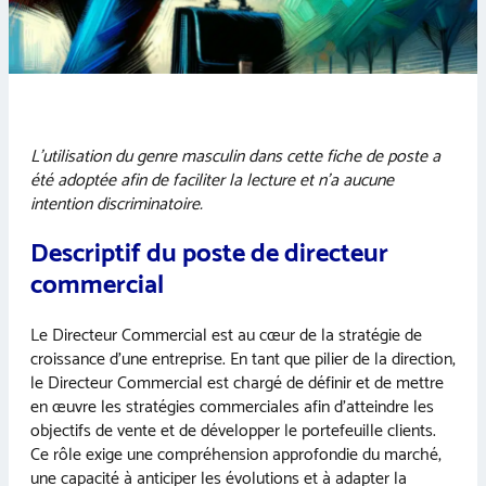
L’utilisation du genre masculin dans cette fiche de poste a
été adoptée afin de faciliter la lecture et n’a aucune
intention discriminatoire.
Descriptif du poste de directeur
commercial
Le Directeur Commercial est au cœur de la stratégie de
croissance d’une entreprise. En tant que pilier de la direction,
le Directeur Commercial est chargé de définir et de mettre
en œuvre les stratégies commerciales afin d’atteindre les
objectifs de vente et de développer le portefeuille clients.
Ce rôle exige une compréhension approfondie du marché,
une capacité à anticiper les évolutions et à adapter la