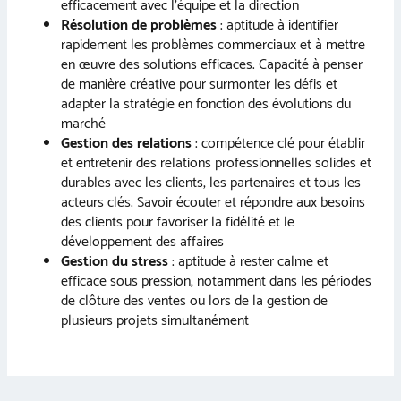
efficacement avec l’équipe et la direction
Résolution de problèmes
: aptitude à identifier
rapidement les problèmes commerciaux et à mettre
en œuvre des solutions efficaces. Capacité à penser
de manière créative pour surmonter les défis et
adapter la stratégie en fonction des évolutions du
marché
Gestion des relations
: compétence clé pour établir
et entretenir des relations professionnelles solides et
durables avec les clients, les partenaires et tous les
acteurs clés. Savoir écouter et répondre aux besoins
des clients pour favoriser la fidélité et le
développement des affaires
Gestion du stress
: aptitude à rester calme et
efficace sous pression, notamment dans les périodes
de clôture des ventes ou lors de la gestion de
plusieurs projets simultanément