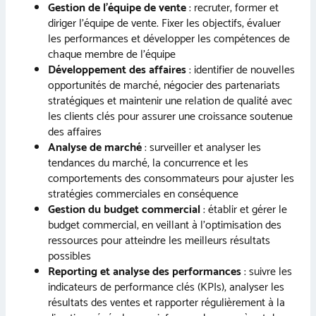
Gestion de l’équipe de vente
: recruter, former et
diriger l’équipe de vente. Fixer les objectifs, évaluer
les performances et développer les compétences de
chaque membre de l’équipe
Développement des affaires
: identifier de nouvelles
opportunités de marché, négocier des partenariats
stratégiques et maintenir une relation de qualité avec
les clients clés pour assurer une croissance soutenue
des affaires
Analyse de marché
: surveiller et analyser les
tendances du marché, la concurrence et les
comportements des consommateurs pour ajuster les
stratégies commerciales en conséquence
Gestion du budget commercial
: établir et gérer le
budget commercial, en veillant à l’optimisation des
ressources pour atteindre les meilleurs résultats
possibles
Reporting et analyse des performances
: suivre les
indicateurs de performance clés (KPIs), analyser les
résultats des ventes et rapporter régulièrement à la