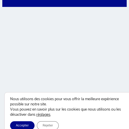
Nous utilisons des cookies pour vous offrir la meilleure expérience
possible sur notre site.
Vous pouvez en savoir plus sur les cookies que nous utilisons ou les
désactiver dans
réglages
.
Accepter
Rejeter