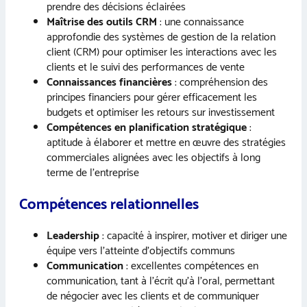
prendre des décisions éclairées
Maîtrise des outils CRM
: une connaissance
approfondie des systèmes de gestion de la relation
client (CRM) pour optimiser les interactions avec les
clients et le suivi des performances de vente
Connaissances financières
: compréhension des
principes financiers pour gérer efficacement les
budgets et optimiser les retours sur investissement
Compétences en planification stratégique
:
aptitude à élaborer et mettre en œuvre des stratégies
commerciales alignées avec les objectifs à long
terme de l’entreprise
Compétences relationnelles
Leadership
: capacité à inspirer, motiver et diriger une
équipe vers l’atteinte d’objectifs communs
Communication
: excellentes compétences en
communication, tant à l’écrit qu’à l’oral, permettant
de négocier avec les clients et de communiquer