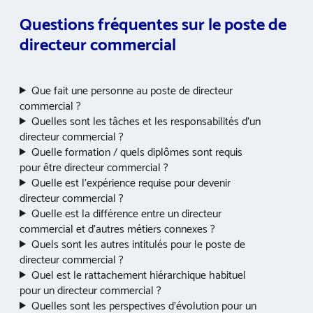
Questions fréquentes sur le poste de
directeur commercial
Que fait une personne au poste de directeur
commercial ?
Quelles sont les tâches et les responsabilités d’un
directeur commercial ?
Quelle formation / quels diplômes sont requis
pour être directeur commercial ?
Quelle est l’expérience requise pour devenir
directeur commercial ?
Quelle est la différence entre un directeur
commercial et d’autres métiers connexes ?
Quels sont les autres intitulés pour le poste de
directeur commercial ?
Quel est le rattachement hiérarchique habituel
pour un directeur commercial ?
Quelles sont les perspectives d’évolution pour un