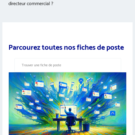
directeur commercial ?
Parcourez toutes nos fiches de poste