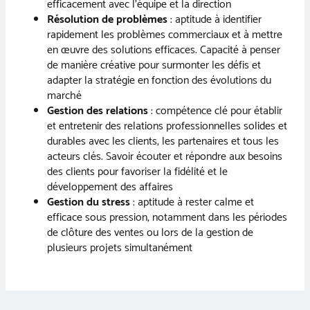
efficacement avec l’équipe et la direction
Résolution de problèmes
: aptitude à identifier
rapidement les problèmes commerciaux et à mettre
en œuvre des solutions efficaces. Capacité à penser
de manière créative pour surmonter les défis et
adapter la stratégie en fonction des évolutions du
marché
Gestion des relations
: compétence clé pour établir
et entretenir des relations professionnelles solides et
durables avec les clients, les partenaires et tous les
acteurs clés. Savoir écouter et répondre aux besoins
des clients pour favoriser la fidélité et le
développement des affaires
Gestion du stress
: aptitude à rester calme et
efficace sous pression, notamment dans les périodes
de clôture des ventes ou lors de la gestion de
plusieurs projets simultanément