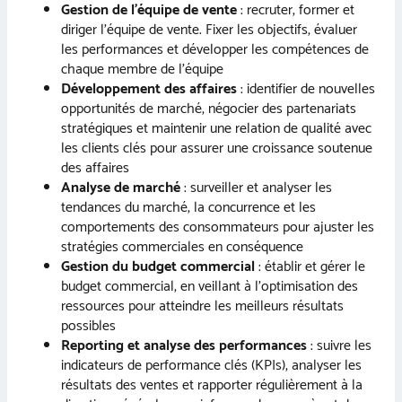
Gestion de l’équipe de vente
: recruter, former et
diriger l’équipe de vente. Fixer les objectifs, évaluer
les performances et développer les compétences de
chaque membre de l’équipe
Développement des affaires
: identifier de nouvelles
opportunités de marché, négocier des partenariats
stratégiques et maintenir une relation de qualité avec
les clients clés pour assurer une croissance soutenue
des affaires
Analyse de marché
: surveiller et analyser les
tendances du marché, la concurrence et les
comportements des consommateurs pour ajuster les
stratégies commerciales en conséquence
Gestion du budget commercial
: établir et gérer le
budget commercial, en veillant à l’optimisation des
ressources pour atteindre les meilleurs résultats
possibles
Reporting et analyse des performances
: suivre les
indicateurs de performance clés (KPIs), analyser les
résultats des ventes et rapporter régulièrement à la