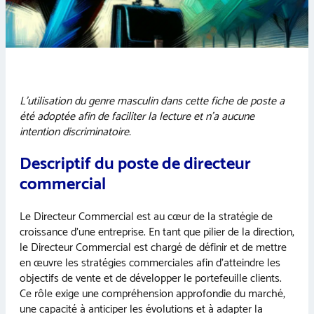
L’utilisation du genre masculin dans cette fiche de poste a
été adoptée afin de faciliter la lecture et n’a aucune
intention discriminatoire.
Descriptif du poste de directeur
commercial
Le Directeur Commercial est au cœur de la stratégie de
croissance d’une entreprise. En tant que pilier de la direction,
le Directeur Commercial est chargé de définir et de mettre
en œuvre les stratégies commerciales afin d’atteindre les
objectifs de vente et de développer le portefeuille clients.
Ce rôle exige une compréhension approfondie du marché,
une capacité à anticiper les évolutions et à adapter la