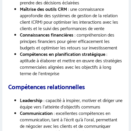
prendre des décisions éclairées
Maîtrise des outils CRM
: une connaissance
approfondie des systèmes de gestion de la relation
client (CRM) pour optimiser les interactions avec les
clients et le suivi des performances de vente
Connaissances financières
: compréhension des
principes financiers pour gérer efficacement les
budgets et optimiser les retours sur investissement
Compétences en planification stratégique
:
aptitude à élaborer et mettre en œuvre des stratégies
commerciales alignées avec les objectifs à long
terme de l’entreprise
Compétences relationnelles
Leadership
: capacité à inspirer, motiver et diriger une
équipe vers l’atteinte d’objectifs communs
Communication
: excellentes compétences en
communication, tant à l’écrit qu’à l’oral, permettant
de négocier avec les clients et de communiquer