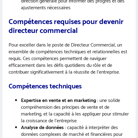
direction générale pour informer des progrès et des
ajustements nécessaires
Compétences requises pour devenir
directeur commercial
Pour exceller dans le poste de Directeur Commercial, un
ensemble de compétences techniques et relationnelles est
requis. Ces compétences permettent de naviguer
efficacement dans les défis quotidiens du rôle et de
contribuer significativement à la réussite de l’entreprise.
Compétences techniques
Expertise en vente et en marketing
: une solide
compréhension des principes de vente et de
marketing, et la capacité à les appliquer pour stimuler
la croissance de l’entreprise
Analyse de données
: capacité à interpréter des
données complexes de marché et financières pour