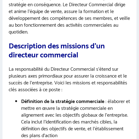
stratégie en conséquence. Le Directeur Commercial dirige
et anime l’équipe de vente, assure la formation et le
développement des compétences de ses membres, et veille
au bon fonctionnement des activités commerciales au
quotidien.
Description des missions d’un
directeur commercial
La responsabilité du Directeur Commercial s’étend sur
plusieurs axes primordiaux pour assurer la croissance et le
succès de l’entreprise. Voici les missions et responsabilités
clés associées à ce poste :
Définition de la stratégie commerciale
: élaborer et
mettre en œuvre la stratégie commerciale en
alignement avec les objectifs globaux de l’entreprise.
Cela inclut l’identification des marchés cibles, la
définition des objectifs de vente, et l’établissement
des plans d’action