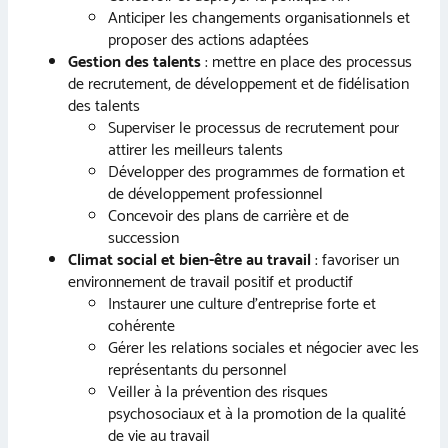
Anticiper les changements organisationnels et
proposer des actions adaptées
Gestion des talents
: mettre en place des processus
de recrutement, de développement et de fidélisation
des talents
Superviser le processus de recrutement pour
attirer les meilleurs talents
Développer des programmes de formation et
de développement professionnel
Concevoir des plans de carrière et de
succession
Climat social et bien-être au travail
: favoriser un
environnement de travail positif et productif
Instaurer une culture d’entreprise forte et
cohérente
Gérer les relations sociales et négocier avec les
représentants du personnel
Veiller à la prévention des risques
psychosociaux et à la promotion de la qualité
de vie au travail