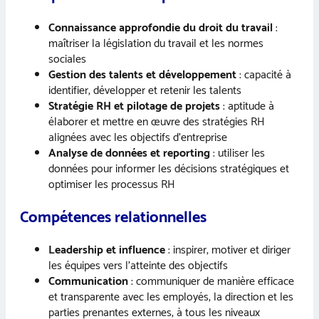
Connaissance approfondie du droit du travail
:
maîtriser la législation du travail et les normes
sociales
Gestion des talents et développement
: capacité à
identifier, développer et retenir les talents
Stratégie RH et pilotage de projets
: aptitude à
élaborer et mettre en œuvre des stratégies RH
alignées avec les objectifs d’entreprise
Analyse de données et reporting
: utiliser les
données pour informer les décisions stratégiques et
optimiser les processus RH
Compétences relationnelles
Leadership et influence
: inspirer, motiver et diriger
les équipes vers l’atteinte des objectifs
Communication
: communiquer de manière efficace
et transparente avec les employés, la direction et les
parties prenantes externes, à tous les niveaux