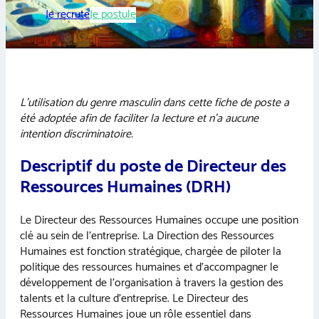
Je recrute
Je postule
L’utilisation du genre masculin dans cette fiche de poste a
été adoptée afin de faciliter la lecture et n’a aucune
intention discriminatoire.
Descriptif du poste de Directeur des
Ressources Humaines (DRH)
Le Directeur des Ressources Humaines occupe une position
clé au sein de l’entreprise. La Direction des Ressources
Humaines est fonction stratégique, chargée de piloter la
politique des ressources humaines et d’accompagner le
développement de l’organisation à travers la gestion des
talents et la culture d’entreprise. Le Directeur des
Ressources Humaines joue un rôle essentiel dans