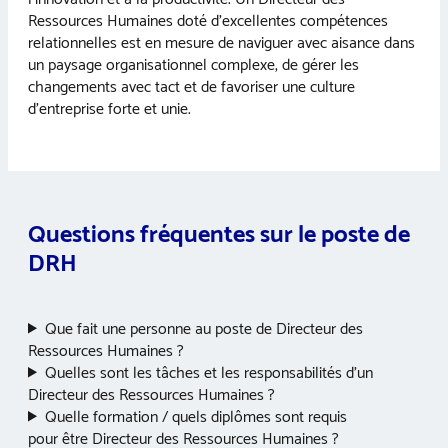
Ressources Humaines doté d’excellentes compétences
relationnelles est en mesure de naviguer avec aisance dans
un paysage organisationnel complexe, de gérer les
changements avec tact et de favoriser une culture
d’entreprise forte et unie.
Questions fréquentes sur le poste de
DRH
Que fait une personne au poste de Directeur des
Ressources Humaines ?
Quelles sont les tâches et les responsabilités d’un
Directeur des Ressources Humaines ?
Quelle formation / quels diplômes sont requis
pour être Directeur des Ressources Humaines ?