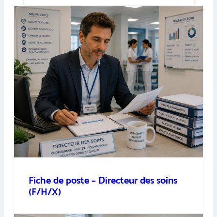
Fiche de poste – Directeur des soins
(F/H/X)