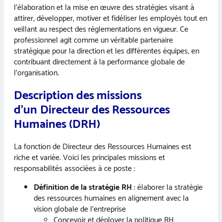
l’élaboration et la mise en œuvre des stratégies visant à
attirer, développer, motiver et fidéliser les employés tout en
veillant au respect des réglementations en vigueur. Ce
professionnel agit comme un véritable partenaire
stratégique pour la direction et les différentes équipes, en
contribuant directement à la performance globale de
l’organisation.
Description des missions
d’un
Directeur des Ressources
Humaines (DRH)
La fonction de Directeur des Ressources Humaines est
riche et variée. Voici les principales missions et
responsabilités associées à ce poste :
Définition de la stratégie RH
: élaborer la stratégie
des ressources humaines en alignement avec la
vision globale de l’entreprise
Concevoir et déployer la politique RH