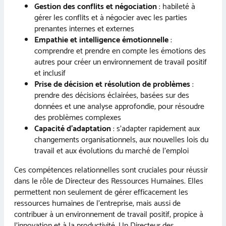
Gestion des conflits et négociation
: habileté à
gérer les conflits et à négocier avec les parties
prenantes internes et externes
Empathie et intelligence émotionnelle
:
comprendre et prendre en compte les émotions des
autres pour créer un environnement de travail positif
et inclusif
Prise de décision et résolution de problèmes
:
prendre des décisions éclairées, basées sur des
données et une analyse approfondie, pour résoudre
des problèmes complexes
Capacité d’adaptation
: s’adapter rapidement aux
changements organisationnels, aux nouvelles lois du
travail et aux évolutions du marché de l’emploi
Ces compétences relationnelles sont cruciales pour réussir
dans le rôle de Directeur des Ressources Humaines. Elles
permettent non seulement de gérer efficacement les
ressources humaines de l’entreprise, mais aussi de
contribuer à un environnement de travail positif, propice à
l’innovation et à la productivité. Un Directeur des