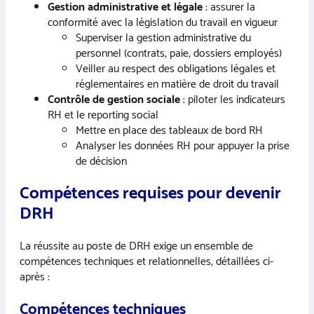
Gestion administrative et légale
: assurer la
conformité avec la législation du travail en vigueur
Superviser la gestion administrative du
personnel (contrats, paie, dossiers employés)
Veiller au respect des obligations légales et
réglementaires en matière de droit du travail
Contrôle de gestion sociale
: piloter les indicateurs
RH et le reporting social
Mettre en place des tableaux de bord RH
Analyser les données RH pour appuyer la prise
de décision
Compétences requises pour devenir
DRH
La réussite au poste de DRH exige un ensemble de
compétences techniques et relationnelles, détaillées ci-
après :
Compétences techniques