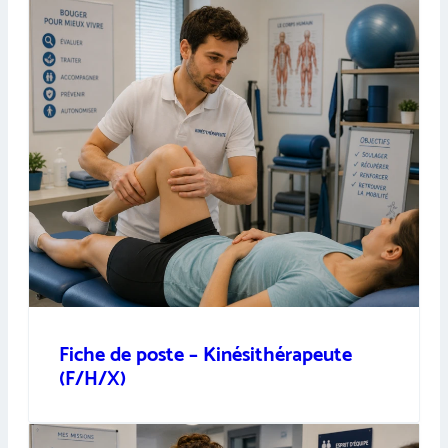
Fiche de poste – Kinésithérapeute
(F/H/X)