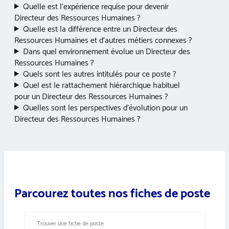
Quelle est l’expérience requise pour devenir
Directeur des Ressources Humaines ?
Quelle est la différence entre un Directeur des
Ressources Humaines et d’autres métiers connexes ?
Dans quel environnement évolue un Directeur des
Ressources Humaines ?
Quels sont les autres intitulés pour ce poste ?
Quel est le rattachement hiérarchique habituel
pour un Directeur des Ressources Humaines ?
Quelles sont les perspectives d’évolution pour un
Directeur des Ressources Humaines ?
Parcourez toutes nos fiches de poste