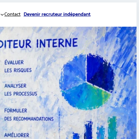
Contact
Devenir recruteur indépendant