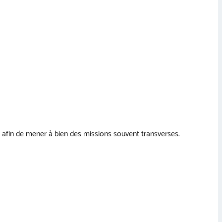
 afin de mener à bien des missions souvent transverses.