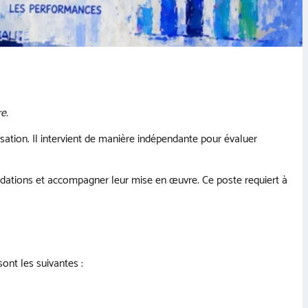
e.
sation. Il intervient de manière indépendante pour évaluer
andations et accompagner leur mise en œuvre. Ce poste requiert à
sont les suivantes :