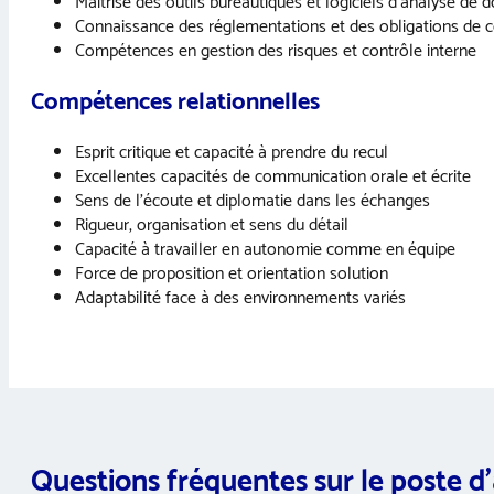
Maîtrise des outils bureautiques et logiciels d’analyse de 
Connaissance des réglementations et des obligations de 
Compétences en gestion des risques et contrôle interne
Compétences relationnelles
Esprit critique et capacité à prendre du recul
Excellentes capacités de communication orale et écrite
Sens de l’écoute et diplomatie dans les échanges
Rigueur, organisation et sens du détail
Capacité à travailler en autonomie comme en équipe
Force de proposition et orientation solution
Adaptabilité face à des environnements variés
Questions fréquentes sur le poste d