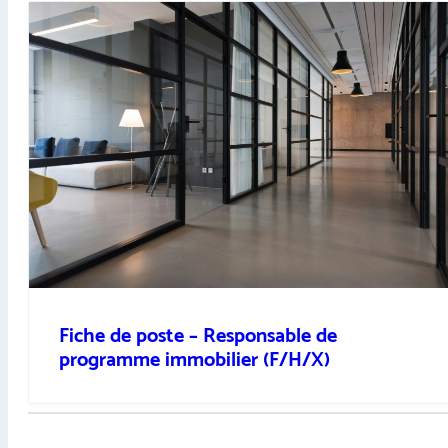
Fiche de poste – Responsable de
programme immobilier (F/H/X)