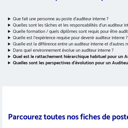
Que fait une personne au poste d’auditeur interne ?
Quelles sont les tâches et les responsabilités d’un auditeur in
Quelle formation / quels diplômes sont requis pour être audite
Quelle est l’expérience requise pour devenir auditeur interne ?
Quelle est la différence entre un auditeur interne et d’autres
Dans quel environnement évolue un auditeur interne ?
Quel est le rattachement hiérarchique habituel pour un Au
Quelles sont les perspectives d’évolution pour un Auditeur
Parcourez toutes nos fiches de post