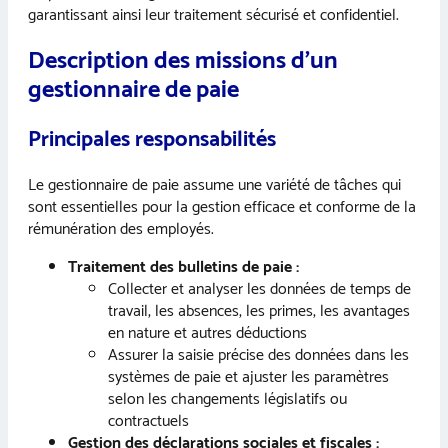
garantissant ainsi leur traitement sécurisé et confidentiel.
Description des missions d’un
gestionnaire de paie
Principales responsabilités
Le gestionnaire de paie assume une variété de tâches qui
sont essentielles pour la gestion efficace et conforme de la
rémunération des employés.
Traitement des bulletins de paie :
Collecter et analyser les données de temps de
travail, les absences, les primes, les avantages
en nature et autres déductions
Assurer la saisie précise des données dans les
systèmes de paie et ajuster les paramètres
selon les changements législatifs ou
contractuels
Gestion des déclarations sociales et fiscales :