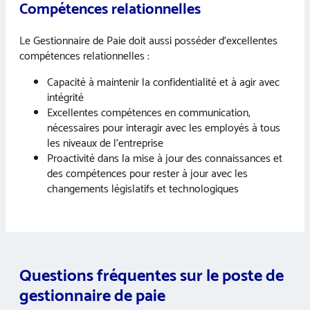
Compétences relationnelles
Le Gestionnaire de Paie doit aussi posséder d’excellentes
compétences relationnelles :
Capacité à maintenir la confidentialité et à agir avec
intégrité
Excellentes compétences en communication,
nécessaires pour interagir avec les employés à tous
les niveaux de l’entreprise
Proactivité dans la mise à jour des connaissances et
des compétences pour rester à jour avec les
changements législatifs et technologiques
Questions fréquentes sur le poste de
gestionnaire de paie