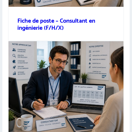
Fiche de poste – Consultant en
ingénierie (F/H/X)