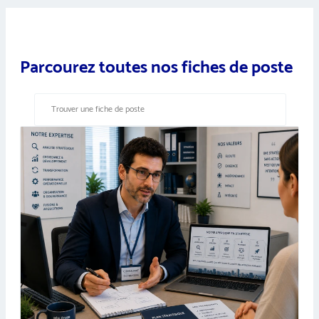
Parcourez toutes nos fiches de poste