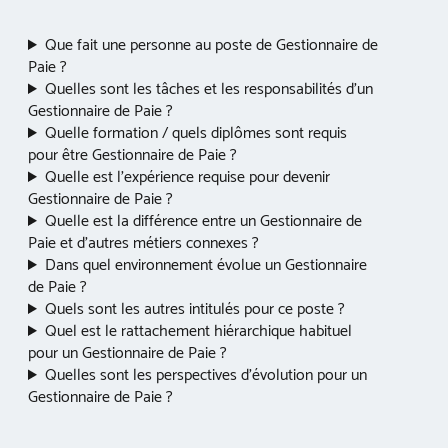
Que fait une personne au poste de Gestionnaire de
Paie ?
Quelles sont les tâches et les responsabilités d’un
Gestionnaire de Paie ?
Quelle formation / quels diplômes sont requis
pour être Gestionnaire de Paie ?
Quelle est l’expérience requise pour devenir
Gestionnaire de Paie ?
Quelle est la différence entre un Gestionnaire de
Paie et d’autres métiers connexes ?
Dans quel environnement évolue un Gestionnaire
de Paie ?
Quels sont les autres intitulés pour ce poste ?
Quel est le rattachement hiérarchique habituel
pour un Gestionnaire de Paie ?
Quelles sont les perspectives d’évolution pour un
Gestionnaire de Paie ?