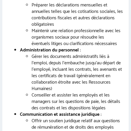
Préparer les déclarations mensuelles et
annuelles telles que les cotisations sociales, les
contributions fiscales et autres déclarations
obligatoires
Maintenir une relation professionnelle avec les
organismes sociaux pour résoudre les
éventuels litiges ou clarifications nécessaires
Administration du personnel :
Gérer les documents administratifs liés à
l’emploi, depuis l’embauche jusqu’au départ de
l’employé, incluant les contrats, les avenants et
les certificats de travail (généralement en
collaboration étroite avec les Ressources
Humaines)
Conseiller et assister les employés et les
managers sur les questions de paie, les détails
des contrats et les dispositions légales
Communication et assistance juridique :
Offrir un soutien juridique relatif aux questions
de rémunération et de droits des employés