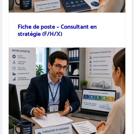
Fiche de poste – Consultant en
stratégie (F/H/X)