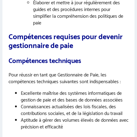
Élaborer et mettre à jour régulièrement des
guides et des procédures internes pour
simplifier la compréhension des politiques de
paie
Compétences requises pour devenir
gestionnaire de paie
Compétences techniques
Pour réussir en tant que Gestionnaire de Paie, les
compétences techniques suivantes sont indispensables :
Excellente maîtrise des systèmes informatiques de
gestion de paie et des bases de données associées
Connaissances actualisées des lois fiscales, des
contributions sociales, et de la législation du travail
Aptitude à gérer des volumes élevés de données avec
précision et efficacité