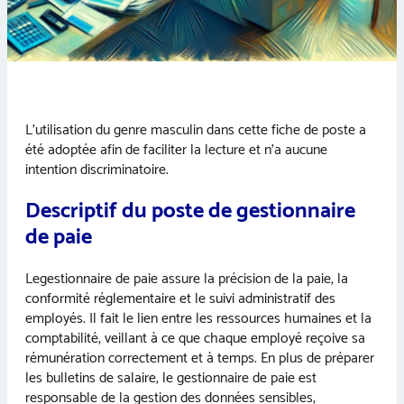
L’utilisation du genre masculin dans cette fiche de poste a
été adoptée afin de faciliter la lecture et n’a aucune
intention discriminatoire.
Descriptif du poste de gestionnaire
de paie
Legestionnaire de paie assure la précision de la paie, la
conformité réglementaire et le suivi administratif des
employés. Il fait le lien entre les ressources humaines et la
comptabilité, veillant à ce que chaque employé reçoive sa
rémunération correctement et à temps. En plus de préparer
les bulletins de salaire, le gestionnaire de paie est
responsable de la gestion des données sensibles,