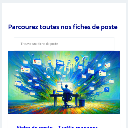
Parcourez toutes nos fiches de poste