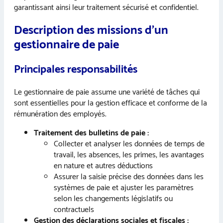
garantissant ainsi leur traitement sécurisé et confidentiel.
Description des missions d’un
gestionnaire de paie
Principales responsabilités
Le gestionnaire de paie assume une variété de tâches qui
sont essentielles pour la gestion efficace et conforme de la
rémunération des employés.
Traitement des bulletins de paie :
Collecter et analyser les données de temps de
travail, les absences, les primes, les avantages
en nature et autres déductions
Assurer la saisie précise des données dans les
systèmes de paie et ajuster les paramètres
selon les changements législatifs ou
contractuels
Gestion des déclarations sociales et fiscales :