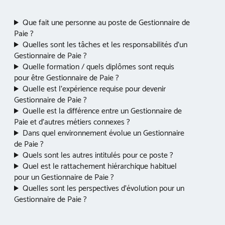
Que fait une personne au poste de Gestionnaire de
Paie ?
Quelles sont les tâches et les responsabilités d’un
Gestionnaire de Paie ?
Quelle formation / quels diplômes sont requis
pour être Gestionnaire de Paie ?
Quelle est l’expérience requise pour devenir
Gestionnaire de Paie ?
Quelle est la différence entre un Gestionnaire de
Paie et d’autres métiers connexes ?
Dans quel environnement évolue un Gestionnaire
de Paie ?
Quels sont les autres intitulés pour ce poste ?
Quel est le rattachement hiérarchique habituel
pour un Gestionnaire de Paie ?
Quelles sont les perspectives d’évolution pour un
Gestionnaire de Paie ?