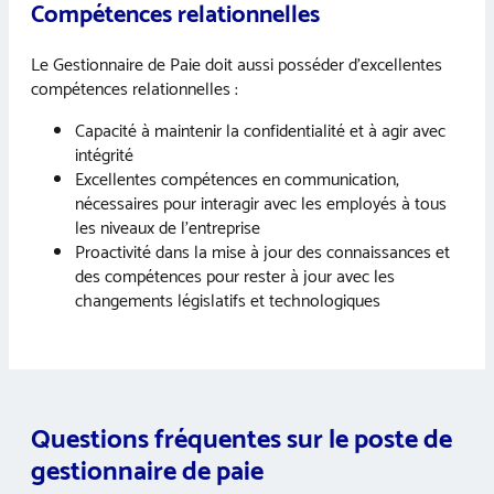
Compétences relationnelles
Le Gestionnaire de Paie doit aussi posséder d’excellentes
compétences relationnelles :
Capacité à maintenir la confidentialité et à agir avec
intégrité
Excellentes compétences en communication,
nécessaires pour interagir avec les employés à tous
les niveaux de l’entreprise
Proactivité dans la mise à jour des connaissances et
des compétences pour rester à jour avec les
changements législatifs et technologiques
Questions fréquentes sur le poste de
gestionnaire de paie