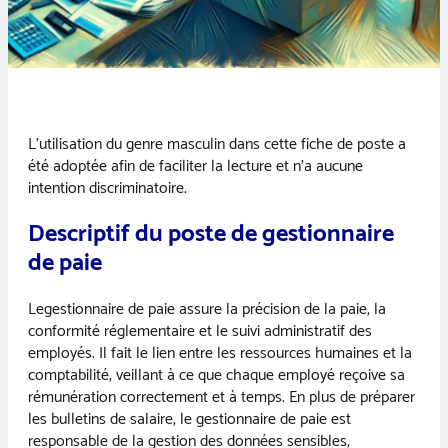
L’utilisation du genre masculin dans cette fiche de poste a
été adoptée afin de faciliter la lecture et n’a aucune
intention discriminatoire.
Descriptif du poste de gestionnaire
de paie
Legestionnaire de paie assure la précision de la paie, la
conformité réglementaire et le suivi administratif des
employés. Il fait le lien entre les ressources humaines et la
comptabilité, veillant à ce que chaque employé reçoive sa
rémunération correctement et à temps. En plus de préparer
les bulletins de salaire, le gestionnaire de paie est
responsable de la gestion des données sensibles,