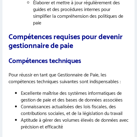
Élaborer et mettre à jour régulièrement des
guides et des procédures internes pour
simplifier la compréhension des politiques de
paie
Compétences requises pour devenir
gestionnaire de paie
Compétences techniques
Pour réussir en tant que Gestionnaire de Paie, les
compétences techniques suivantes sont indispensables :
Excellente maîtrise des systèmes informatiques de
gestion de paie et des bases de données associées
Connaissances actualisées des lois fiscales, des
contributions sociales, et de la législation du travail
Aptitude à gérer des volumes élevés de données avec
précision et efficacité