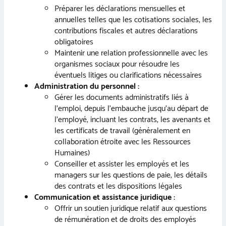
Préparer les déclarations mensuelles et
annuelles telles que les cotisations sociales, les
contributions fiscales et autres déclarations
obligatoires
Maintenir une relation professionnelle avec les
organismes sociaux pour résoudre les
éventuels litiges ou clarifications nécessaires
Administration du personnel :
Gérer les documents administratifs liés à
l’emploi, depuis l’embauche jusqu’au départ de
l’employé, incluant les contrats, les avenants et
les certificats de travail (généralement en
collaboration étroite avec les Ressources
Humaines)
Conseiller et assister les employés et les
managers sur les questions de paie, les détails
des contrats et les dispositions légales
Communication et assistance juridique :
Offrir un soutien juridique relatif aux questions
de rémunération et de droits des employés