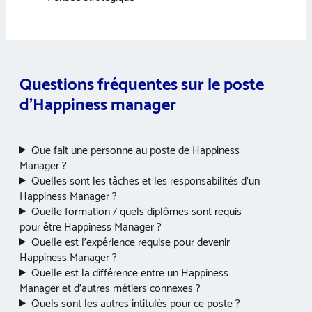
Questions fréquentes sur le poste
d’Happiness manager
Que fait une personne au poste de Happiness
Manager ?
Quelles sont les tâches et les responsabilités d’un
Happiness Manager ?
Quelle formation / quels diplômes sont requis
pour être Happiness Manager ?
Quelle est l’expérience requise pour devenir
Happiness Manager ?
Quelle est la différence entre un Happiness
Manager et d’autres métiers connexes ?
Quels sont les autres intitulés pour ce poste ?