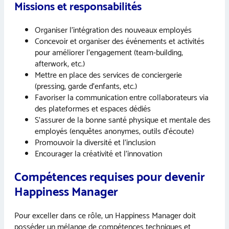
Missions et responsabilités
Organiser l’intégration des nouveaux employés
Concevoir et organiser des événements et activités
pour améliorer l’engagement (team-building,
afterwork, etc.)
Mettre en place des services de conciergerie
(pressing, garde d’enfants, etc.)
Favoriser la communication entre collaborateurs via
des plateformes et espaces dédiés
S’assurer de la bonne santé physique et mentale des
employés (enquêtes anonymes, outils d’écoute)
Promouvoir la diversité et l’inclusion
Encourager la créativité et l’innovation
Compétences requises pour devenir
Happiness Manager
Pour exceller dans ce rôle, un Happiness Manager doit
posséder un mélange de compétences techniques et