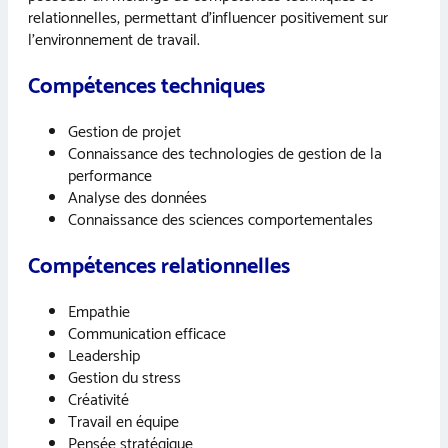
relationnelles, permettant d’influencer positivement sur
l’environnement de travail.
Compétences techniques
Gestion de projet
Connaissance des technologies de gestion de la
performance
Analyse des données
Connaissance des sciences comportementales
Compétences relationnelles
Empathie
Communication efficace
Leadership
Gestion du stress
Créativité
Travail en équipe
Pensée stratégique