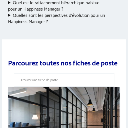
Quel est le rattachement hiérarchique habituel
pour un Happiness Manager ?
Quelles sont les perspectives d’évolution pour un
Happiness Manager ?
Parcourez toutes nos fiches de poste