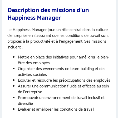
Description des missions d’un
Happiness Manager
Le Happiness Manager joue un rôle central dans la culture
d’entreprise en s’assurant que les conditions de travail sont
propices à la productivité et à l’engagement. Ses missions
incluent :
Mettre en place des initiatives pour améliorer le bien-
être des employés
Organiser des événements de team-building et des
activités sociales
Écouter et résoudre les préoccupations des employés
Assurer une communication fluide et efficace au sein
de l’entreprise
Promouvoir un environnement de travail inclusif et
diversifié
Évaluer et améliorer les conditions de travail