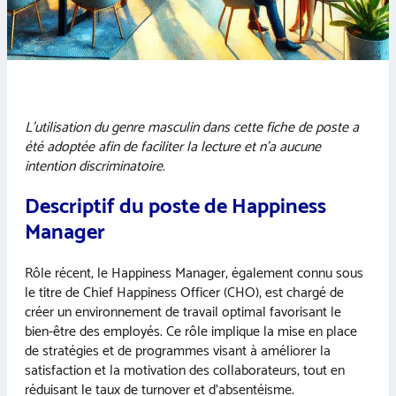
L’utilisation du genre masculin dans cette fiche de poste a
été adoptée afin de faciliter la lecture et n’a aucune
intention discriminatoire.
Descriptif du poste de Happiness
Manager
Rôle récent, le Happiness Manager, également connu sous
le titre de Chief Happiness Officer (CHO), est chargé de
créer un environnement de travail optimal favorisant le
bien-être des employés. Ce rôle implique la mise en place
de stratégies et de programmes visant à améliorer la
satisfaction et la motivation des collaborateurs, tout en
réduisant le taux de turnover et d’absentéisme.