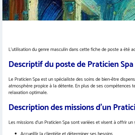
L’utilisation du genre masculin dans cette fiche de poste a été ado
Descriptif du poste de Praticien Spa
Le Praticien Spa est un spécialiste des soins de bien-être dispen
atmosphère propice à la détente. En plus de ses compétences techn
relaxation optimale.
Description des missions d’un Pratic
Les missions d’un Praticien Spa sont variées et visent à offrir un 
Accueillir la clientèle et déterminer ses besoins