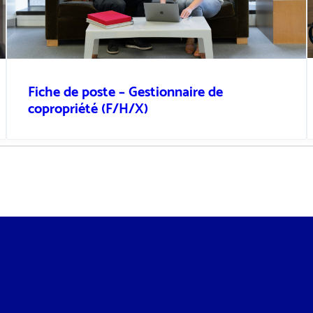
Fiche de poste – Gestionnaire de
copropriété (F/H/X)