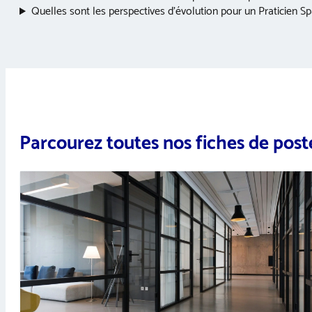
Quelles sont les perspectives d’évolution pour un Praticien Sp
Parcourez toutes nos fiches de post