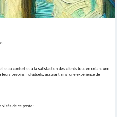
e.
lle au confort et à la satisfaction des clients tout en créant une
 leurs besoins individuels, assurant ainsi une expérience de
bilités de ce poste :