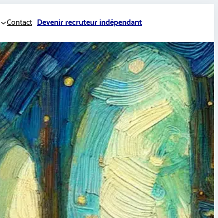
Contact
Devenir recruteur indépendant