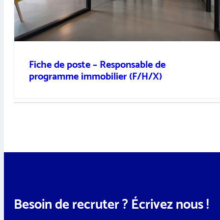
Fiche de poste – Responsable de
programme immobilier (F/H/X)
Besoin de recruter ? Écrivez nous !