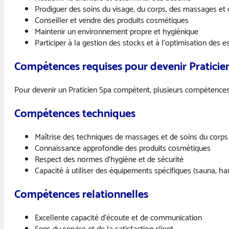
Prodiguer des soins du visage, du corps, des massages e
Conseiller et vendre des produits cosmétiques
Maintenir un environnement propre et hygiénique
Participer à la gestion des stocks et à l’optimisation des e
Compétences requises pour devenir Praticie
Pour devenir un Praticien Spa compétent, plusieurs compétences 
Compétences techniques
Maîtrise des techniques de massages et de soins du corps
Connaissance approfondie des produits cosmétiques
Respect des normes d’hygiène et de sécurité
Capacité à utiliser des équipements spécifiques (sauna, h
Compétences relationnelles
Excellente capacité d’écoute et de communication