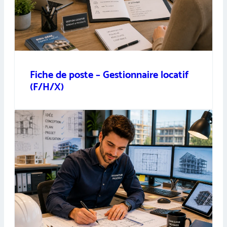
Fiche de poste – Gestionnaire locatif
(F/H/X)