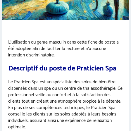
L’utilisation du genre masculin dans cette fiche de poste a
été adoptée afin de faciliter la lecture et n’a aucune
intention discriminatoire.
Descriptif du poste de Praticien Spa
Le Praticien Spa est un spécialiste des soins de bien-être
dispensés dans un spa ou un centre de thalassothérapie. Ce
professionnel veille au confort et à la satisfaction des
clients tout en créant une atmosphère propice à la détente.
En plus de ses compétences techniques, le Praticien Spa
conseille les clients sur les soins adaptés à leurs besoins
individuels, assurant ainsi une expérience de relaxation
optimale.