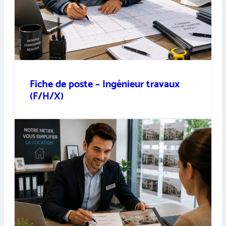
Fiche de poste – Ingénieur travaux
(F/H/X)