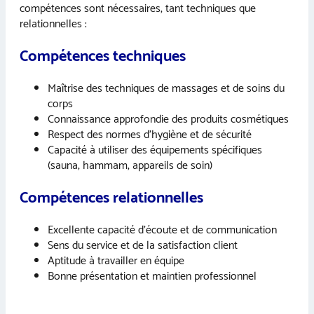
compétences sont nécessaires, tant techniques que
relationnelles :
Compétences techniques
Maîtrise des techniques de massages et de soins du
corps
Connaissance approfondie des produits cosmétiques
Respect des normes d’hygiène et de sécurité
Capacité à utiliser des équipements spécifiques
(sauna, hammam, appareils de soin)
Compétences relationnelles
Excellente capacité d’écoute et de communication
Sens du service et de la satisfaction client
Aptitude à travailler en équipe
Bonne présentation et maintien professionnel