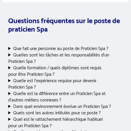
Questions fréquentes sur le poste de
praticien Spa
Que fait une personne au poste de Praticien Spa ?
Quelles sont les tâches et les responsabilités d’un
Praticien Spa ?
Quelle formation / quels diplômes sont requis
pour être Praticien Spa ?
Quelle est l’expérience requise pour devenir
Praticien Spa ?
Quelle est la différence entre un Praticien Spa et
d’autres métiers connexes ?
Dans quel environnement évolue un Praticien Spa ?
Quels sont les autres intitulés pour ce poste ?
Quel est le rattachement hiérarchique habituel
pour un Praticien Spa ?