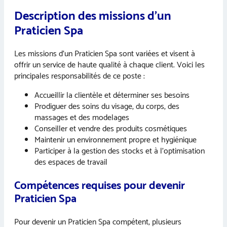
Description des missions d’un
Praticien Spa
Les missions d’un Praticien Spa sont variées et visent à
offrir un service de haute qualité à chaque client. Voici les
principales responsabilités de ce poste :
Accueillir la clientèle et déterminer ses besoins
Prodiguer des soins du visage, du corps, des
massages et des modelages
Conseiller et vendre des produits cosmétiques
Maintenir un environnement propre et hygiénique
Participer à la gestion des stocks et à l’optimisation
des espaces de travail
Compétences requises pour devenir
Praticien Spa
Pour devenir un Praticien Spa compétent, plusieurs