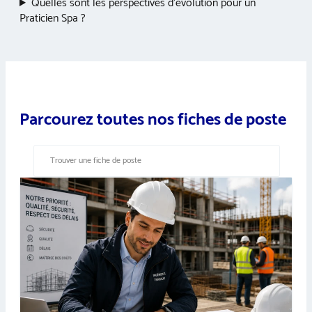
Quelles sont les perspectives d’évolution pour un
Praticien Spa ?
Parcourez toutes nos fiches de poste