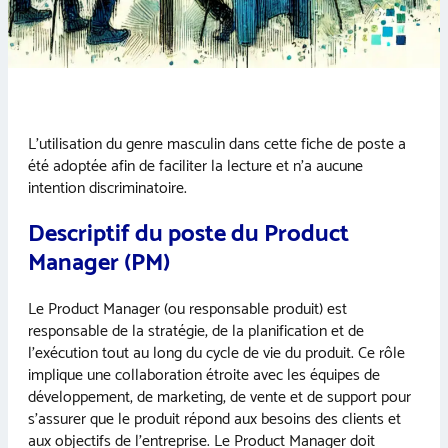
L’utilisation du genre masculin dans cette fiche de poste a
été adoptée afin de faciliter la lecture et n’a aucune
intention discriminatoire.
Descriptif du poste du Product
Manager (PM)
Le Product Manager (ou responsable produit) est
responsable de la stratégie, de la planification et de
l’exécution tout au long du cycle de vie du produit. Ce rôle
implique une collaboration étroite avec les équipes de
développement, de marketing, de vente et de support pour
s’assurer que le produit répond aux besoins des clients et
aux objectifs de l’entreprise. Le Product Manager doit