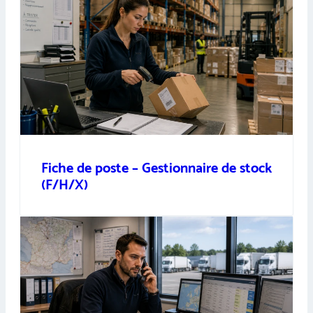
Fiche de poste – Gestionnaire de stock
(F/H/X)