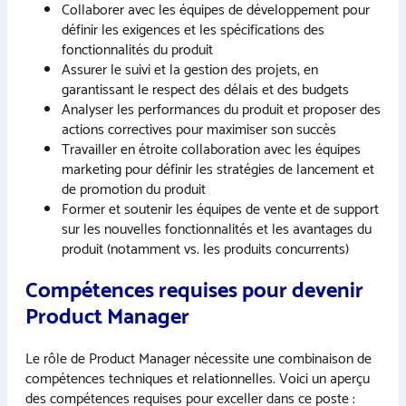
Collaborer avec les équipes de développement pour
définir les exigences et les spécifications des
fonctionnalités du produit
Assurer le suivi et la gestion des projets, en
garantissant le respect des délais et des budgets
Analyser les performances du produit et proposer des
actions correctives pour maximiser son succès
Travailler en étroite collaboration avec les équipes
marketing pour définir les stratégies de lancement et
de promotion du produit
Former et soutenir les équipes de vente et de support
sur les nouvelles fonctionnalités et les avantages du
produit (notamment vs. les produits concurrents)
Compétences requises pour devenir
Product Manager
Le rôle de Product Manager nécessite une combinaison de
compétences techniques et relationnelles. Voici un aperçu
des compétences requises pour exceller dans ce poste :