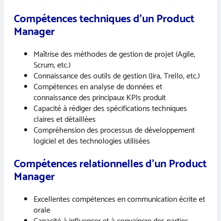
Compétences techniques d’un Product
Manager
Maîtrise des méthodes de gestion de projet (Agile,
Scrum, etc.)
Connaissance des outils de gestion (Jira, Trello, etc.)
Compétences en analyse de données et
connaissance des principaux KPIs produit
Capacité à rédiger des spécifications techniques
claires et détaillées
Compréhension des processus de développement
logiciel et des technologies utilisées
Compétences relationnelles d’un Product
Manager
Excellentes compétences en communication écrite et
orale