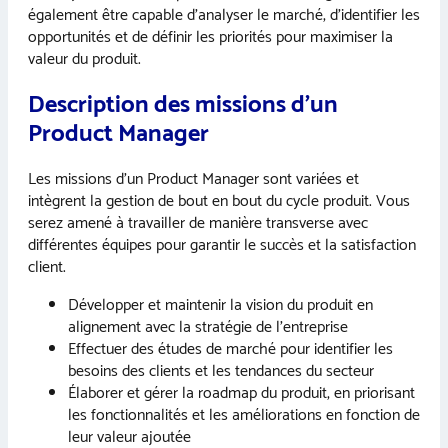
également être capable d’analyser le marché, d’identifier les
opportunités et de définir les priorités pour maximiser la
valeur du produit.
Description des missions d’un
Product Manager
Les missions d’un Product Manager sont variées et
intègrent la gestion de bout en bout du cycle produit. Vous
serez amené à travailler de manière transverse avec
différentes équipes pour garantir le succès et la satisfaction
client.
Développer et maintenir la vision du produit en
alignement avec la stratégie de l’entreprise
Effectuer des études de marché pour identifier les
besoins des clients et les tendances du secteur
Élaborer et gérer la roadmap du produit, en priorisant
les fonctionnalités et les améliorations en fonction de
leur valeur ajoutée