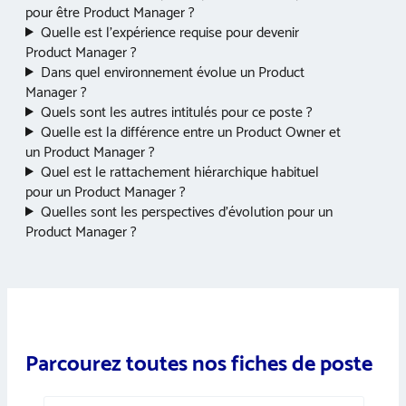
pour être Product Manager ?
Quelle est l’expérience requise pour devenir
Product Manager ?
Dans quel environnement évolue un Product
Manager ?
Quels sont les autres intitulés pour ce poste ?
Quelle est la différence entre un Product Owner et
un Product Manager ?
Quel est le rattachement hiérarchique habituel
pour un Product Manager ?
Quelles sont les perspectives d’évolution pour un
Product Manager ?
Parcourez toutes nos fiches de poste