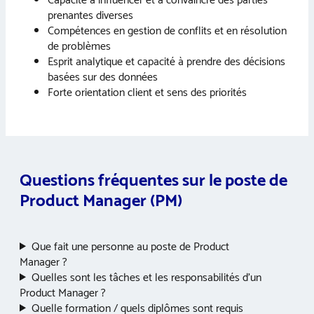
Capacité à influencer et à convaincre des parties
prenantes diverses
Compétences en gestion de conflits et en résolution
de problèmes
Esprit analytique et capacité à prendre des décisions
basées sur des données
Forte orientation client et sens des priorités
Questions fréquentes sur le poste de
Product Manager (PM)
Que fait une personne au poste de Product
Manager ?
Quelles sont les tâches et les responsabilités d’un
Product Manager ?
Quelle formation / quels diplômes sont requis