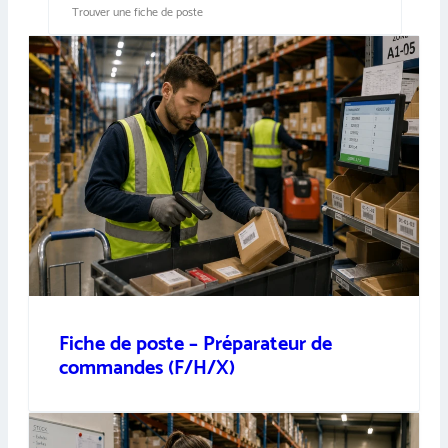
Fiche de poste – Préparateur de
commandes (F/H/X)