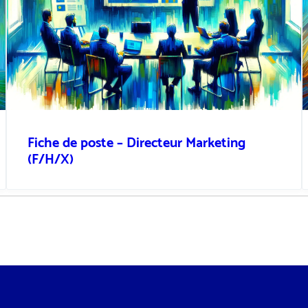
Fiche de poste – Directeur Marketing
(F/H/X)