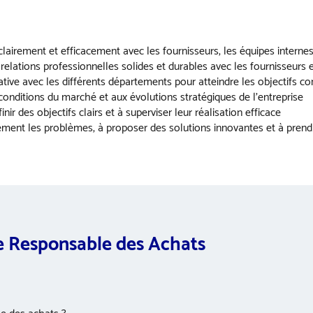
airement et efficacement avec les fournisseurs, les équipes internes 
 relations professionnelles solides et durables avec les fournisseurs e
rative avec les différents départements pour atteindre les objectifs
nditions du marché et aux évolutions stratégiques de l’entreprise
inir des objectifs clairs et à superviser leur réalisation efficace
ement les problèmes, à proposer des solutions innovantes et à prendr
de Responsable des Achats