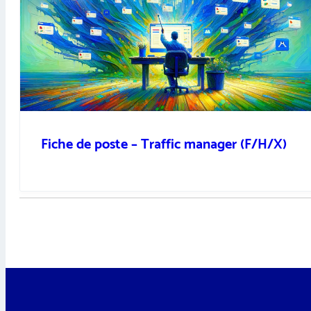
Fiche de poste – Traffic manager (F/H/X)