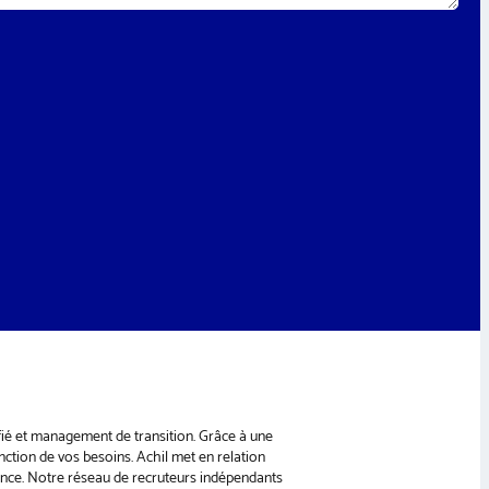
ifié et management de transition. Grâce à une
nction de vos besoins. Achil met en relation
ance. Notre réseau de recruteurs indépendants