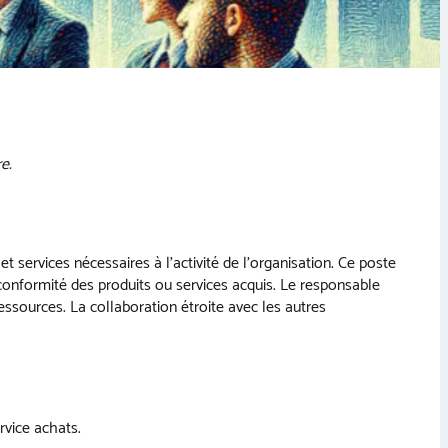
e.
et services nécessaires à l’activité de l’organisation. Ce poste
a conformité des produits ou services acquis. Le responsable
ressources. La collaboration étroite avec les autres
rvice achats.