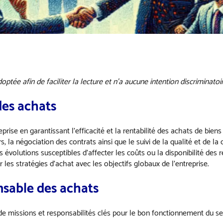
ptée afin de faciliter la lecture et n’a aucune intention discriminatoir
des achats
ise en garantissant l’efficacité et la rentabilité des achats de biens 
s, la négociation des contrats ainsi que le suivi de la qualité et de l
 évolutions susceptibles d’affecter les coûts ou la disponibilité des 
les stratégies d’achat avec les objectifs globaux de l’entreprise.
nsable des achats
e missions et responsabilités clés pour le bon fonctionnement du se