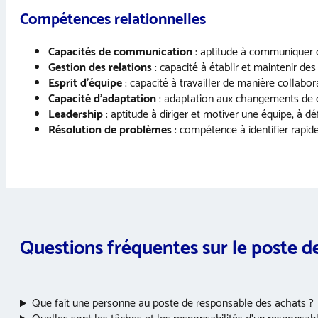
Compétences relationnelles
Capacités de communication
: aptitude à communiquer cl
Gestion des relations
: capacité à établir et maintenir des
Esprit d’équipe
: capacité à travailler de manière collabo
Capacité d’adaptation
: adaptation aux changements de co
Leadership
: aptitude à diriger et motiver une équipe, à déf
Résolution de problèmes
: compétence à identifier rapid
Questions fréquentes sur le poste 
Que fait une personne au poste de responsable des achats ?