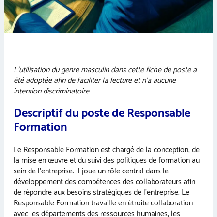
L’utilisation du genre masculin dans cette fiche de poste a
été adoptée afin de faciliter la lecture et n’a aucune
intention discriminatoire.
Descriptif du poste de Responsable
Formation
Le Responsable Formation est chargé de la conception, de
la mise en œuvre et du suivi des politiques de formation au
sein de l’entreprise. Il joue un rôle central dans le
développement des compétences des collaborateurs afin
de répondre aux besoins stratégiques de l’entreprise. Le
Responsable Formation travaille en étroite collaboration
avec les départements des ressources humaines, les