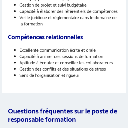
Gestion de projet et suivi budgétaire
Capacité à élaborer des référentiels de compétences
Veille juridique et réglementaire dans le domaine de
la formation
Compétences relationnelles
Excellente communication écrite et orale
Capacité à animer des sessions de formation
Aptitude à écouter et conseiller les collaborateurs
Gestion des conflits et des situations de stress
Sens de l’organisation et rigueur
Questions fréquentes sur le poste de
responsable formation