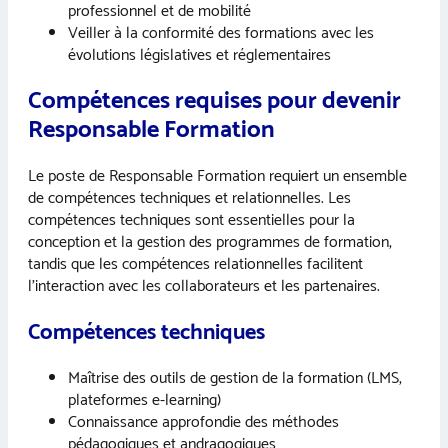
professionnel et de mobilité
Veiller à la conformité des formations avec les
évolutions législatives et réglementaires
Compétences requises pour devenir
Responsable Formation
Le poste de Responsable Formation requiert un ensemble
de compétences techniques et relationnelles. Les
compétences techniques sont essentielles pour la
conception et la gestion des programmes de formation,
tandis que les compétences relationnelles facilitent
l’interaction avec les collaborateurs et les partenaires.
Compétences techniques
Maîtrise des outils de gestion de la formation (LMS,
plateformes e-learning)
Connaissance approfondie des méthodes
pédagogiques et andragogiques