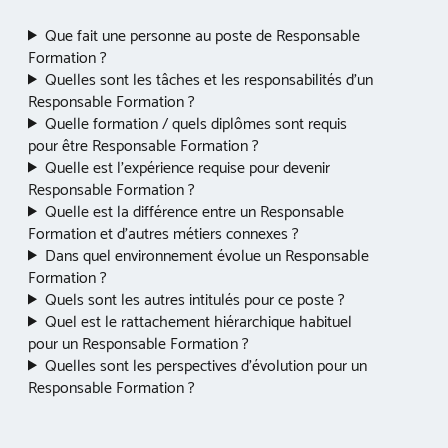
Que fait une personne au poste de Responsable
Formation ?
Quelles sont les tâches et les responsabilités d’un
Responsable Formation ?
Quelle formation / quels diplômes sont requis
pour être Responsable Formation ?
Quelle est l’expérience requise pour devenir
Responsable Formation ?
Quelle est la différence entre un Responsable
Formation et d’autres métiers connexes ?
Dans quel environnement évolue un Responsable
Formation ?
Quels sont les autres intitulés pour ce poste ?
Quel est le rattachement hiérarchique habituel
pour un Responsable Formation ?
Quelles sont les perspectives d’évolution pour un
Responsable Formation ?