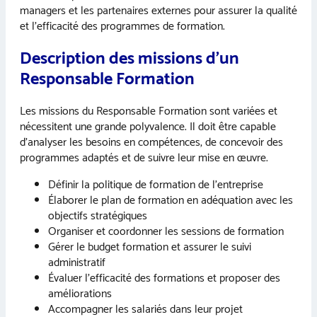
managers et les partenaires externes pour assurer la qualité
et l’efficacité des programmes de formation.
Description des missions d’un
Responsable Formation
Les missions du Responsable Formation sont variées et
nécessitent une grande polyvalence. Il doit être capable
d’analyser les besoins en compétences, de concevoir des
programmes adaptés et de suivre leur mise en œuvre.
Définir la politique de formation de l’entreprise
Élaborer le plan de formation en adéquation avec les
objectifs stratégiques
Organiser et coordonner les sessions de formation
Gérer le budget formation et assurer le suivi
administratif
Évaluer l’efficacité des formations et proposer des
améliorations
Accompagner les salariés dans leur projet