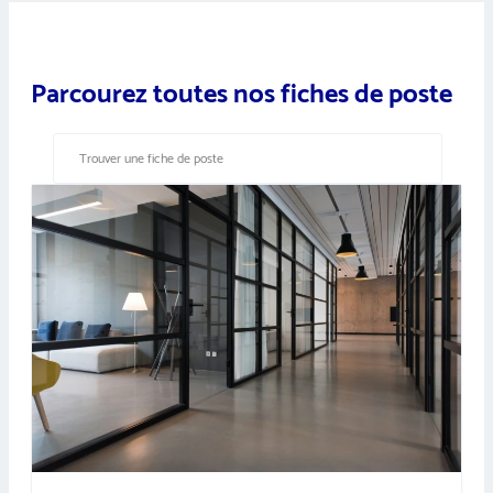
Parcourez toutes nos fiches de poste