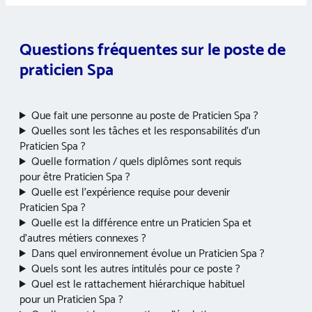
Questions fréquentes sur le poste de
praticien Spa
Que fait une personne au poste de Praticien Spa ?
Quelles sont les tâches et les responsabilités d’un
Praticien Spa ?
Quelle formation / quels diplômes sont requis
pour être Praticien Spa ?
Quelle est l’expérience requise pour devenir
Praticien Spa ?
Quelle est la différence entre un Praticien Spa et
d’autres métiers connexes ?
Dans quel environnement évolue un Praticien Spa ?
Quels sont les autres intitulés pour ce poste ?
Quel est le rattachement hiérarchique habituel
pour un Praticien Spa ?