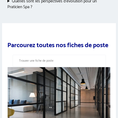
Quelles sont les perspectives d’évolution pour un
Praticien Spa ?
Parcourez toutes nos fiches de poste