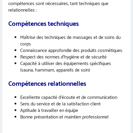
compétences sont nécessaires, tant techniques que
relationnelles :
Compétences techniques
Maîtrise des techniques de massages et de soins du
corps
Connaissance approfondie des produits cosmétiques
Respect des normes d’hygiène et de sécurité
Capacité à utiliser des équipements spécifiques
(sauna, hammam, appareils de soin)
Compétences relationnelles
Excellente capacité d’écoute et de communication
Sens du service et de la satisfaction client
Aptitude à travailler en équipe
Bonne présentation et maintien professionnel