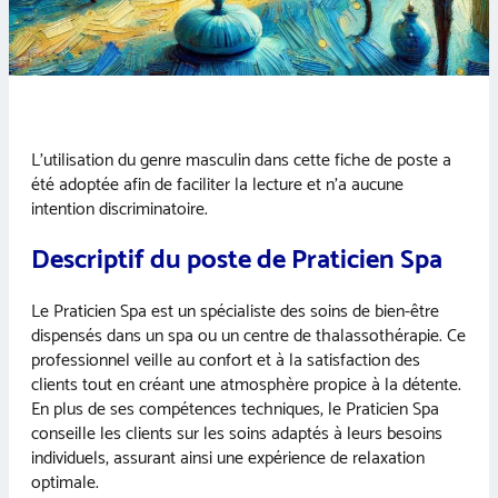
L’utilisation du genre masculin dans cette fiche de poste a
été adoptée afin de faciliter la lecture et n’a aucune
intention discriminatoire.
Descriptif du poste de Praticien Spa
Le Praticien Spa est un spécialiste des soins de bien-être
dispensés dans un spa ou un centre de thalassothérapie. Ce
professionnel veille au confort et à la satisfaction des
clients tout en créant une atmosphère propice à la détente.
En plus de ses compétences techniques, le Praticien Spa
conseille les clients sur les soins adaptés à leurs besoins
individuels, assurant ainsi une expérience de relaxation
optimale.