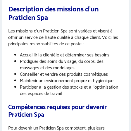
Description des missions d’un
Praticien Spa
Les missions d’un Praticien Spa sont variées et visent à
offrir un service de haute qualité à chaque client. Voici les
principales responsabilités de ce poste :
Accueillir la clientèle et déterminer ses besoins
Prodiguer des soins du visage, du corps, des
massages et des modelages
Conseiller et vendre des produits cosmétiques
Maintenir un environnement propre et hygiénique
Participer à la gestion des stocks et à l’optimisation
des espaces de travail
Compétences requises pour devenir
Praticien Spa
Pour devenir un Praticien Spa compétent, plusieurs