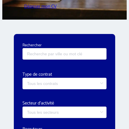
Déposer mon CV
Rechercher
Type de contrat
Secteur d'activité