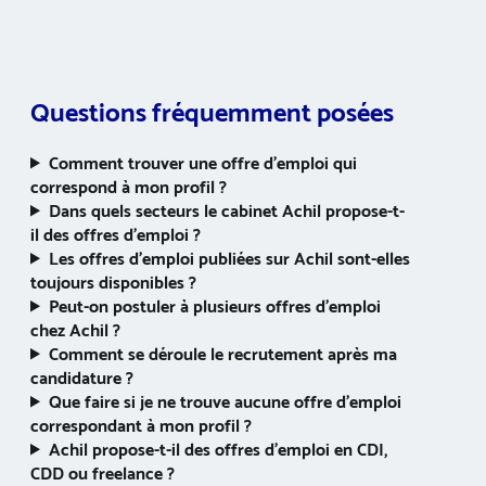
Questions fréquemment posées
Comment trouver une offre d’emploi qui
correspond à mon profil ?
Dans quels secteurs le cabinet Achil propose-t-
il des offres d’emploi ?
Les offres d’emploi publiées sur Achil sont-elles
toujours disponibles ?
Peut-on postuler à plusieurs offres d’emploi
chez Achil ?
Comment se déroule le recrutement après ma
candidature ?
Que faire si je ne trouve aucune offre d’emploi
correspondant à mon profil ?
Achil propose-t-il des offres d’emploi en CDI,
CDD ou freelance ?