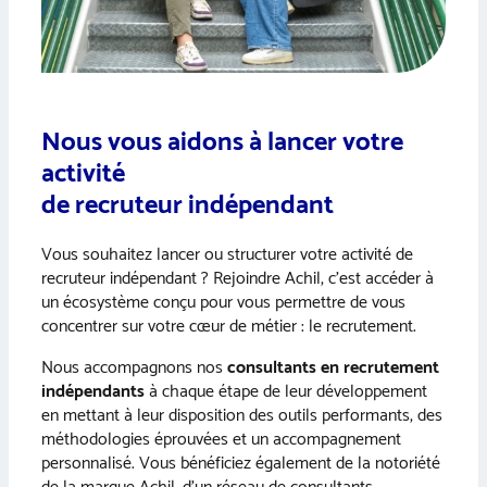
Nous vous aidons à lancer votre
activité
de recruteur indépendant
Vous souhaitez lancer ou structurer votre activité de
recruteur indépendant ? Rejoindre Achil, c’est accéder à
un écosystème conçu pour vous permettre de vous
concentrer sur votre cœur de métier : le recrutement.
Nous accompagnons nos
consultants en recrutement
indépendants
à chaque étape de leur développement
en mettant à leur disposition des outils performants, des
méthodologies éprouvées et un accompagnement
personnalisé. Vous bénéficiez également de la notoriété