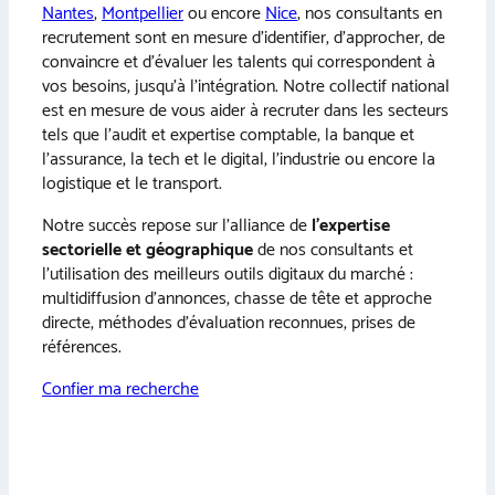
Nantes
,
Montpellier
ou encore
Nice
, nos consultants en
recrutement sont en mesure d’identifier, d’approcher, de
convaincre et d’évaluer les talents qui correspondent à
vos besoins, jusqu’à l’intégration. Notre collectif national
est en mesure de vous aider à recruter dans les secteurs
tels que l’audit et expertise comptable, la banque et
l’assurance, la tech et le digital, l’industrie ou encore la
logistique et le transport.
Notre succès repose sur l’alliance de
l’expertise
sectorielle et géographique
de nos consultants et
l’utilisation des meilleurs outils digitaux du marché :
multidiffusion d’annonces, chasse de tête et approche
directe, méthodes d’évaluation reconnues, prises de
références.
Confier ma recherche