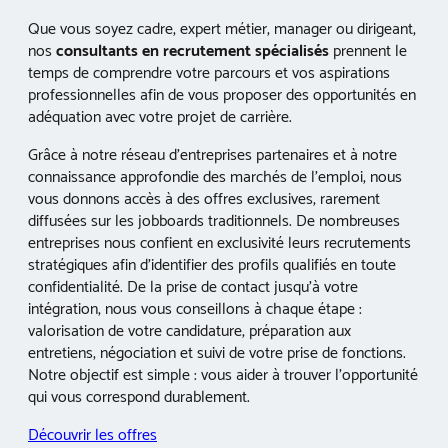
Que vous soyez cadre, expert métier, manager ou dirigeant,
nos
consultants en recrutement spécialisés
prennent le
temps de comprendre votre parcours et vos aspirations
professionnelles afin de vous proposer des opportunités en
adéquation avec votre projet de carrière.
Grâce à notre réseau d’entreprises partenaires et à notre
connaissance approfondie des marchés de l’emploi, nous
vous donnons accès à des offres exclusives, rarement
diffusées sur les jobboards traditionnels. De nombreuses
entreprises nous confient en exclusivité leurs recrutements
stratégiques afin d’identifier des profils qualifiés en toute
confidentialité. De la prise de contact jusqu’à votre
intégration, nous vous conseillons à chaque étape :
valorisation de votre candidature, préparation aux
entretiens, négociation et suivi de votre prise de fonctions.
Notre objectif est simple : vous aider à trouver l’opportunité
qui vous correspond durablement.
Découvrir les offres