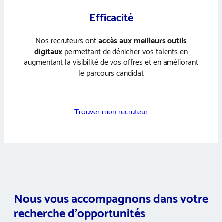
Efficacité
Nos recruteurs ont
accès aux meilleurs outils
digitaux
permettant de dénicher vos talents en
augmentant la visibilité de vos offres et en améliorant
le parcours candidat
Trouver mon recruteur
Nous vous accompagnons dans votre
recherche d’opportunités