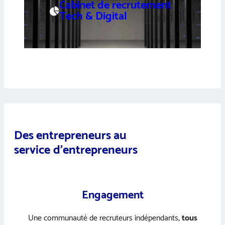
Cabinet de recrutement
Tech & Digital
Des entrepreneurs au
service d’entrepreneurs
Engagement
Une communauté de recruteurs indépendants,
tous