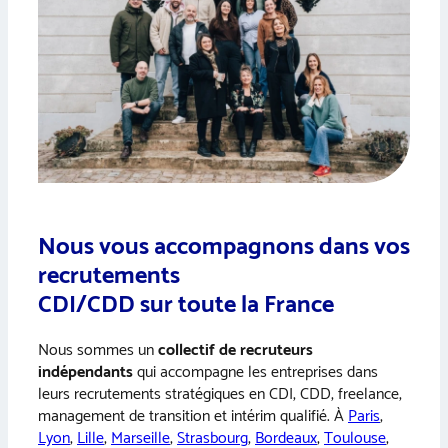
Nous vous accompagnons dans vos
recrutements
CDI/CDD sur toute la France
Nous sommes un
collectif de recruteurs
indépendants
qui accompagne les entreprises dans
leurs recrutements stratégiques en CDI, CDD, freelance,
management de transition et intérim qualifié. À
Paris
,
Lyon
,
Lille
,
Marseille
,
Strasbourg
,
Bordeaux
,
Toulouse
,