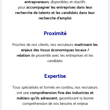
entrepreneurs
, disponibles et réactifs
pour
accompagner les entreprises dans leur
recherche de talents et les candidats dans leur
recherche d’emploi
Proximité
Proches de nos clients, nos recruteurs
maitrisent les
enjeux des tissus économiques locaux /
relation
de proximité avec les entreprises et les
candidats
Expertise
Tous spécialisés et formés en continu, nos recruteurs
ont une
compréhension fine des industries et
métiers qu’ils adressent
, garantissant la bonne
compréhension de vos besoins et enjeux