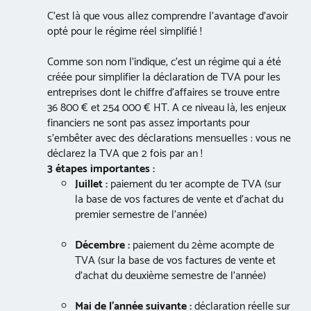
C’est là que vous allez comprendre l’avantage d’avoir
opté pour le régime réel simplifié !
Comme son nom l’indique, c’est un régime qui a été
créée pour simplifier la déclaration de TVA pour les
entreprises dont le chiffre d’affaires se trouve entre
36 800 € et 254 000 € HT. A ce niveau là, les enjeux
financiers ne sont pas assez importants pour
s’embêter avec des déclarations mensuelles : vous ne
déclarez la TVA que 2 fois par an !
3 étapes importantes :
Juillet :
paiement du 1er acompte de TVA (sur
la base de vos factures de vente et d’achat du
premier semestre de l’année)
Décembre :
paiement du 2ème acompte de
TVA (sur la base de vos factures de vente et
d’achat du deuxième semestre de l’année)
Mai de l’année suivante :
déclaration réelle sur