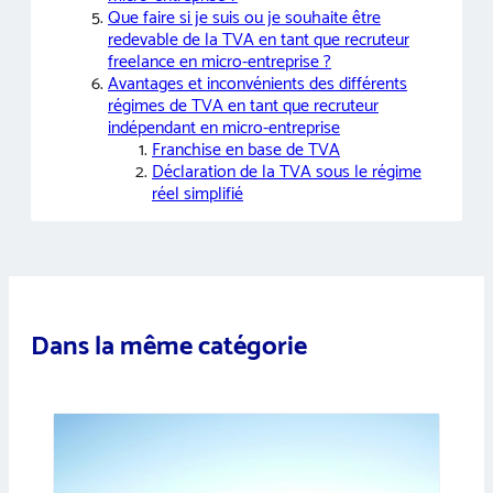
Que faire si je suis ou je souhaite être
redevable de la TVA en tant que recruteur
freelance en micro-entreprise ?
Avantages et inconvénients des différents
régimes de TVA en tant que recruteur
indépendant en micro-entreprise
Franchise en base de TVA
Déclaration de la TVA sous le régime
réel simplifié
Dans la même catégorie