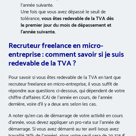
l’année suivante.
Une fois que vous avez dépassé le seuil de
tolérance,
vous êtes redevable de la TVA dès
le premier jour du mois de dépassement et
l’année suivante.
Recruteur freelance en micro-
entreprise : comment savoir si je suis
redevable de la TVA ?
Pour savoir si vous êtes redevable de la TVA en tant que
recruteur freelance en micro-entreprise, il vous suffit de
répondre aux questions ci-dessous, qui dépendent de votre
chiffre d’affaires (CA) de l’année en cours, de l’année
dernière, voire d’il y a deux ans selon les cas.
A noter qu’en cas de démarrage de votre activité en cours
d’année, vous devez appliquer un pro-rata sur l’année de
démarrage. Si vous avez démarré au 1er avril (vous avez
travaillé 75% de l’année), alors votre seuil sera de 29 325 €