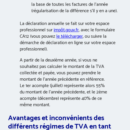
la base de toutes les factures de l’année
(régularisation de la différence s’il y en a une).
La déclaration annuelle se fait sur votre espace
professionnel sur
impôt.gouv.fr
, avec le formulaire
CA12 (vous pouvez
le télécharger
, ou suivre la
démarche de déclaration en ligne sur votre espace
professionnel).
A partir de la deuxième année, si vous ne
souhaitez pas calculer le montant de la TVA
collectée et payée, vous pouvez prendre le
montant de l’année précédente en référence.
Le 1er acompte (juillet) représente alors 55%
du montant de l’année précédente, et le 2ème
acompte (décembre) représente 40% de ce
même montant.
Avantages et inconvénients des
différents régimes de TVA en tant