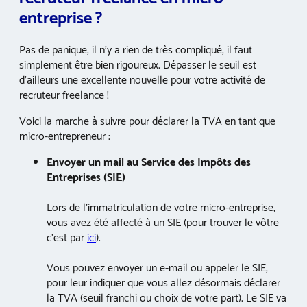
entreprise ?
Pas de panique, il n’y a rien de très compliqué, il faut
simplement être bien rigoureux. Dépasser le seuil est
d’ailleurs une excellente nouvelle pour votre activité de
recruteur freelance !
Voici la marche à suivre pour déclarer la TVA en tant que
micro-entrepreneur :
Envoyer un mail au Service des Impôts des
Entreprises (SIE)
Lors de l’immatriculation de votre micro-entreprise,
vous avez été affecté à un SIE (pour trouver le vôtre
c’est par
ici
).
Vous pouvez envoyer un e-mail ou appeler le SIE,
pour leur indiquer que vous allez désormais déclarer
la TVA (seuil franchi ou choix de votre part). Le SIE va