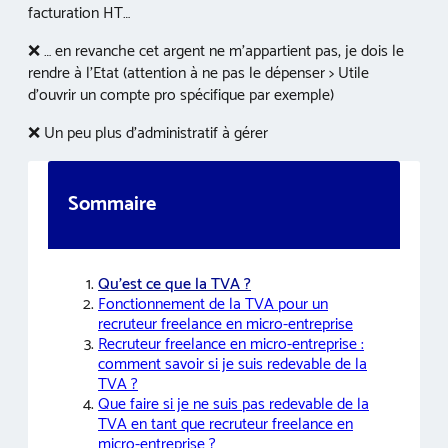
facturation HT…
❌ … en revanche cet argent ne m’appartient pas, je dois le
rendre à l’Etat (attention à ne pas le dépenser > Utile
d’ouvrir un compte pro spécifique par exemple)
❌ Un peu plus d’administratif à gérer
Sommaire
Qu’est ce que la TVA ?
Fonctionnement de la TVA pour un
recruteur freelance en micro-entreprise
Recruteur freelance en micro-entreprise :
comment savoir si je suis redevable de la
TVA ?
Que faire si je ne suis pas redevable de la
TVA en tant que recruteur freelance en
micro-entreprise ?