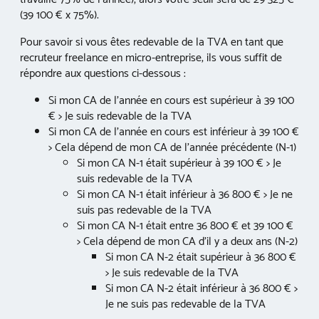
(39 100 € x 75%).
Pour savoir si vous êtes redevable de la TVA en tant que
recruteur freelance en micro-entreprise, ils vous suffit de
répondre aux questions ci-dessous :
Si mon CA de l’année en cours est supérieur à 39 100
€ > Je suis redevable de la TVA
Si mon CA de l’année en cours est inférieur à 39 100 €
> Cela dépend de mon CA de l’année précédente (N-1)
Si mon CA N-1 était supérieur à 39 100 € > Je
suis redevable de la TVA
Si mon CA N-1 était inférieur à 36 800 € > Je ne
suis pas redevable de la TVA
Si mon CA N-1 était entre 36 800 € et 39 100 €
> Cela dépend de mon CA d’il y a deux ans (N-2)
Si mon CA N-2 était supérieur à 36 800 €
> Je suis redevable de la TVA
Si mon CA N-2 était inférieur à 36 800 € >
Je ne suis pas redevable de la TVA