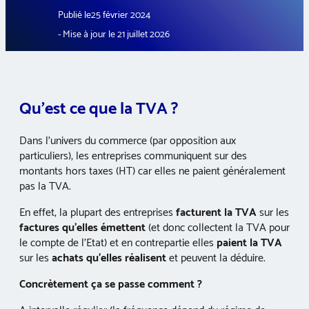
Publié le
25 février 2024
21 juillet 2026
Qu’est ce que la TVA ?
Dans l’univers du commerce (par opposition aux
particuliers), les entreprises communiquent sur des
montants hors taxes (HT) car elles ne paient généralement
pas la TVA.
En effet, la plupart des entreprises
facturent la TVA
sur les
factures qu’elles émettent
(et donc collectent la TVA pour
le compte de l’Etat) et en contrepartie elles
paient la TVA
sur les
achats qu’elles réalisent
et peuvent la déduire.
Concrètement ça se passe comment ?