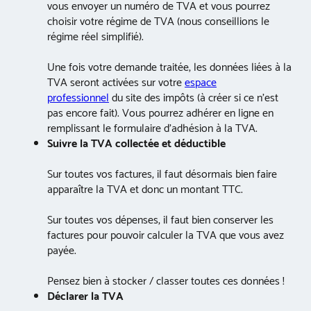
vous envoyer un numéro de TVA et vous pourrez
choisir votre régime de TVA (nous conseillions le
régime réel simplifié).
Une fois votre demande traitée, les données liées à la
TVA seront activées sur votre
espace
professionnel
du site des impôts (à créer si ce n’est
pas encore fait). Vous pourrez adhérer en ligne en
remplissant le formulaire d’adhésion à la TVA.
Suivre la TVA collectée et déductible
Sur toutes vos factures, il faut désormais bien faire
apparaître la TVA et donc un montant TTC.
Sur toutes vos dépenses, il faut bien conserver les
factures pour pouvoir calculer la TVA que vous avez
payée.
Pensez bien à stocker / classer toutes ces données !
Déclarer la TVA