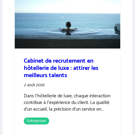
Cabinet de recrutement en
hôtellerie de luxe : attirer les
meilleurs talents
2 août 2026
Dans l’hôtellerie de luxe, chaque interaction
contribue à l’expérience du client. La qualité
d’un accueil, la précision d’un service en…
Entreprises