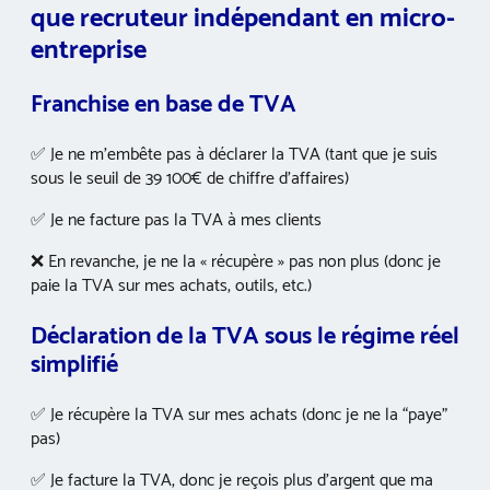
que recruteur indépendant en micro-
entreprise
Franchise en base de TVA
✅ Je ne m’embête pas à déclarer la TVA (tant que je suis
sous le seuil de 39 100€ de chiffre d’affaires)
✅ Je ne facture pas la TVA à mes clients
❌ En revanche, je ne la « récupère » pas non plus (donc je
paie la TVA sur mes achats, outils, etc.)
Déclaration de la TVA sous le régime réel
simplifié
✅ Je récupère la TVA sur mes achats (donc je ne la “paye”
pas)
✅ Je facture la TVA, donc je reçois plus d’argent que ma