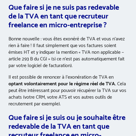
Que faire si je ne suis pas redevable
de la TVA en tant que recruteur
freelance en micro-entreprise ?
Bonne nouvelle : vous êtes exonéré de TVA et vous n’avez
rien à faire ! Il faut simplement que vos factures soient
émises HT et y indiquer la mention « TVA non applicable –
article 293 B du CGI » (si ce n’est pas automatiquement fait
par votre logiciel de facturation).
Il est possible de renoncer à l’exonération de TVA en
optant volontairement pour le régime réel de TVA.
Cela
peut être intéressant pour pouvoir récupérer la TVA sur vos
achats (votre CRM, votre ATS et vos autres outils de
recrutement par exemple).
Que faire si je suis ou je souhaite être
redevable de la TVA en tant que
recruteur freelance en micro-