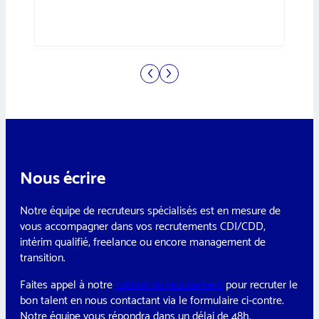
Nous écrire
Notre équipe de recruteurs spécialisés est en mesure de
vous accompagner dans vos recrutements CDI/CDD,
intérim qualifié, freelance ou encore management de
transition.
Faites appel à notre
cabinet de recrutement
pour recruter le
bon talent en nous contactant via le formulaire ci-contre.
Notre équipe vous répondra dans un délai de 48h.