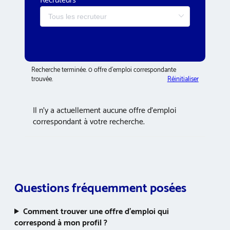
Recruteurs
Recherche terminée. 0 offre d’emploi correspondante
trouvée.
Réinitialiser
Il n’y a actuellement aucune offre d’emploi
correspondant à votre recherche.
Questions fréquemment posées
Comment trouver une offre d’emploi qui
correspond à mon profil ?