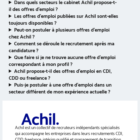
Dans quels secteurs le cabinet Achil propose-t-
il des offres d’emploi ?
Les offres d’emploi publiées sur Achil sont-elles
toujours disponibles ?
Peut-on postuler à plusieurs offres d’emploi
chez Achil ?
Comment se déroule le recrutement après ma
candidature ?
Que faire si je ne trouve aucune offre d’emploi
correspondant à mon profil ?
Achil propose-t-il des offres d’emploi en CDI,
CDD ou freelance ?
Puis-je postuler à une offre d’emploi dans un
secteur différent de mon expérience actuelle ?
Achil est un collectif de recruteurs indépendants spécialisés
qui accompagne les entreprises dans leurs recrutements CDI,
CDD, freelance, intérim qualifié et management de transition.