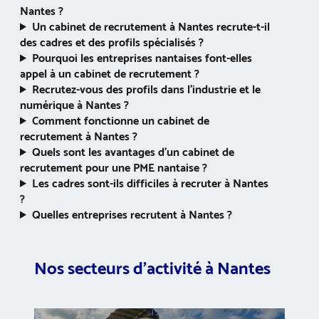
Nantes ?
Un cabinet de recrutement à Nantes recrute-t-il
des cadres et des profils spécialisés ?
Pourquoi les entreprises nantaises font-elles
appel à un cabinet de recrutement ?
Recrutez-vous des profils dans l’industrie et le
numérique à Nantes ?
Comment fonctionne un cabinet de
recrutement à Nantes ?
Quels sont les avantages d’un cabinet de
recrutement pour une PME nantaise ?
Les cadres sont-ils difficiles à recruter à Nantes
?
Quelles entreprises recrutent à Nantes ?
Nos secteurs d’activité à Nantes