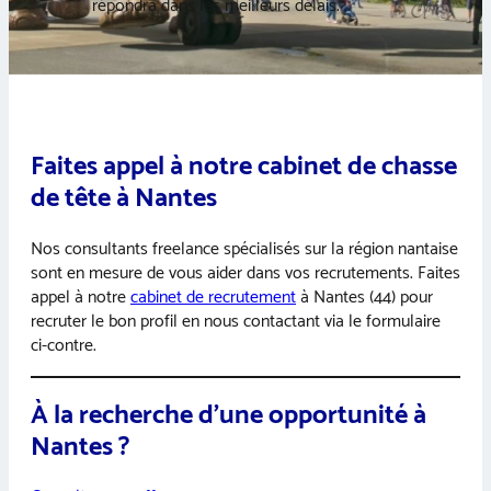
répondra dans les meilleurs délais.
Faites appel à notre cabinet de chasse
de tête à Nantes
Nos consultants freelance spécialisés sur la région nantaise
sont en mesure de vous aider dans vos recrutements. Faites
appel à notre
cabinet de recrutement
à Nantes (44) pour
recruter le bon profil en nous contactant via le formulaire
ci-contre.
À la recherche d’une opportunité à
Nantes ?