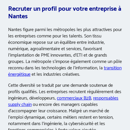
Recruter un profil pour votre entreprise à
Nantes
Nantes figure parmi les métropoles les plus attractives pour
les entreprises comme pour les talents. Son tissu
économique repose sur un équilibre entre industrie,
numérique, agroalimentaire et services, favorisant
l’implantation de PME innovantes, d’ETI et de grands
groupes. La métropole s’impose également comme un pôle
reconnu dans les technologies de l’information, la
transition
énergétique
et les industries créatives.
Cette diversité se traduit par une demande soutenue de
profils qualifiés. Les entreprises recrutent régulièrement des
ingénieurs, développeurs,
commerciaux B2B
,
responsables
supply chain
ou encore des managers capables
d’accompagner leur croissance. Malgré un marché de
l’emploi dynamique, certains métiers restent en tension,
notamment dans l’ingénierie, la cybersécurité et les