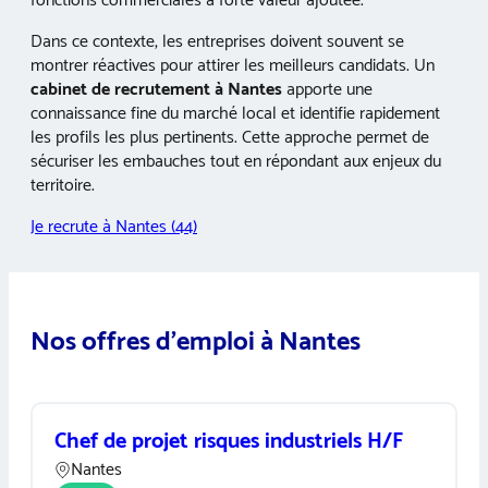
fonctions commerciales à forte valeur ajoutée.
Dans ce contexte, les entreprises doivent souvent se
montrer réactives pour attirer les meilleurs candidats. Un
cabinet de recrutement à Nantes
apporte une
connaissance fine du marché local et identifie rapidement
les profils les plus pertinents. Cette approche permet de
sécuriser les embauches tout en répondant aux enjeux du
territoire.
Je recrute à Nantes (44)
Nos offres d’emploi à Nantes
Chef de projet risques industriels H/F
Nantes