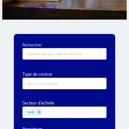
Déposer mon CV
Rechercher
Type de contrat
Secteur d'activité
Santé