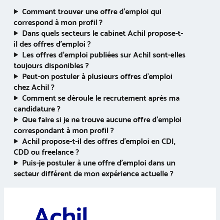
Comment trouver une offre d’emploi qui
correspond à mon profil ?
Dans quels secteurs le cabinet Achil propose-t-
il des offres d’emploi ?
Les offres d’emploi publiées sur Achil sont-elles
toujours disponibles ?
Peut-on postuler à plusieurs offres d’emploi
chez Achil ?
Comment se déroule le recrutement après ma
candidature ?
Que faire si je ne trouve aucune offre d’emploi
correspondant à mon profil ?
Achil propose-t-il des offres d’emploi en CDI,
CDD ou freelance ?
Puis-je postuler à une offre d’emploi dans un
secteur différent de mon expérience actuelle ?