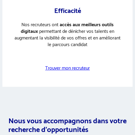
Efficacité
Nos recruteurs ont
accès aux meilleurs outils
digitaux
permettant de dénicher vos talents en
augmentant la visibilité de vos offres et en améliorant
le parcours candidat
Trouver mon recruteur
Nous vous accompagnons dans votre
recherche d’opportunités