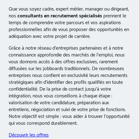
Que vous soyez cadre, expert métier, manager ou dirigeant,
nos
consultants en recrutement spécialisés
prennent le
temps de comprendre votre parcours et vos aspirations
professionnelles afin de vous proposer des opportunités en
adéquation avec votre projet de carrière.
Grâce à notre réseau d’entreprises partenaires et à notre
connaissance approfondie des marchés de l’emploi, nous
vous donnons accès à des offres exclusives, rarement
diffusées sur les jobboards traditionnels. De nombreuses
entreprises nous confient en exclusivité leurs recrutements
stratégiques afin d’identifier des profils qualifiés en toute
confidentialité. De la prise de contact jusqu’à votre
intégration, nous vous conseillons à chaque étape :
valorisation de votre candidature, préparation aux
entretiens, négociation et suivi de votre prise de fonctions.
Notre objectif est simple : vous aider à trouver l’opportunité
qui vous correspond durablement.
Découvrir les offres