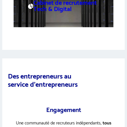
Cabinet de recrutement
Tech & Digital
Des entrepreneurs au
service d’entrepreneurs
Engagement
Une communauté de recruteurs indépendants,
tous