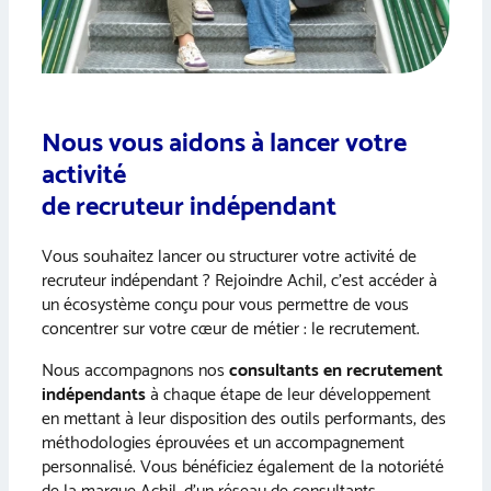
Nous vous aidons à lancer votre
activité
de recruteur indépendant
Vous souhaitez lancer ou structurer votre activité de
recruteur indépendant ? Rejoindre Achil, c’est accéder à
un écosystème conçu pour vous permettre de vous
concentrer sur votre cœur de métier : le recrutement.
Nous accompagnons nos
consultants en recrutement
indépendants
à chaque étape de leur développement
en mettant à leur disposition des outils performants, des
méthodologies éprouvées et un accompagnement
personnalisé. Vous bénéficiez également de la notoriété