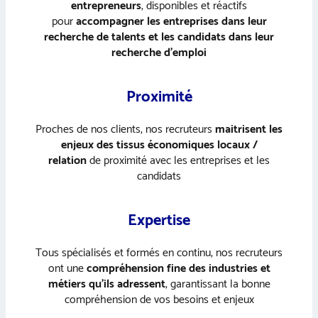
entrepreneurs
, disponibles et réactifs
pour
accompagner les entreprises dans leur
recherche de talents et les candidats dans leur
recherche d’emploi
Proximité
Proches de nos clients, nos recruteurs
maitrisent les
enjeux des tissus économiques locaux /
relation
de proximité avec les entreprises et les
candidats
Expertise
Tous spécialisés et formés en continu, nos recruteurs
ont une
compréhension fine des industries et
métiers qu’ils adressent
, garantissant la bonne
compréhension de vos besoins et enjeux