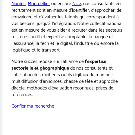
Nantes
,
Montpellier
ou encore
Nice
, nos consultants en
recrutement sont en mesure d’identifier, d’approcher, de
convaincre et d’évaluer les talents qui correspondent à
vos besoins, jusqu’à l’intégration. Notre collectif national
est en mesure de vous aider à recruter dans les secteurs
tels que l’audit et expertise comptable, la banque et
l’assurance, la tech et le digital, l’industrie ou encore la
logistique et le transport.
Notre succès repose sur l’alliance de
l’expertise
sectorielle et géographique
de nos consultants et
l’utilisation des meilleurs outils digitaux du marché :
multidiffusion d’annonces, chasse de tête et approche
directe, méthodes d’évaluation reconnues, prises de
références.
Confier ma recherche