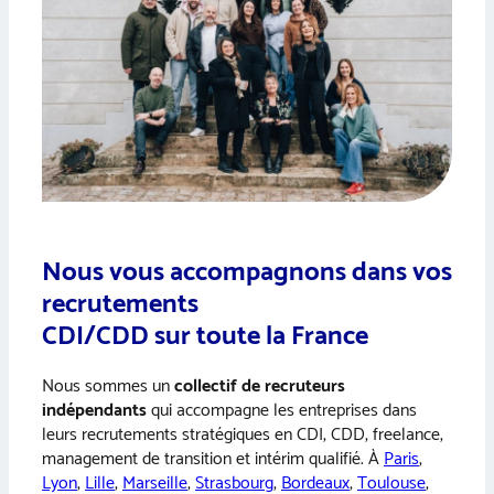
Nous vous accompagnons dans vos
recrutements
CDI/CDD sur toute la France
Nous sommes un
collectif de recruteurs
indépendants
qui accompagne les entreprises dans
leurs recrutements stratégiques en CDI, CDD, freelance,
management de transition et intérim qualifié. À
Paris
,
Lyon
,
Lille
,
Marseille
,
Strasbourg
,
Bordeaux
,
Toulouse
,