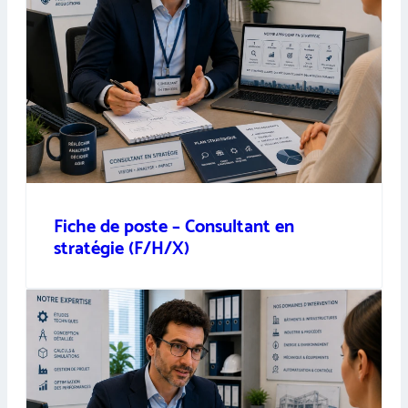
Fiche de poste – Consultant en
stratégie (F/H/X)