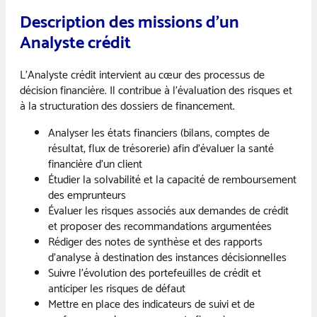
Description des missions d’un
Analyste crédit
L’Analyste crédit intervient au cœur des processus de
décision financière. Il contribue à l’évaluation des risques et
à la structuration des dossiers de financement.
Analyser les états financiers (bilans, comptes de
résultat, flux de trésorerie) afin d’évaluer la santé
financière d’un client
Étudier la solvabilité et la capacité de remboursement
des emprunteurs
Évaluer les risques associés aux demandes de crédit
et proposer des recommandations argumentées
Rédiger des notes de synthèse et des rapports
d’analyse à destination des instances décisionnelles
Suivre l’évolution des portefeuilles de crédit et
anticiper les risques de défaut
Mettre en place des indicateurs de suivi et de