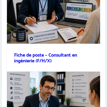
Fiche de poste – Consultant en
ingénierie (F/H/X)