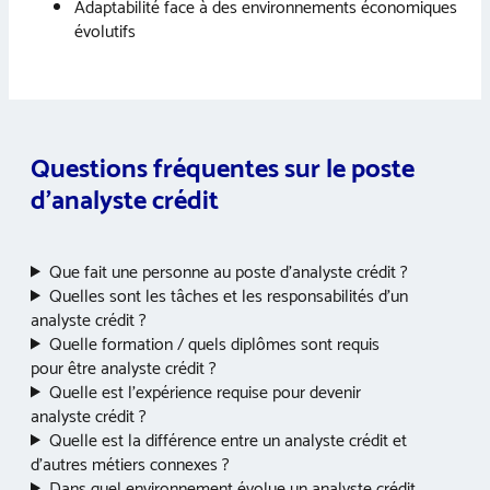
Adaptabilité face à des environnements économiques
évolutifs
Questions fréquentes sur le poste
d’analyste crédit
Que fait une personne au poste d’analyste crédit ?
Quelles sont les tâches et les responsabilités d’un
analyste crédit ?
Quelle formation / quels diplômes sont requis
pour être analyste crédit ?
Quelle est l’expérience requise pour devenir
analyste crédit ?
Quelle est la différence entre un analyste crédit et
d’autres métiers connexes ?
Dans quel environnement évolue un analyste crédit