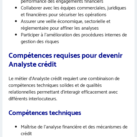
performance des engagements financiers
Collaborer avec les équipes commerciales, juridiques
et financières pour sécuriser les opérations
Assurer une veille économique, sectorielle et
réglementaire pour affiner les analyses
Participer à l’amélioration des procédures internes de
gestion des risques
Compétences requises pour devenir
Analyste crédit
Le métier d’Analyste crédit requiert une combinaison de
compétences techniques solides et de qualités
relationnelles permettant d’interagir efficacement avec
différents interlocuteurs.
Compétences techniques
Maîtrise de l’analyse financière et des mécanismes de
crédit