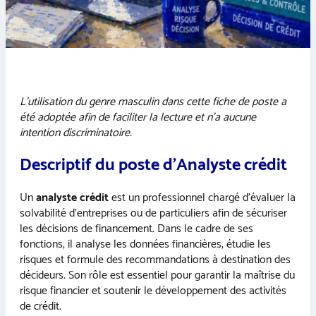
L’utilisation du genre masculin dans cette fiche de poste a
été adoptée afin de faciliter la lecture et n’a aucune
intention discriminatoire.
Descriptif du poste d’Analyste crédit
Un
analyste crédit
est un professionnel chargé d’évaluer la
solvabilité d’entreprises ou de particuliers afin de sécuriser
les décisions de financement. Dans le cadre de ses
fonctions, il analyse les données financières, étudie les
risques et formule des recommandations à destination des
décideurs. Son rôle est essentiel pour garantir la maîtrise du
risque financier et soutenir le développement des activités
de crédit.