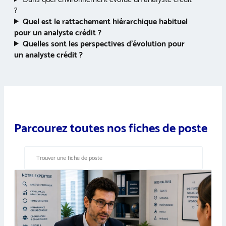
?
Quel est le rattachement hiérarchique habituel
pour un analyste crédit ?
Quelles sont les perspectives d’évolution pour
un analyste crédit ?
Parcourez toutes nos fiches de poste