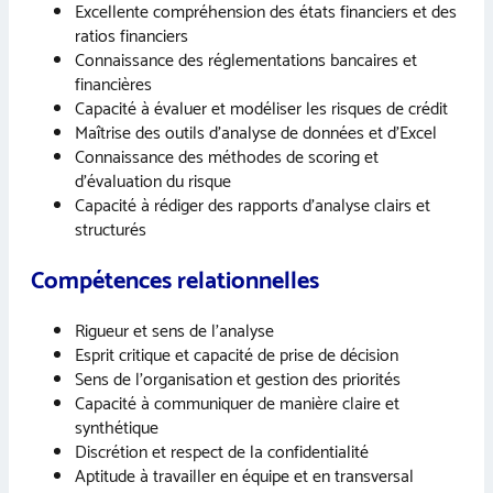
Excellente compréhension des états financiers et des
ratios financiers
Connaissance des réglementations bancaires et
financières
Capacité à évaluer et modéliser les risques de crédit
Maîtrise des outils d’analyse de données et d’Excel
Connaissance des méthodes de scoring et
d’évaluation du risque
Capacité à rédiger des rapports d’analyse clairs et
structurés
Compétences relationnelles
Rigueur et sens de l’analyse
Esprit critique et capacité de prise de décision
Sens de l’organisation et gestion des priorités
Capacité à communiquer de manière claire et
synthétique
Discrétion et respect de la confidentialité
Aptitude à travailler en équipe et en transversal