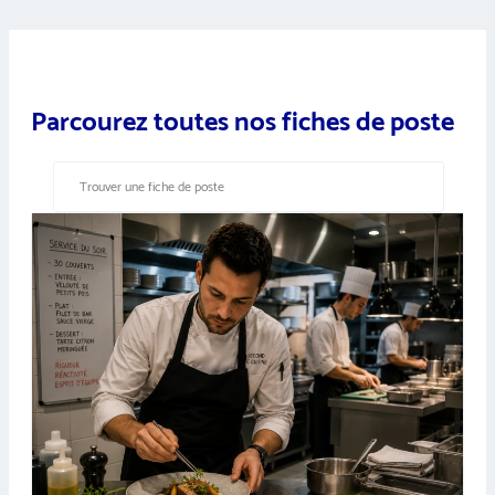
Parcourez toutes nos fiches de poste