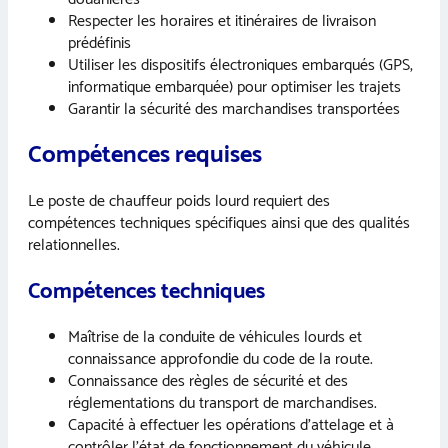
Respecter les horaires et itinéraires de livraison
prédéfinis
Utiliser les dispositifs électroniques embarqués (GPS,
informatique embarquée) pour optimiser les trajets
Garantir la sécurité des marchandises transportées
Compétences requises
Le poste de chauffeur poids lourd requiert des
compétences techniques spécifiques ainsi que des qualités
relationnelles.
Compétences techniques
Maîtrise de la conduite de véhicules lourds et
connaissance approfondie du code de la route.
Connaissance des règles de sécurité et des
réglementations du transport de marchandises.
Capacité à effectuer les opérations d’attelage et à
contrôler l’état de fonctionnement du véhicule.