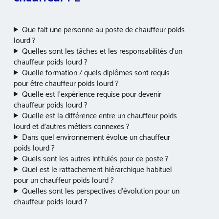
Que fait une personne au poste de chauffeur poids
lourd ?
Quelles sont les tâches et les responsabilités d’un
chauffeur poids lourd ?
Quelle formation / quels diplômes sont requis
pour être chauffeur poids lourd ?
Quelle est l’expérience requise pour devenir
chauffeur poids lourd ?
Quelle est la différence entre un chauffeur poids
lourd et d’autres métiers connexes ?
Dans quel environnement évolue un chauffeur
poids lourd ?
Quels sont les autres intitulés pour ce poste ?
Quel est le rattachement hiérarchique habituel
pour un chauffeur poids lourd ?
Quelles sont les perspectives d’évolution pour un
chauffeur poids lourd ?