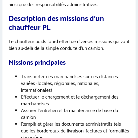
ainsi que des responsabilités administratives.
Description des missions d’un
chauffeur PL
Le chauffeur poids lourd effectue diverses missions qui vont
bien au-delà de la simple conduite d’un camion.
Missions principales
Transporter des marchandises sur des distances
variées (locales, régionales, nationales,
internationales)
Effectuer le chargement et le déchargement des
marchandises
Assurer l’entretien et la maintenance de base du
camion
Remplir et gérer les documents administratifs tels
que les bordereaux de livraison, factures et formalités
douanières