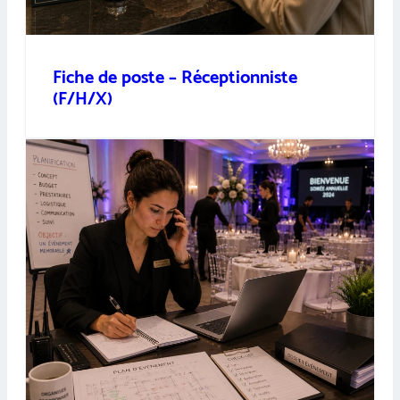
Fiche de poste – Réceptionniste
(F/H/X)