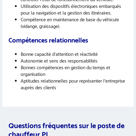
Utilisation des dispositifs électroniques embarqués
pour la navigation et la gestion des itinéraires.
Compétence en maintenance de base du véhicule
(vidange, graissage).
Compétences relationnelles
Bonne capacité d’attention et réactivité
Autonomie et sens des responsabilités
Bonnes compétences en gestion du temps et
organisation
Aptitudes relationnelles pour représenter l’entreprise
auprès des clients
Questions fréquentes sur le poste de
chauffeur PL