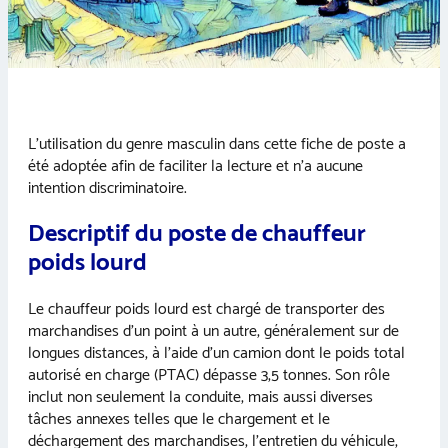
L’utilisation du genre masculin dans cette fiche de poste a
été adoptée afin de faciliter la lecture et n’a aucune
intention discriminatoire.
Descriptif du poste de chauffeur
poids lourd
Le chauffeur poids lourd est chargé de transporter des
marchandises d’un point à un autre, généralement sur de
longues distances, à l’aide d’un camion dont le poids total
autorisé en charge (PTAC) dépasse 3,5 tonnes. Son rôle
inclut non seulement la conduite, mais aussi diverses
tâches annexes telles que le chargement et le
déchargement des marchandises, l’entretien du véhicule,