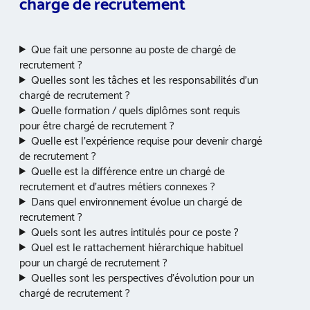
chargé de recrutement
Que fait une personne au poste de chargé de
recrutement ?
Quelles sont les tâches et les responsabilités d’un
chargé de recrutement ?
Quelle formation / quels diplômes sont requis
pour être chargé de recrutement ?
Quelle est l’expérience requise pour devenir chargé
de recrutement ?
Quelle est la différence entre un chargé de
recrutement et d’autres métiers connexes ?
Dans quel environnement évolue un chargé de
recrutement ?
Quels sont les autres intitulés pour ce poste ?
Quel est le rattachement hiérarchique habituel
pour un chargé de recrutement ?
Quelles sont les perspectives d’évolution pour un
chargé de recrutement ?