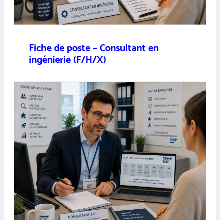
Fiche de poste – Consultant en
ingénierie (F/H/X)