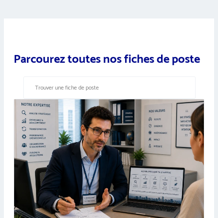
Parcourez toutes nos fiches de poste