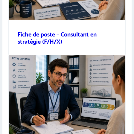
Fiche de poste – Consultant en
stratégie (F/H/X)