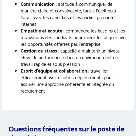
Communication
: aptitude à communiquer de
manière claire et convaincante, tant à l’écrit qu’à
l’oral, avec les candidats et les parties prenantes
internes
Empathie et écoute
: comprendre les besoins et les
motivations des candidats pour mieux les aligner avec
les opportunités offertes par l’entreprise
Gestion du stress
: capacité à maintenir un niveau
élevé de performance dans un environnement de
travail rapide et sous pression
Esprit d’équipe et collaboration
: travailler
efficacement avec d’autres départements pour
assurer une approche cohérente et intégrée du
recrutement
Questions fréquentes sur le poste de