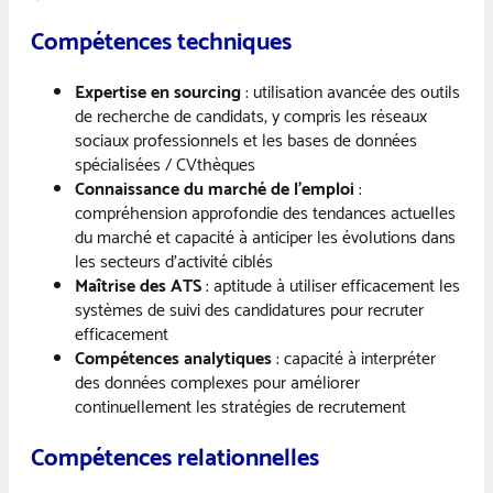
Compétences techniques
Expertise en sourcing
: utilisation avancée des outils
de recherche de candidats, y compris les réseaux
sociaux professionnels et les bases de données
spécialisées / CVthèques
Connaissance du marché de l’emploi
:
compréhension approfondie des tendances actuelles
du marché et capacité à anticiper les évolutions dans
les secteurs d’activité ciblés
Maîtrise des ATS
: aptitude à utiliser efficacement les
systèmes de suivi des candidatures pour recruter
efficacement
Compétences analytiques
: capacité à interpréter
des données complexes pour améliorer
continuellement les stratégies de recrutement
Compétences relationnelles