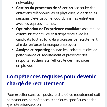
networking
Gestion du processus de sélection
: conduire des
entretiens téléphoniques et physiques, organiser les
sessions d’évaluation et coordonner les entretiens
avec les équipes internes.
Optimisation de l’expérience candidat
: assurer une
communication fluide et transparente avec les
candidats tout au long du processus de recrutement,
afin de renforcer la marque employeur
Analyse et reporting
: suivre les indicateurs clés de
performance du recrutement et présenter des
rapports réguliers sur l’efficacité des méthodes
employées
Compétences requises pour devenir
chargé de recrutement
Pour exceller dans son poste, le chargé de recrutement doit
combiner des compétences techniques spécifiques et des
qualités relationnelles.