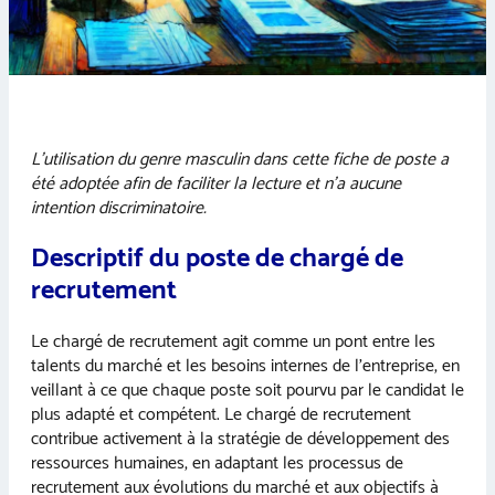
L’utilisation du genre masculin dans cette fiche de poste a
été adoptée afin de faciliter la lecture et n’a aucune
intention discriminatoire.
Descriptif du poste de chargé de
recrutement
Le chargé de recrutement agit comme un pont entre les
talents du marché et les besoins internes de l’entreprise, en
veillant à ce que chaque poste soit pourvu par le candidat le
plus adapté et compétent. Le chargé de recrutement
contribue activement à la stratégie de développement des
ressources humaines, en adaptant les processus de
recrutement aux évolutions du marché et aux objectifs à