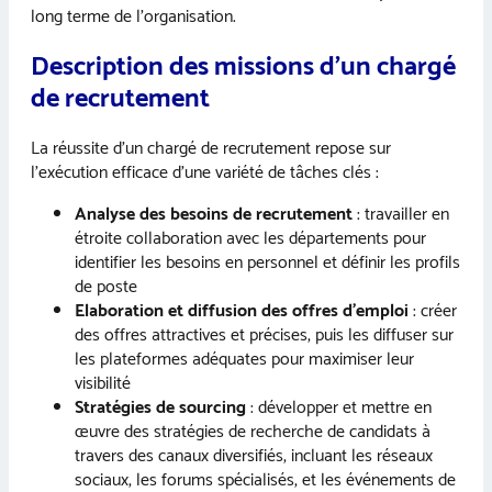
long terme de l’organisation.
Description des missions d’un chargé
de recrutement
La réussite d’un chargé de recrutement repose sur
l’exécution efficace d’une variété de tâches clés :
Analyse des besoins de recrutement
: travailler en
étroite collaboration avec les départements pour
identifier les besoins en personnel et définir les profils
de poste
Elaboration et diffusion des offres d’emploi
: créer
des offres attractives et précises, puis les diffuser sur
les plateformes adéquates pour maximiser leur
visibilité
Stratégies de sourcing
: développer et mettre en
œuvre des stratégies de recherche de candidats à
travers des canaux diversifiés, incluant les réseaux
sociaux, les forums spécialisés, et les événements de