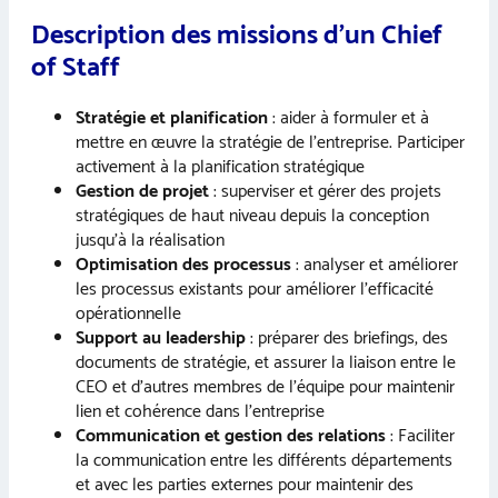
Description des missions d’un Chief
of Staff
Stratégie et planification
: aider à formuler et à
mettre en œuvre la stratégie de l’entreprise. Participer
activement à la planification stratégique
Gestion de projet
: superviser et gérer des projets
stratégiques de haut niveau depuis la conception
jusqu’à la réalisation
Optimisation des processus
: analyser et améliorer
les processus existants pour améliorer l’efficacité
opérationnelle
Support au leadership
: préparer des briefings, des
documents de stratégie, et assurer la liaison entre le
CEO et d’autres membres de l’équipe pour maintenir
lien et cohérence dans l’entreprise
Communication et gestion des relations
: Faciliter
la communication entre les différents départements
et avec les parties externes pour maintenir des