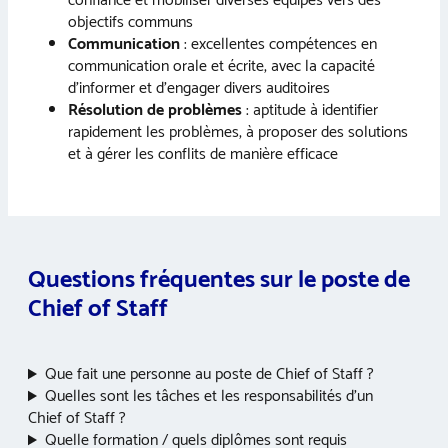
confiance et mobiliser diverses équipes vers des
objectifs communs
Communication
: excellentes compétences en
communication orale et écrite, avec la capacité
d’informer et d’engager divers auditoires
Résolution de problèmes
: aptitude à identifier
rapidement les problèmes, à proposer des solutions
et à gérer les conflits de manière efficace
Questions fréquentes sur le poste de
Chief of Staff
Que fait une personne au poste de Chief of Staff ?
Quelles sont les tâches et les responsabilités d’un
Chief of Staff ?
Quelle formation / quels diplômes sont requis