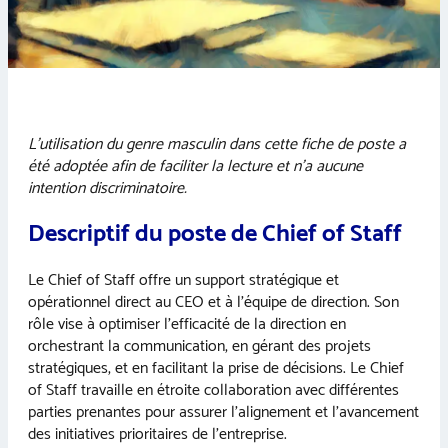
L’utilisation du genre masculin dans cette fiche de poste a
été adoptée afin de faciliter la lecture et n’a aucune
intention discriminatoire.
Descriptif du poste de Chief of Staff
Le Chief of Staff offre un support stratégique et
opérationnel direct au CEO et à l’équipe de direction. Son
rôle vise à optimiser l’efficacité de la direction en
orchestrant la communication, en gérant des projets
stratégiques, et en facilitant la prise de décisions. Le Chief
of Staff travaille en étroite collaboration avec différentes
parties prenantes pour assurer l’alignement et l’avancement
des initiatives prioritaires de l’entreprise.