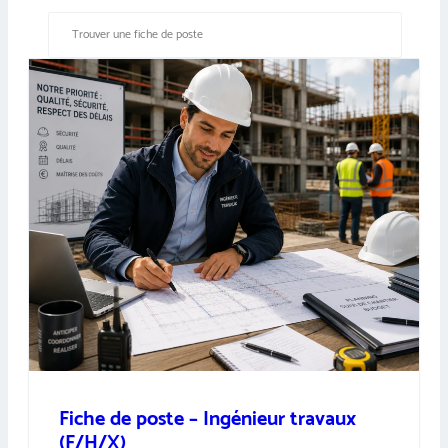
Fiche de poste – Ingénieur travaux
(F/H/X)