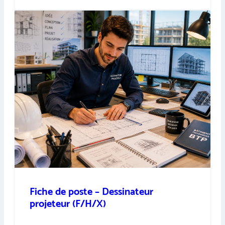
Fiche de poste – Dessinateur
projeteur (F/H/X)