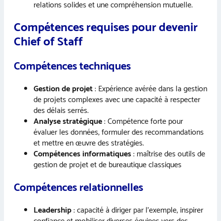
relations solides et une compréhension mutuelle.
Compétences requises pour devenir
Chief of Staff
Compétences techniques
Gestion de projet
: Expérience avérée dans la gestion
de projets complexes avec une capacité à respecter
des délais serrés.
Analyse stratégique
: Compétence forte pour
évaluer les données, formuler des recommandations
et mettre en œuvre des stratégies.
Compétences informatiques
: maîtrise des outils de
gestion de projet et de bureautique classiques
Compétences relationnelles
Leadership
: capacité à diriger par l’exemple, inspirer