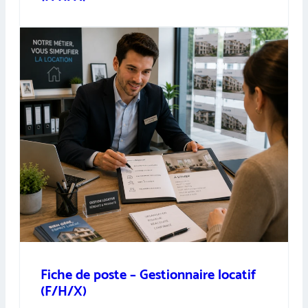
Fiche de poste – Gestionnaire locatif
(F/H/X)