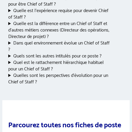
pour être Chief of Staff ?
Quelle est l’expérience requise pour devenir Chief
of Staff ?
Quelle est la différence entre un Chief of Staff et
d’autres métiers connexes (Directeur des opérations,
Directeur de projet) ?
Dans quel environnement évolue un Chief of Staff
?
Quels sont les autres intitulés pour ce poste ?
Quel est le rattachement hiérarchique habituel
pour un Chief of Staff ?
Quelles sont les perspectives d’évolution pour un
Chief of Staff ?
Parcourez toutes nos fiches de poste