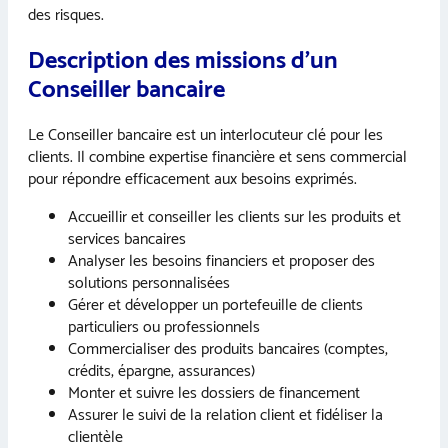
des risques.
Description des missions d’un
Conseiller bancaire
Le Conseiller bancaire est un interlocuteur clé pour les
clients. Il combine expertise financière et sens commercial
pour répondre efficacement aux besoins exprimés.
Accueillir et conseiller les clients sur les produits et
services bancaires
Analyser les besoins financiers et proposer des
solutions personnalisées
Gérer et développer un portefeuille de clients
particuliers ou professionnels
Commercialiser des produits bancaires (comptes,
crédits, épargne, assurances)
Monter et suivre les dossiers de financement
Assurer le suivi de la relation client et fidéliser la
clientèle