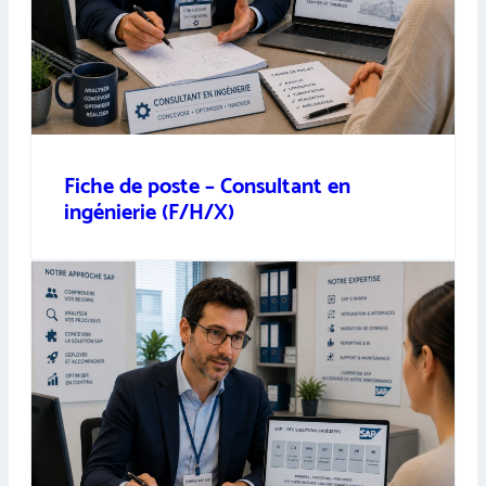
Fiche de poste – Consultant en
ingénierie (F/H/X)