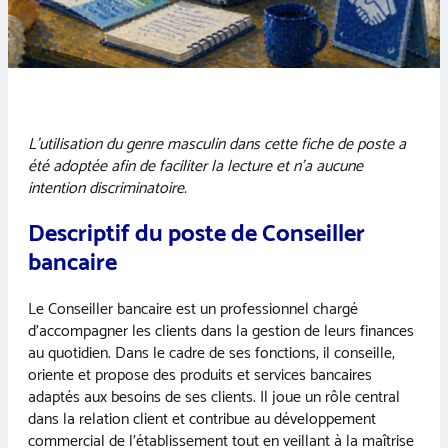
L’utilisation du genre masculin dans cette fiche de poste a
été adoptée afin de faciliter la lecture et n’a aucune
intention discriminatoire.
Descriptif du poste de Conseiller
bancaire
Le Conseiller bancaire est un professionnel chargé
d’accompagner les clients dans la gestion de leurs finances
au quotidien. Dans le cadre de ses fonctions, il conseille,
oriente et propose des produits et services bancaires
adaptés aux besoins de ses clients. Il joue un rôle central
dans la relation client et contribue au développement
commercial de l’établissement tout en veillant à la maîtrise