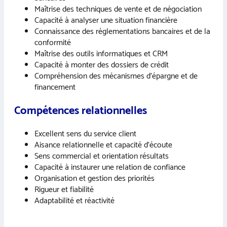
Maîtrise des techniques de vente et de négociation
Capacité à analyser une situation financière
Connaissance des réglementations bancaires et de la
conformité
Maîtrise des outils informatiques et CRM
Capacité à monter des dossiers de crédit
Compréhension des mécanismes d’épargne et de
financement
Compétences relationnelles
Excellent sens du service client
Aisance relationnelle et capacité d’écoute
Sens commercial et orientation résultats
Capacité à instaurer une relation de confiance
Organisation et gestion des priorités
Rigueur et fiabilité
Adaptabilité et réactivité