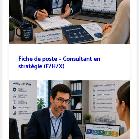
Fiche de poste – Consultant en
stratégie (F/H/X)