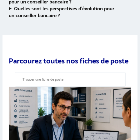
pour un conseiller bancaire ?
Quelles sont les perspectives d’évolution pour
un conseiller bancaire ?
Parcourez toutes nos fiches de poste