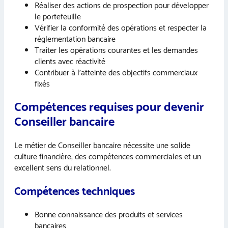
Réaliser des actions de prospection pour développer
le portefeuille
Vérifier la conformité des opérations et respecter la
réglementation bancaire
Traiter les opérations courantes et les demandes
clients avec réactivité
Contribuer à l’atteinte des objectifs commerciaux
fixés
Compétences requises pour devenir
Conseiller bancaire
Le métier de Conseiller bancaire nécessite une solide
culture financière, des compétences commerciales et un
excellent sens du relationnel.
Compétences techniques
Bonne connaissance des produits et services
bancaires