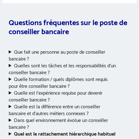
Questions fréquentes sur le poste de
conseiller bancaire
Que fait une personne au poste de conseiller
bancaire ?
Quelles sont les tâches et les responsabilités d’un
conseiller bancaire ?
Quelle formation / quels diplômes sont requis
pour être conseiller bancaire ?
Quelle est l’expérience requise pour devenir
conseiller bancaire ?
Quelle est la différence entre un conseiller
bancaire et d’autres métiers connexes ?
Dans quel environnement évolue un conseiller
bancaire ?
Quel est le rattachement hiérarchique habituel