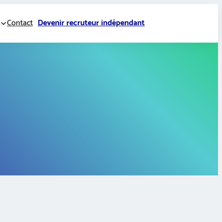
Contact
Devenir recruteur indépendant