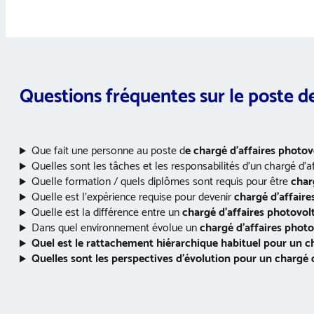
Questions fréquentes sur le poste d
Que fait une personne au poste d
e chargé d’affaires photov
Quelles sont les tâches et les responsabilités d’un chargé d’a
Quelle formation / quels diplômes sont requis pour être
char
Quelle est l’expérience requise pour devenir
chargé d’affaire
Quelle est la différence entre un
chargé d’affaires photovol
Dans quel environnement évolue un
chargé d’affaires phot
Quel est le rattachement hiérarchique habituel pour un
c
Quelles sont les perspectives d’évolution pour un
chargé 