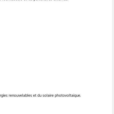
ies renouvelables et du solaire photovoltaïque.