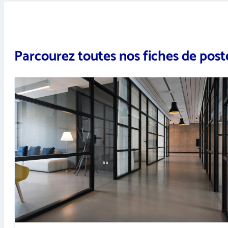
Parcourez toutes nos fiches de post