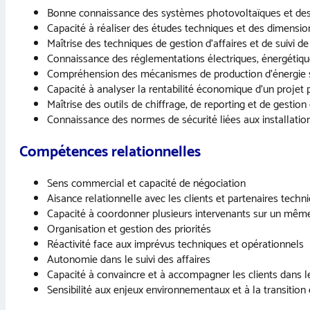
Bonne connaissance des systèmes photovoltaïques et des
Capacité à réaliser des études techniques et des dimensi
Maîtrise des techniques de gestion d’affaires et de suivi de
Connaissance des réglementations électriques, énergétiq
Compréhension des mécanismes de production d’énergie 
Capacité à analyser la rentabilité économique d’un projet
Maîtrise des outils de chiffrage, de reporting et de gestion
Connaissance des normes de sécurité liées aux installatio
Compétences relationnelles
Sens commercial et capacité de négociation
Aisance relationnelle avec les clients et partenaires techn
Capacité à coordonner plusieurs intervenants sur un même
Organisation et gestion des priorités
Réactivité face aux imprévus techniques et opérationnels
Autonomie dans le suivi des affaires
Capacité à convaincre et à accompagner les clients dans l
Sensibilité aux enjeux environnementaux et à la transition