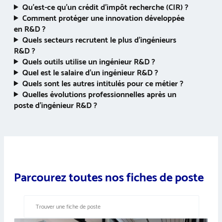
Qu’est-ce qu’un crédit d’impôt recherche (CIR) ?
Comment protéger une innovation développée
en R&D ?
Quels secteurs recrutent le plus d’ingénieurs
R&D ?
Quels outils utilise un ingénieur R&D ?
Quel est le salaire d’un ingénieur R&D ?
Quels sont les autres intitulés pour ce métier ?
Quelles évolutions professionnelles après un
poste d’ingénieur R&D ?
Parcourez toutes nos fiches de poste