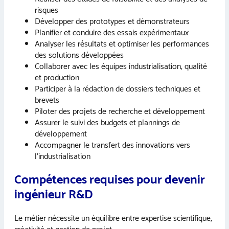
risques
Développer des prototypes et démonstrateurs
Planifier et conduire des essais expérimentaux
Analyser les résultats et optimiser les performances
des solutions développées
Collaborer avec les équipes industrialisation, qualité
et production
Participer à la rédaction de dossiers techniques et
brevets
Piloter des projets de recherche et développement
Assurer le suivi des budgets et plannings de
développement
Accompagner le transfert des innovations vers
l’industrialisation
Compétences requises pour devenir
ingénieur R&D
Le métier nécessite un équilibre entre expertise scientifique,