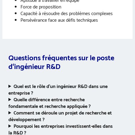
Aptitude à travailler en équipe
Force de proposition
Capacité à résoudre des problèmes complexes
Persévérance face aux défis techniques
Questions fréquentes sur le poste
d
‘ingénieur R&D
Quel est le rôle d’un ingénieur R&D dans une
entreprise ?
Quelle différence entre recherche
fondamentale et recherche appliquée ?
Comment se déroule un projet de recherche et
développement ?
Pourquoi les entreprises investissent-elles dans
la R&D ?