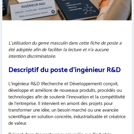
L’utilisation du genre masculin dans cette fiche de poste a
été adoptée afin de faciliter la lecture et n’a aucune
intention discriminatoire.
Descriptif du poste d’ingénieur R&D
L’ingénieur R&D (Recherche et Développement) conçoit,
développe et améliore de nouveaux produits, procédés ou
technologies afin de soutenir l’innovation et la compétitivité
de l’entreprise. Il intervient en amont des projets pour
transformer une idée, un besoin marché ou une avancée
scientifique en solution concrète, industrialisable et créatrice
de valeur.