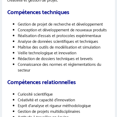
créativité et gestion de projet.
Compétences techniques
Gestion de projet de recherche et développement
Conception et développement de nouveaux produits
Réalisation d’essais et protocoles expérimentaux
Analyse de données scientifiques et techniques
Maîtrise des outils de modélisation et simulation
Veille technologique et innovation
Rédaction de dossiers techniques et brevets
Connaissance des normes et réglementations du
secteur
Compétences relationnelles
Curiosité scientifique
Créativité et capacité d’innovation
Esprit d’analyse et rigueur méthodologique
Gestion de projets multidisciplinaires