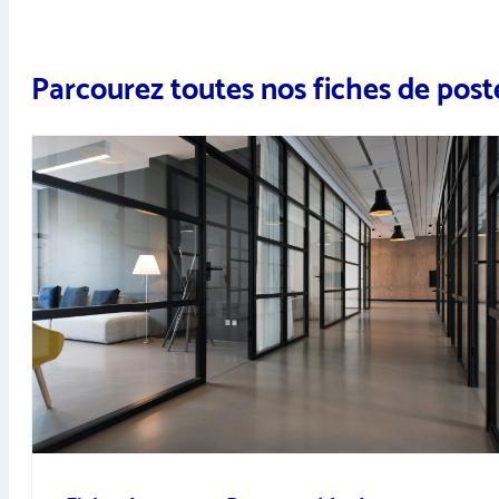
Parcourez toutes nos fiches de post