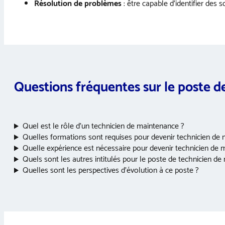
Résolution de problèmes
: être capable d’identifier des
Questions fréquentes sur le poste 
Quel est le rôle d’un technicien de maintenance ?
Quelles formations sont requises pour devenir technicien de
Quelle expérience est nécessaire pour devenir technicien de 
Quels sont les autres intitulés pour le poste de technicien d
Quelles sont les perspectives d’évolution à ce poste ?