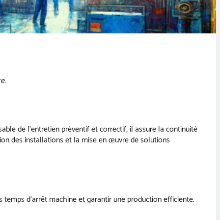
e.
 de l’entretien préventif et correctif, il assure la continuité
sion des installations et la mise en œuvre de solutions
s temps d’arrêt machine et garantir une production efficiente.