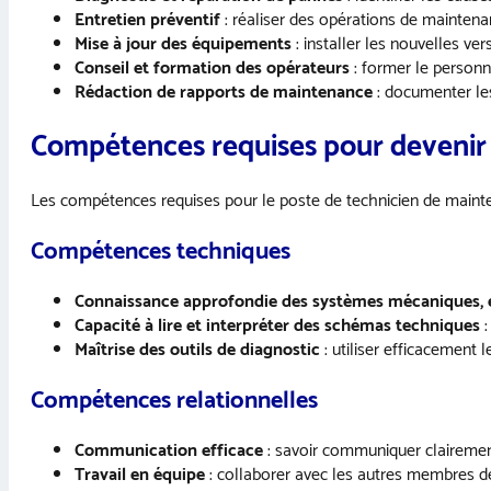
Entretien préventif
: réaliser des opérations de maintena
Mise à jour des équipements
: installer les nouvelles v
Conseil et formation des opérateurs
: former le personne
Rédaction de rapports de maintenance
: documenter les
Compétences requises pour devenir
Les compétences requises pour le poste de technicien de mainten
Compétences techniques
Connaissance approfondie des systèmes mécaniques, é
Capacité à lire et interpréter des schémas techniques
:
Maîtrise des outils de diagnostic
: utiliser efficacement 
Compétences relationnelles
Communication efficace
: savoir communiquer clairement
Travail en équipe
: collaborer avec les autres membres d