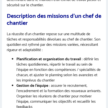
sécurisé sur le chantier.
Description des missions d’un chef de
chantier
La réussite d’un chantier repose sur une multitude de
tâches et responsabilités dévolues au chef de chantier. Son
quotidien est rythmé par des missions variées, nécessitant
rigueur et adaptabilité :
Planification et organisation du travail
: définir les
tâches quotidiennes, répartir le travail au sein de
l’équipe en fonction des compétences / spécialités de
chacun, et ajuster le planning selon les avancées et
les imprévus du chantier
Gestion de l’équipe
: assurer le recrutement,
l’encadrement et la formation des nouveaux arrivants.
Organiser les réunions de chantier pour motiver
l’équipe, communiquer les objectifs et recueillir les
feedbacks