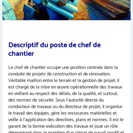
Descriptif du poste de chef de
chantier
Le chef de chantier occupe une position centrale dans la
conduite de projets de construction et de rénovation.
Véritable maillon entre le terrain et la gestion de projet, il
est chargé de la mise en œuvre opérationnelle des travaux
en veillant au respect des délais, de la qualité, et surtout,
des normes de sécurité. Sous l’autorité directe du
conducteur de travaux ou du directeur de projet, il organise
le travail des équipes, gère les ressources matérielles et
veille à l’application des directives, plans et normes. Il est le
garant de la bonne exécution des travaux et joue un rôle
déterminant dans le maintien d’un climat de travail positif et