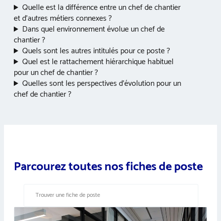
Quelle est la différence entre un chef de chantier
et d’autres métiers connexes ?
Dans quel environnement évolue un chef de
chantier ?
Quels sont les autres intitulés pour ce poste ?
Quel est le rattachement hiérarchique habituel
pour un chef de chantier ?
Quelles sont les perspectives d’évolution pour un
chef de chantier ?
Parcourez toutes nos fiches de poste