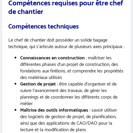
Compétences requises pour être chef
de chantier
Compétences techniques
Le chef de chantier doit posséder un solide bagage
technique, qui s’articule autour de plusieurs axes principaux :
Connaissances en construction
: maîtriser les
différentes phases d’un projet de construction, des
fondations aux finitions, et comprendre les propriétés
des matériaux utilisés
Gestion de projet
: être capable d’organiser et de
suivre l’avancement des travaux, de gérer les
plannings et de coordonner les différents corps de
métier
Maîtrise des outils informatiques
: savoir utiliser
des logiciels de gestion de projet, de planification,
ainsi que des applications de CAO/DAO pour la
lecture et la modification de plans