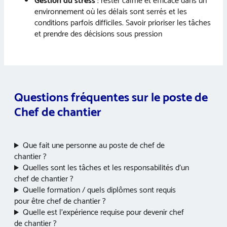
Gestion du stress
: rester calme et efficace dans un
environnement où les délais sont serrés et les
conditions parfois difficiles. Savoir prioriser les tâches
et prendre des décisions sous pression
Questions fréquentes sur le poste de
Chef de chantier
Que fait une personne au poste de chef de
chantier ?
Quelles sont les tâches et les responsabilités d’un
chef de chantier ?
Quelle formation / quels diplômes sont requis
pour être chef de chantier ?
Quelle est l’expérience requise pour devenir chef
de chantier ?