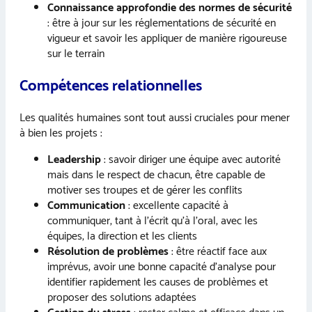
Connaissance approfondie des normes de sécurité
: être à jour sur les réglementations de sécurité en
vigueur et savoir les appliquer de manière rigoureuse
sur le terrain
Compétences relationnelles
Les qualités humaines sont tout aussi cruciales pour mener
à bien les projets :
Leadership
: savoir diriger une équipe avec autorité
mais dans le respect de chacun, être capable de
motiver ses troupes et de gérer les conflits
Communication
: excellente capacité à
communiquer, tant à l’écrit qu’à l’oral, avec les
équipes, la direction et les clients
Résolution de problèmes
: être réactif face aux
imprévus, avoir une bonne capacité d’analyse pour
identifier rapidement les causes de problèmes et
proposer des solutions adaptées