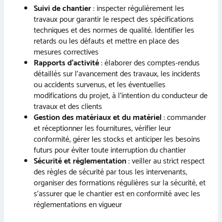
Suivi de chantier
: inspecter régulièrement les
travaux pour garantir le respect des spécifications
techniques et des normes de qualité. Identifier les
retards ou les défauts et mettre en place des
mesures correctives
Rapports d’activité
: élaborer des comptes-rendus
détaillés sur l’avancement des travaux, les incidents
ou accidents survenus, et les éventuelles
modifications du projet, à l’intention du conducteur de
travaux et des clients
Gestion des matériaux et du matériel
: commander
et réceptionner les fournitures, vérifier leur
conformité, gérer les stocks et anticiper les besoins
futurs pour éviter toute interruption du chantier
Sécurité et réglementation
: veiller au strict respect
des règles de sécurité par tous les intervenants,
organiser des formations régulières sur la sécurité, et
s’assurer que le chantier est en conformité avec les
réglementations en vigueur