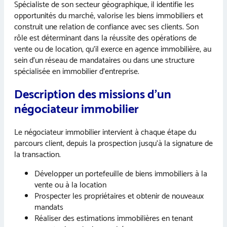
Spécialiste de son secteur géographique, il identifie les
opportunités du marché, valorise les biens immobiliers et
construit une relation de confiance avec ses clients. Son
rôle est déterminant dans la réussite des opérations de
vente ou de location, qu’il exerce en agence immobilière, au
sein d’un réseau de mandataires ou dans une structure
spécialisée en immobilier d’entreprise.
Description des missions d’un
négociateur immobilier
Le négociateur immobilier intervient à chaque étape du
parcours client, depuis la prospection jusqu’à la signature de
la transaction.
Développer un portefeuille de biens immobiliers à la
vente ou à la location
Prospecter les propriétaires et obtenir de nouveaux
mandats
Réaliser des estimations immobilières en tenant