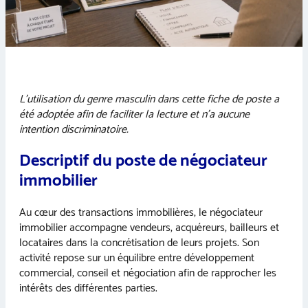
L’utilisation du genre masculin dans cette fiche de poste a
été adoptée afin de faciliter la lecture et n’a aucune
intention discriminatoire.
Descriptif du poste de négociateur
immobilier
Au cœur des transactions immobilières, le négociateur
immobilier accompagne vendeurs, acquéreurs, bailleurs et
locataires dans la concrétisation de leurs projets. Son
activité repose sur un équilibre entre développement
commercial, conseil et négociation afin de rapprocher les
intérêts des différentes parties.