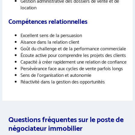
Gestion administrative des dossiers de vente et de
location
Compétences relationnelles
Excellent sens de la persuasion
Aisance dans la relation client
Goût du challenge et de la performance commerciale
Écoute active pour comprendre les projets des clients
Capacité à créer rapidement une relation de confiance
Persévérance face aux cycles de vente parfois longs
Sens de l’organisation et autonomie
Réactivité dans la gestion des opportunités
Questions fréquentes sur le poste d
e
négociateur immobilier