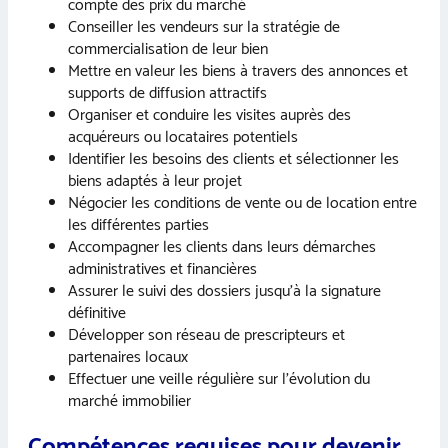
compte des prix du marché
Conseiller les vendeurs sur la stratégie de
commercialisation de leur bien
Mettre en valeur les biens à travers des annonces et
supports de diffusion attractifs
Organiser et conduire les visites auprès des
acquéreurs ou locataires potentiels
Identifier les besoins des clients et sélectionner les
biens adaptés à leur projet
Négocier les conditions de vente ou de location entre
les différentes parties
Accompagner les clients dans leurs démarches
administratives et financières
Assurer le suivi des dossiers jusqu’à la signature
définitive
Développer son réseau de prescripteurs et
partenaires locaux
Effectuer une veille régulière sur l’évolution du
marché immobilier
Compétences requises pour devenir