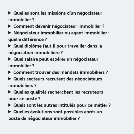
Quelles sont les missions d’un négociateur
immobilier ?
Comment devenir négociateur immobilier ?
Négociateur immobilier ou agent immobilier :
quelle différence ?
Quel diplôme faut-il pour travailler dans la
négociation immobilière ?
Quel salaire peut espérer un négociateur
immobilier ?
Comment trouver des mandats immobiliers ?
Quels secteurs recrutent des négociateurs
immobiliers ?
Quelles qualités recherchent les recruteurs
pour ce poste ?
Quels sont les autres intitulés pour ce métier ?
Quelles évolutions sont possibles après un
poste de négociateur immobilier ?