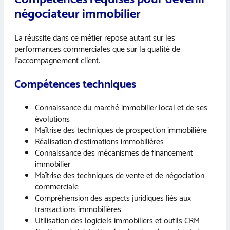
négociateur immobilier
La réussite dans ce métier repose autant sur les
performances commerciales que sur la qualité de
l’accompagnement client.
Compétences techniques
Connaissance du marché immobilier local et de ses
évolutions
Maîtrise des techniques de prospection immobilière
Réalisation d’estimations immobilières
Connaissance des mécanismes de financement
immobilier
Maîtrise des techniques de vente et de négociation
commerciale
Compréhension des aspects juridiques liés aux
transactions immobilières
Utilisation des logiciels immobiliers et outils CRM